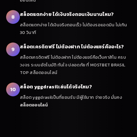
ออนไลน์
สล็อตแตกง่าย ได้เงินจริงถอนเงินนานไหม?
8
สล็อตแตกง่าย ได้เงินจริงถอนเร็ว ไม่ต้องรอแอดมิน ไม่เกิน
30 วินาที
สล็อตเครดิตฟรี ไม่ต้องฝาก ไม่ต้องแชร์คืออะไร?
9
สล็อตเครดิตฟรี ไม่ต้องฝาก ไม่ต้องแชร์คือเว็บคาสิโน ครบ
วงจร ระบบอัตโนมัติ ทันใจ ปลอดภัย ที่ MOSTBET BRASIL
TOP สล็อตออนไลน์
สล็อต yggdrasilเล่นได้จริงไหม?
10
สล็อต yggdrasilเป็นที่ยอมรับ มีผู้ใช้มาก จ่ายจริง มั่นคง
สล็อตออนไลน์