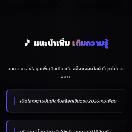
🎵 แนะนำเพิ่ม
เติมความรู้
บทความและข้อมูลเพิ่มเติมเกี่ยวกับ
สล็อตออนไลน์
ที่คุณไม่ควร
พลาด
เปิดโลกความบันเทิงกับสล็อตเว็บตรง 2026เกมเพียบ
เข้าร่วมสล็อตจ่ายจริงได้แล้ว ระบบออโต้ 13 วินาที