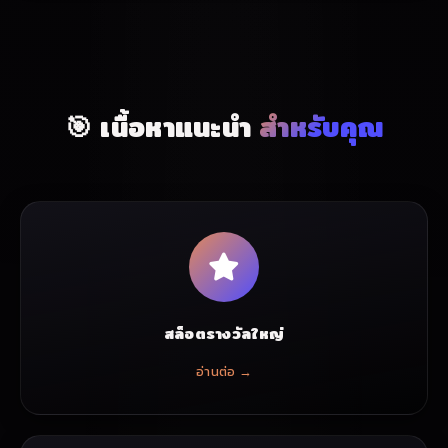
🎯 เนื้อหาแนะนำ
สำหรับคุณ
สล็อตรางวัลใหญ่
อ่านต่อ →