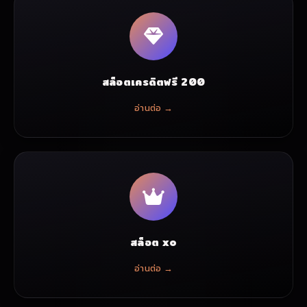
สล็อตเครดิตฟรี 200
อ่านต่อ →
สล็อต xo
อ่านต่อ →