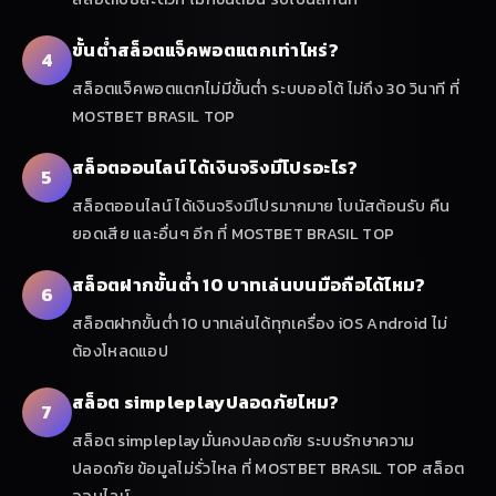
ขั้นต่ำสล็อตแจ็คพอตแตกเท่าไหร่?
4
สล็อตแจ็คพอตแตกไม่มีขั้นต่ำ ระบบออโต้ ไม่ถึง 30 วินาที ที่
MOSTBET BRASIL TOP
สล็อตออนไลน์ ได้เงินจริงมีโปรอะไร?
5
สล็อตออนไลน์ ได้เงินจริงมีโปรมากมาย โบนัสต้อนรับ คืน
ยอดเสีย และอื่นๆ อีก ที่ MOSTBET BRASIL TOP
สล็อตฝากขั้นต่ำ 10 บาทเล่นบนมือถือได้ไหม?
6
สล็อตฝากขั้นต่ำ 10 บาทเล่นได้ทุกเครื่อง iOS Android ไม่
ต้องโหลดแอป
สล็อต simpleplayปลอดภัยไหม?
7
สล็อต simpleplayมั่นคงปลอดภัย ระบบรักษาความ
ปลอดภัย ข้อมูลไม่รั่วไหล ที่ MOSTBET BRASIL TOP สล็อต