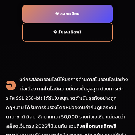
💎 ลงทะเบียน
💎 รับเครดิตฟรี
อ
งค์กรสล็อตออนไลน์ให้บริการด้านคาสิโนออนไลน์อย่าง
ต่อเนื่อง เทคโนโลยีความมั่นคงขั้นสูงสุด ด้วยการเข้า
รหัส SSL 256-bit ได้รับใบอนุญาตดำเนินธุรกิจอย่างถูก
กฎหมาย ได้รับการรับรองโดยหน่วยงานกำกับดูแลระดับ
นานาชาติ มีสมาชิกมากกว่า 50,000 รายทั่วเอเชีย แน่นอนว่า
สล็อตเว็บตรง 2026
ก็มีเช่นกัน รวมถึง
สล็อตเครดิตฟรี