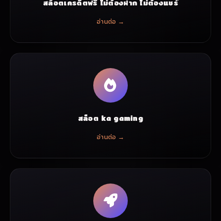
สล็อตเครดิตฟรี ไม่ต้องฝาก ไม่ต้องแชร์
อ่านต่อ →
สล็อต ka gaming
อ่านต่อ →