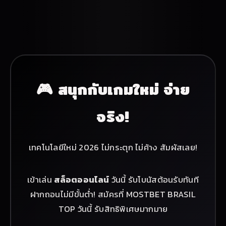
🎮 สนุกกับเกมใหม่ จ่าย
จริง!
เทคโนโลยีใหม่ 2026 ไม่กระตุก ไม่ค้าง สัมผัสเลย!
เข้าเล่น
สล็อตออนไลน์
วันนี้ รับโบนัสต้อนรับทันที
ฝากถอนไม่มีขั้นต่ำ! สมัครที่ MOSTBET BRASIL
TOP วันนี้ รับสิทธิพิเศษมากมาย