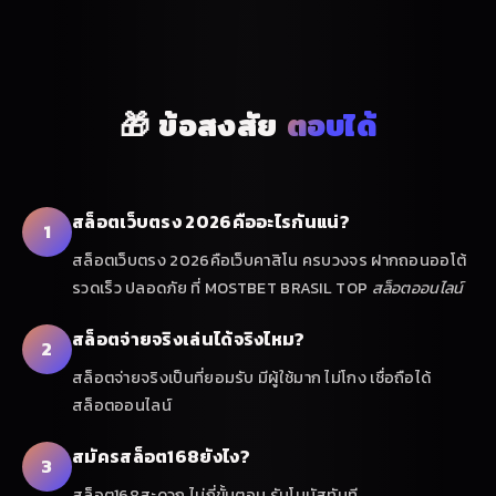
🎁 ข้อสงสัย
ตอบได้
สล็อตเว็บตรง 2026คืออะไรกันแน่?
1
สล็อตเว็บตรง 2026คือเว็บคาสิโน ครบวงจร ฝากถอนออโต้
รวดเร็ว ปลอดภัย ที่ MOSTBET BRASIL TOP
สล็อตออนไลน์
สล็อตจ่ายจริงเล่นได้จริงไหม?
2
สล็อตจ่ายจริงเป็นที่ยอมรับ มีผู้ใช้มาก ไม่โกง เชื่อถือได้
สล็อตออนไลน์
สมัครสล็อต168ยังไง?
3
สล็อต168สะดวก ไม่กี่ขั้นตอน รับโบนัสทันที