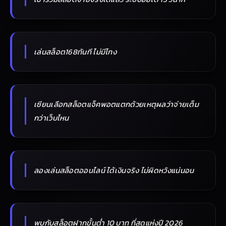
เล่นสล็อต168ทันที ไม่มีโกง
เซียนเลือกสล็อตแจ็คพอตแตกด้วยเหตุผลว่าจ่ายเต็ม
กว่าเว็บไหน
ลองเล่นสล็อตออนไลน์ ได้เงินจริง ไม่ผิดหวังแน่นอน
พบกับสล็อตฝากขั้นต่ำ 10 บาท ที่สุดแห่งปี 2026