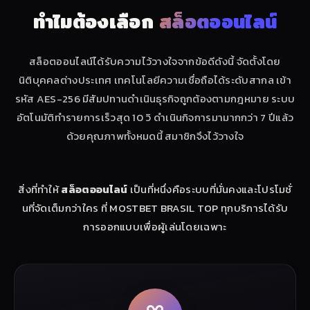
ทำไมต้องเลือก
สล็อตออนไลน์
สล็อตออนไลน์ได้รับความไว้วางใจจากข้อดีดังนี้ จัดตั้งโดย
นิติบุคคลต่างประเทศ เทคโนโลยีความเชื่อถือได้ระดับสากล เข้า
รหัส AES-256 มีสัมปทานดำเนินธุรกิจถูกต้องตามกฎหมาย ระบบ
อัตโนมัติทำรายการเร็วสุด 10 วิ ดำเนินกิจการมามากกว่า 7 ปีแล้ว
ด้วยคุณภาพทั้งหมดนี้ สมาชิกจึงไว้วางใจ
สิ่งที่ทำให้
สล็อตออนไลน์
เป็นที่หนึ่งคือระบบที่มั่นคงและโปรโมชั่
นที่จัดเต็มกว่าใคร ที่ MOSTBET BRASIL TOP ทุกบริการได้รับ
การออกแบบเพื่อผู้เล่นโดยเฉพาะ