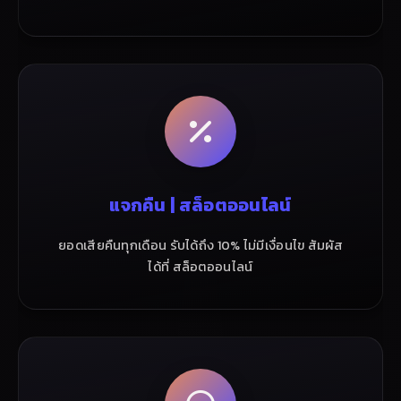
แจกคืน | สล็อตออนไลน์
ยอดเสียคืนทุกเดือน รับได้ถึง 10% ไม่มีเงื่อนไข สัมผัส
ได้ที่ สล็อตออนไลน์