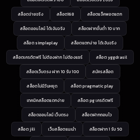
สล็อตจ่ายจริง
สล็อต168
สล็อตแจ็คพอตแตก
สล็อตออนไลน์ ได้เงินจริง
สล็อตฝากขั้นต่ำ 10 บาท
สล็อต simpleplay
สล็อตแตกง่าย ได้เงินจริง
สล็อตเครดิตฟรี ไม่ต้องฝาก ไม่ต้องแชร์
สล็อต yggdrasil
สล็อตเว็บตรง ฝาก 10 รับ 100
สมัครสล็อต
สล็อตไม่มีวันหยุด
สล็อต pragmatic play
เทคนิคสล็อตแตกง่าย
สล็อต pg เครดิตฟรี
สล็อตออนไลน์ เว็บตรง
สล็อตฝากถอนไว
สล็อต jili
เว็บสล็อตแนะนำ
สล็อตฝาก 1 รับ 50