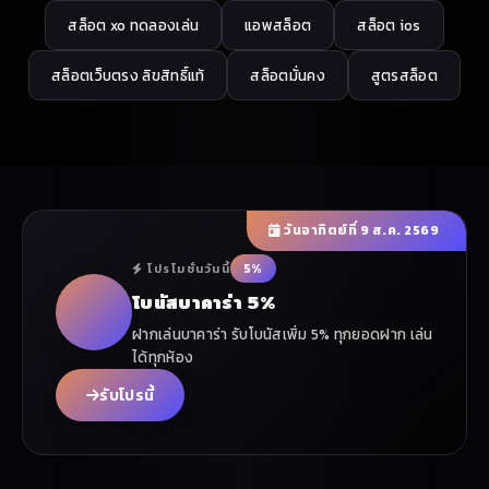
สล็อต xo ทดลองเล่น
แอพสล็อต
สล็อต ios
สล็อตเว็บตรง ลิขสิทธิ์แท้
สล็อตมั่นคง
สูตรสล็อต
วันอาทิตย์ที่ 9 ส.ค. 2569
โปรโมชั่นวันนี้
5%
โบนัสบาคาร่า 5%
ฝากเล่นบาคาร่า รับโบนัสเพิ่ม 5% ทุกยอดฝาก เล่น
ได้ทุกห้อง
รับโปรนี้