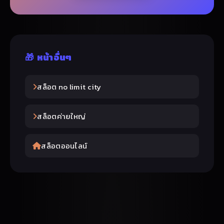
🎁 หน้าอื่นๆ
สล็อต no limit city
สล็อตค่ายใหญ่
สล็อตออนไลน์