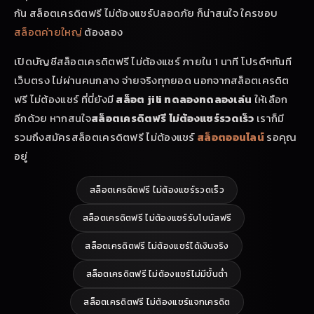
กัน สล็อตเครดิตฟรี ไม่ต้องแชร์ปลอดภัย ก็น่าสนใจ ใครชอบ
สล็อตค่ายใหญ่
ต้องลอง
เปิดบัญชีสล็อตเครดิตฟรี ไม่ต้องแชร์ ภายใน 1 นาที โปรดีๆทันที
เว็บตรง ไม่ผ่านคนกลาง จ่ายจริงทุกยอด นอกจากสล็อตเครดิต
ฟรี ไม่ต้องแชร์ ที่นี่ยังมี
สล็อต jili ทดลองทดลองเล่น
ให้เลือก
อีกด้วย หากสนใจ
สล็อตเครดิตฟรี ไม่ต้องแชร์รวดเร็ว
เราก็มี
รวมถึงสมัครสล็อตเครดิตฟรี ไม่ต้องแชร์
สล็อตออนไลน์
รอคุณ
อยู่
สล็อตเครดิตฟรี ไม่ต้องแชร์รวดเร็ว
สล็อตเครดิตฟรี ไม่ต้องแชร์รับโบนัสฟรี
สล็อตเครดิตฟรี ไม่ต้องแชร์ได้เงินจริง
สล็อตเครดิตฟรี ไม่ต้องแชร์ไม่มีขั้นต่ำ
สล็อตเครดิตฟรี ไม่ต้องแชร์แจกเครดิต