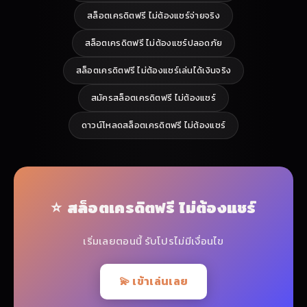
สล็อตเครดิตฟรี ไม่ต้องแชร์จ่ายจริง
สล็อตเครดิตฟรี ไม่ต้องแชร์ปลอดภัย
สล็อตเครดิตฟรี ไม่ต้องแชร์เล่นได้เงินจริง
สมัครสล็อตเครดิตฟรี ไม่ต้องแชร์
ดาวน์โหลดสล็อตเครดิตฟรี ไม่ต้องแชร์
⭐ สล็อตเครดิตฟรี ไม่ต้องแชร์
เริ่มเลยตอนนี้ รับโปรไม่มีเงื่อนไข
💫 เข้าเล่นเลย