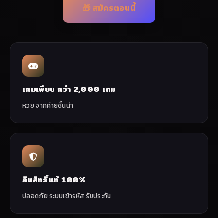
🎁 สมัครตอนนี้
เกมเพียบ กว่า 2,000 เกม
หวย จากค่ายชั้นนำ
ลิขสิทธิ์แท้ 100%
ปลอดภัย ระบบเข้ารหัส รับประกัน