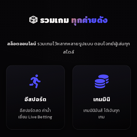
🎲 รวมเกม
ทุกค่ายดัง
สล็อตออนไลน์
รวมเกมไว้หลากหลายรูปแบบ ตอบโจทย์ผู้เล่นทุก
สไตล์
อีสปอร์ต
เกมมินิ
อีสปอร์ตสด ค่าน้ำ
เกมมินิมันส์ ได้เงินทุก
เยี่ยม Live Betting
เกม