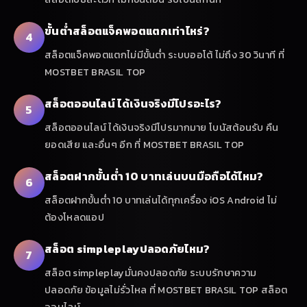
ขั้นต่ำสล็อตแจ็คพอตแตกเท่าไหร่?
4
สล็อตแจ็คพอตแตกไม่มีขั้นต่ำ ระบบออโต้ ไม่ถึง 30 วินาที ที่
MOSTBET BRASIL TOP
สล็อตออนไลน์ ได้เงินจริงมีโปรอะไร?
5
สล็อตออนไลน์ ได้เงินจริงมีโปรมากมาย โบนัสต้อนรับ คืน
ยอดเสีย และอื่นๆ อีก ที่ MOSTBET BRASIL TOP
สล็อตฝากขั้นต่ำ 10 บาทเล่นบนมือถือได้ไหม?
6
สล็อตฝากขั้นต่ำ 10 บาทเล่นได้ทุกเครื่อง iOS Android ไม่
ต้องโหลดแอป
สล็อต simpleplayปลอดภัยไหม?
7
สล็อต simpleplayมั่นคงปลอดภัย ระบบรักษาความ
ปลอดภัย ข้อมูลไม่รั่วไหล ที่ MOSTBET BRASIL TOP สล็อต