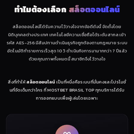
ทำไมต้องเลือก
สล็อตออนไลน์
สล็อตออนไลน์ได้รับความไว้วางใจจากข้อดีดังนี้ จัดตั้งโดย
นิติบุคคลต่างประเทศ เทคโนโลยีความเชื่อถือได้ระดับสากล เข้า
รหัส AES-256 มีสัมปทานดำเนินธุรกิจถูกต้องตามกฎหมาย ระบบ
อัตโนมัติทำรายการเร็วสุด 10 วิ ดำเนินกิจการมามากกว่า 7 ปีแล้ว
ด้วยคุณภาพทั้งหมดนี้ สมาชิกจึงไว้วางใจ
สิ่งที่ทำให้
สล็อตออนไลน์
เป็นที่หนึ่งคือระบบที่มั่นคงและโปรโมชั่
นที่จัดเต็มกว่าใคร ที่ MOSTBET BRASIL TOP ทุกบริการได้รับ
การออกแบบเพื่อผู้เล่นโดยเฉพาะ