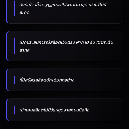
ลิงก์เข้าสล็อต yggdrasilอัพเดตล่าสุด เข้าได้ไม่มี
สะดุด
เปิดประสบการณ์สล็อตเว็บตรง ฝาก 10 รับ 100ระดับ
สากล
ที่นี่สมัครสล็อตจัดเต็มทุกอย่าง
เข้าเล่นสล็อตไม่มีวันหยุดง่ายๆบนมือถือ