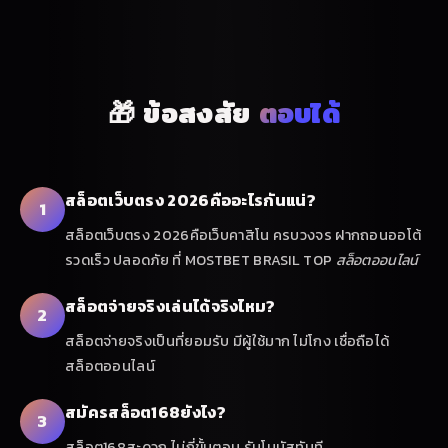
🎁 ข้อสงสัย
ตอบได้
สล็อตเว็บตรง 2026คืออะไรกันแน่?
1
สล็อตเว็บตรง 2026คือเว็บคาสิโน ครบวงจร ฝากถอนออโต้
รวดเร็ว ปลอดภัย ที่ MOSTBET BRASIL TOP
สล็อตออนไลน์
สล็อตจ่ายจริงเล่นได้จริงไหม?
2
สล็อตจ่ายจริงเป็นที่ยอมรับ มีผู้ใช้มาก ไม่โกง เชื่อถือได้
สล็อตออนไลน์
สมัครสล็อต168ยังไง?
3
สล็อต168สะดวก ไม่กี่ขั้นตอน รับโบนัสทันที