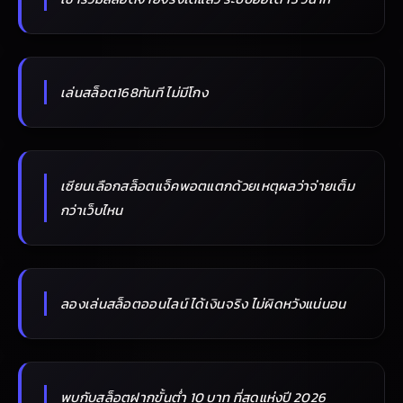
เล่นสล็อต168ทันที ไม่มีโกง
เซียนเลือกสล็อตแจ็คพอตแตกด้วยเหตุผลว่าจ่ายเต็ม
กว่าเว็บไหน
ลองเล่นสล็อตออนไลน์ ได้เงินจริง ไม่ผิดหวังแน่นอน
พบกับสล็อตฝากขั้นต่ำ 10 บาท ที่สุดแห่งปี 2026