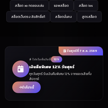
สล็อต xo ทดลองเล่น
แอพสล็อต
สล็อต ios
สล็อตเว็บตรง ลิขสิทธิ์แท้
สล็อตมั่นคง
สูตรสล็อต
วันศุกร์ที่ 7 ส.ค. 2569
โปรโมชั่นวันนี้
12%
เงินคืนพิเศษ 12% วันศุกร์
ทุกวันศุกร์ รับเงินคืนพิเศษ 12% จากยอดเสียทั้ง
สัปดาห์
รับโปรนี้