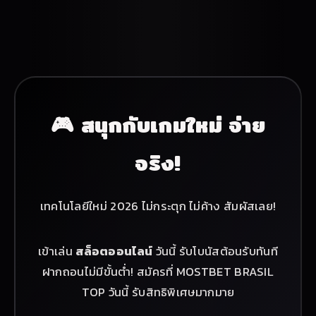
🎮 สนุกกับเกมใหม่ จ่าย
จริง!
เทคโนโลยีใหม่ 2026 ไม่กระตุก ไม่ค้าง สัมผัสเลย!
เข้าเล่น
สล็อตออนไลน์
วันนี้ รับโบนัสต้อนรับทันที
ฝากถอนไม่มีขั้นต่ำ! สมัครที่ MOSTBET BRASIL
TOP วันนี้ รับสิทธิพิเศษมากมาย