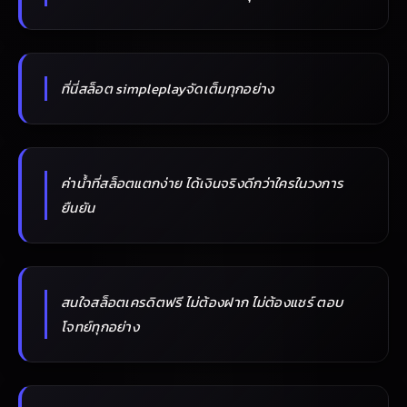
ที่นี่สล็อต simpleplayจัดเต็มทุกอย่าง
ค่าน้ำที่สล็อตแตกง่าย ได้เงินจริงดีกว่าใครในวงการ
ยืนยัน
สนใจสล็อตเครดิตฟรี ไม่ต้องฝาก ไม่ต้องแชร์ ตอบ
โจทย์ทุกอย่าง