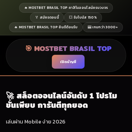
🔥 MOSTBET BRASIL TOP คาสิโนออนไลน์ครบวงจร
🏅 สมัครตอนนี้
💥 รับโบนัส 150%
🔥 MOSTBET BRASIL TOP ยินดีต้อนรับ
🎰 เกมกว่า 3000+
🎯 MOSTBET BRASIL TOP
เปิดบัญชี
🚀 สล็อตออนไลน์อันดับ 1 โปรโม
ชั่นเพียบ การันตีทุกยอด
เล่นผ่าน Mobile ง่าย 2026