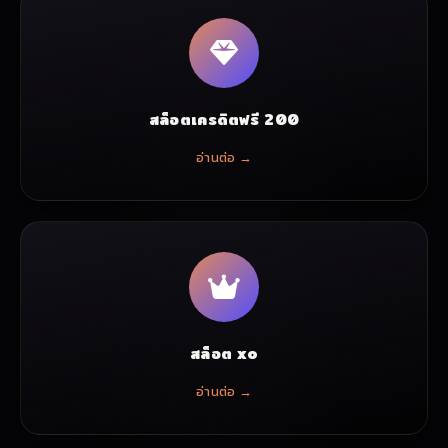
สล็อตเครดิตฟรี 200
อ่านต่อ →
สล็อต xo
อ่านต่อ →