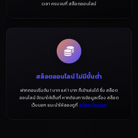
เวลา ครบจบที่ สล็อตออนไลน์
สล็อตออนไลน์ ไม่มีขั้นต่ำ
ฝากถอนเริ่มต้น 1 บาท แค่ 1 บาท ก็เข้าเล่นได้ ซึ่ง สล็อต
ออนไลน์ จัดมาให้เต็มที่ หากต้องการข้อมูลเรื่อง สล็อต
เว็บนอก แนะนำให้ลองดูที่
สล็อตเว็บนอก