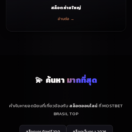
สล็อตค่ายใหญ่
อ่านต่อ →
💫 ค้นหา
มากที่สุด
คำค้นหายอดนิยมที่เกี่ยวข้องกับ
สล็อตออนไลน์
ที่ MOSTBET
BRASIL TOP
สล็อตเครดิตฟรี 100
สล็อตเว็บตรง 2026