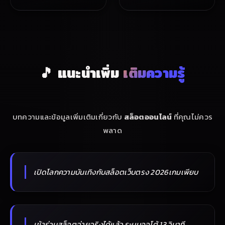
🎵 แนะนำเพิ่ม
เติมความรู้
บทความและข้อมูลเพิ่มเติมเกี่ยวกับ
สล็อตออนไลน์
ที่คุณไม่ควร
พลาด
เปิดโลกความบันเทิงกับสล็อตเว็บตรง 2026เกมเพียบ
เข้าร่วมสล็อตจ่ายจริงได้แล้ว ระบบออโต้ 13 วินาที