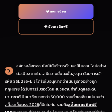
💎 ลงทะเบียน
💎 รับเครดิตฟรี
อ
งค์กรสล็อตออนไลน์ให้บริการด้านคาสิโนออนไลน์อย่าง
ต่อเนื่อง เทคโนโลยีความมั่นคงขั้นสูงสุด ด้วยการเข้า
รหัส SSL 256-bit ได้รับใบอนุญาตดำเนินธุรกิจอย่างถูก
กฎหมาย ได้รับการรับรองโดยหน่วยงานกำกับดูแลระดับ
นานาชาติ มีสมาชิกมากกว่า 50,000 รายทั่วเอเชีย แน่นอนว่า
สล็อตเว็บตรง 2026
ก็มีเช่นกัน รวมถึง
สล็อตเครดิตฟรี