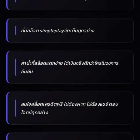
ที่นี่สล็อต simpleplayจัดเต็มทุกอย่าง
ค่าน้ำที่สล็อตแตกง่าย ได้เงินจริงดีกว่าใครในวงการ
ยืนยัน
สนใจสล็อตเครดิตฟรี ไม่ต้องฝาก ไม่ต้องแชร์ ตอบ
โจทย์ทุกอย่าง