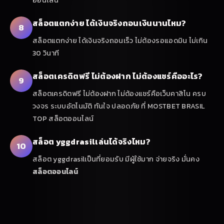
ออนไลน์
สล็อตแตกง่าย ได้เงินจริงถอนเงินนานไหม?
8
สล็อตแตกง่าย ได้เงินจริงถอนเร็ว ไม่ต้องรอแอดมิน ไม่เกิน
30 วินาที
สล็อตเครดิตฟรี ไม่ต้องฝาก ไม่ต้องแชร์คืออะไร?
9
สล็อตเครดิตฟรี ไม่ต้องฝาก ไม่ต้องแชร์คือเว็บคาสิโน ครบ
วงจร ระบบอัตโนมัติ ทันใจ ปลอดภัย ที่ MOSTBET BRASIL
TOP สล็อตออนไลน์
สล็อต yggdrasilเล่นได้จริงไหม?
10
สล็อต yggdrasilเป็นที่ยอมรับ มีผู้ใช้มาก จ่ายจริง มั่นคง
สล็อตออนไลน์