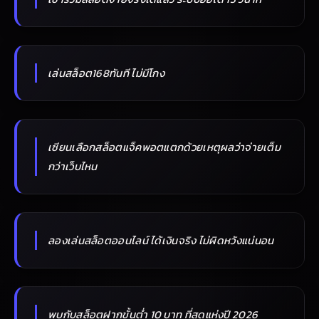
เล่นสล็อต168ทันที ไม่มีโกง
เซียนเลือกสล็อตแจ็คพอตแตกด้วยเหตุผลว่าจ่ายเต็ม
กว่าเว็บไหน
ลองเล่นสล็อตออนไลน์ ได้เงินจริง ไม่ผิดหวังแน่นอน
พบกับสล็อตฝากขั้นต่ำ 10 บาท ที่สุดแห่งปี 2026