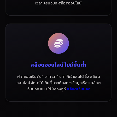
เวลา ครบจบที่ สล็อตออนไลน์
สล็อตออนไลน์ ไม่มีขั้นต่ำ
ฝากถอนเริ่มต้น 1 บาท แค่ 1 บาท ก็เข้าเล่นได้ ซึ่ง สล็อต
ออนไลน์ จัดมาให้เต็มที่ หากต้องการข้อมูลเรื่อง สล็อต
เว็บนอก แนะนำให้ลองดูที่
สล็อตเว็บนอก