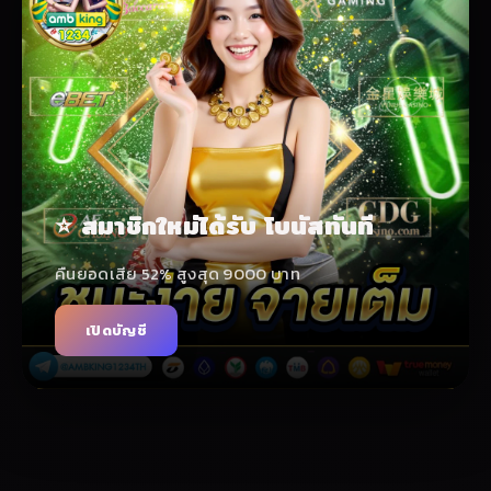
⭐ สมาชิกใหม่ได้รับ โบนัสทันที
คืนยอดเสีย 52% สูงสุด 9000 บาท
เปิดบัญชี