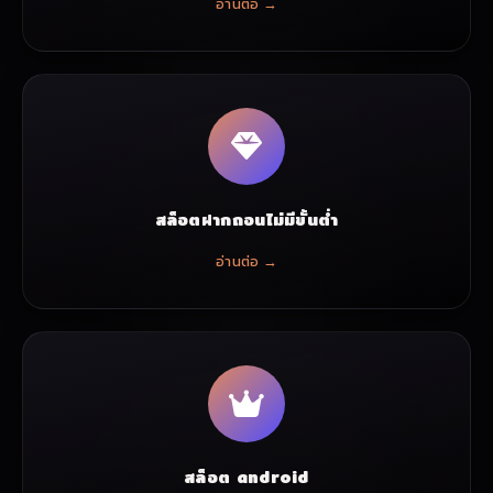
อ่านต่อ →
สล็อตฝากถอนไม่มีขั้นต่ำ
อ่านต่อ →
สล็อต android