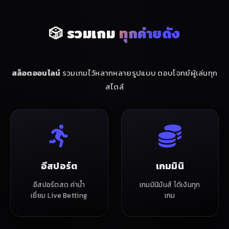
🎲 รวมเกม
ทุกค่ายดัง
สล็อตออนไลน์
รวมเกมไว้หลากหลายรูปแบบ ตอบโจทย์ผู้เล่นทุก
สไตล์
อีสปอร์ต
เกมมินิ
อีสปอร์ตสด ค่าน้ำ
เกมมินิมันส์ ได้เงินทุก
เยี่ยม Live Betting
เกม