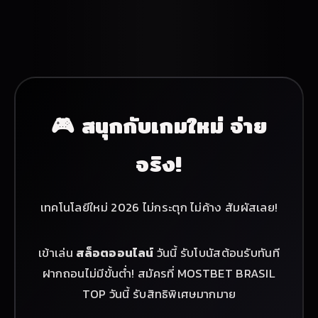
🎮 สนุกกับเกมใหม่ จ่าย
จริง!
เทคโนโลยีใหม่ 2026 ไม่กระตุก ไม่ค้าง สัมผัสเลย!
เข้าเล่น
สล็อตออนไลน์
วันนี้ รับโบนัสต้อนรับทันที
ฝากถอนไม่มีขั้นต่ำ! สมัครที่ MOSTBET BRASIL
TOP วันนี้ รับสิทธิพิเศษมากมาย