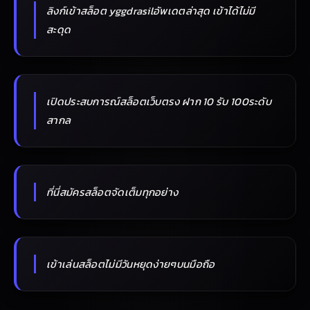
ลิงก์เข้าสล็อต yggdrasilอัพเดตล่าสุด เข้าได้ไม่มี
สะดุด
เปิดประสบการณ์สล็อตเว็บตรง ฝาก 10 รับ 100ระดับ
สากล
ที่นี่สมัครสล็อตจัดเต็มทุกอย่าง
เข้าเล่นสล็อตไม่มีวันหยุดง่ายๆบนมือถือ