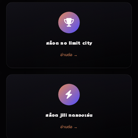
สล็อต no limit city
อ่านต่อ →
สล็อต jili ทดลองเล่น
อ่านต่อ →