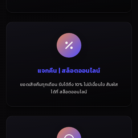
แจกคืน | สล็อตออนไลน์
ยอดเสียคืนทุกเดือน รับได้ถึง 10% ไม่มีเงื่อนไข สัมผัส
ได้ที่ สล็อตออนไลน์