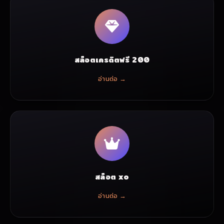
สล็อตเครดิตฟรี 200
อ่านต่อ →
สล็อต xo
อ่านต่อ →