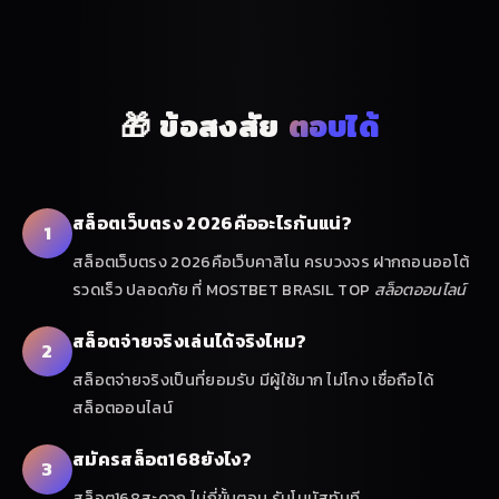
🎁 ข้อสงสัย
ตอบได้
สล็อตเว็บตรง 2026คืออะไรกันแน่?
1
สล็อตเว็บตรง 2026คือเว็บคาสิโน ครบวงจร ฝากถอนออโต้
รวดเร็ว ปลอดภัย ที่ MOSTBET BRASIL TOP
สล็อตออนไลน์
สล็อตจ่ายจริงเล่นได้จริงไหม?
2
สล็อตจ่ายจริงเป็นที่ยอมรับ มีผู้ใช้มาก ไม่โกง เชื่อถือได้
สล็อตออนไลน์
สมัครสล็อต168ยังไง?
3
สล็อต168สะดวก ไม่กี่ขั้นตอน รับโบนัสทันที