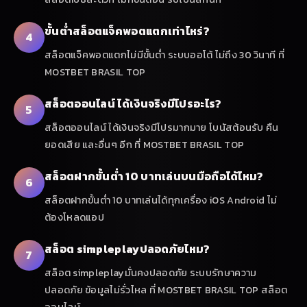
ขั้นต่ำสล็อตแจ็คพอตแตกเท่าไหร่?
4
สล็อตแจ็คพอตแตกไม่มีขั้นต่ำ ระบบออโต้ ไม่ถึง 30 วินาที ที่
MOSTBET BRASIL TOP
สล็อตออนไลน์ ได้เงินจริงมีโปรอะไร?
5
สล็อตออนไลน์ ได้เงินจริงมีโปรมากมาย โบนัสต้อนรับ คืน
ยอดเสีย และอื่นๆ อีก ที่ MOSTBET BRASIL TOP
สล็อตฝากขั้นต่ำ 10 บาทเล่นบนมือถือได้ไหม?
6
สล็อตฝากขั้นต่ำ 10 บาทเล่นได้ทุกเครื่อง iOS Android ไม่
ต้องโหลดแอป
สล็อต simpleplayปลอดภัยไหม?
7
สล็อต simpleplayมั่นคงปลอดภัย ระบบรักษาความ
ปลอดภัย ข้อมูลไม่รั่วไหล ที่ MOSTBET BRASIL TOP สล็อต