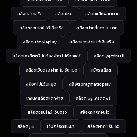
สล็อตจ่ายจริง
สล็อต168
สล็อตแจ็คพอตแตก
สล็อตออนไลน์ ได้เงินจริง
สล็อตฝากขั้นต่ำ 10 บาท
สล็อต simpleplay
สล็อตแตกง่าย ได้เงินจริง
สล็อตเครดิตฟรี ไม่ต้องฝาก ไม่ต้องแชร์
สล็อต yggdrasil
สล็อตเว็บตรง ฝาก 10 รับ 100
สมัครสล็อต
สล็อตไม่มีวันหยุด
สล็อต pragmatic play
เทคนิคสล็อตแตกง่าย
สล็อต pg เครดิตฟรี
สล็อตออนไลน์ เว็บตรง
สล็อตฝากถอนไว
สล็อต jili
เว็บสล็อตแนะนำ
สล็อตฝาก 1 รับ 50