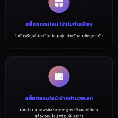
สล็อตออนไลน์ โปรโมชั่นเพียบ
โบนัสฟรีทุกสัปดาห์ โบนัสสุดคุ้ม สำหรับสมาชิกทุกระดับ
สล็อตออนไลน์ ฝากผ่านวอเลท
ฝากผ่าน True Wallet สะดวกสุดๆ ใช้วอเลทได้เลย
สล็อตออนไลน์ พร้อมให้บริการ