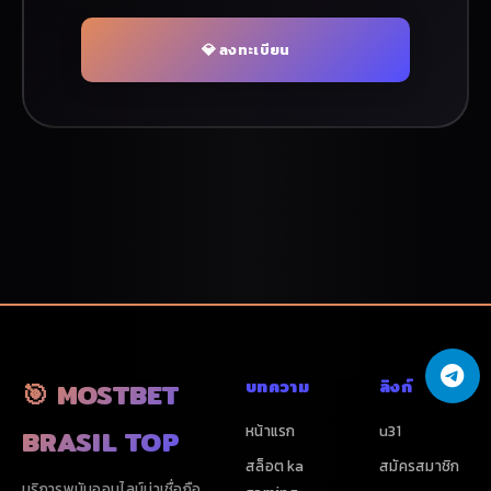
💎 ลงทะเบียน
🎯 MOSTBET
บทความ
ลิงก์
หน้าแรก
u31
BRASIL TOP
สล็อต ka
สมัครสมาชิก
บริการพนันออนไลน์น่าเชื่อถือ