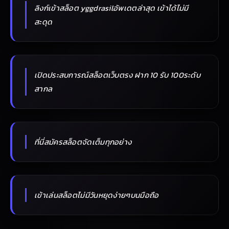
ลิงก์เข้าสล็อต yggdrasilอัพเดตล่าสุด เข้าได้ไม่มี
สะดุด
เปิดประสบการณ์สล็อตเว็บตรง ฝาก 10 รับ 100ระดับ
สากล
ที่นี่สมัครสล็อตจัดเต็มทุกอย่าง
เข้าเล่นสล็อตไม่มีวันหยุดง่ายๆบนมือถือ