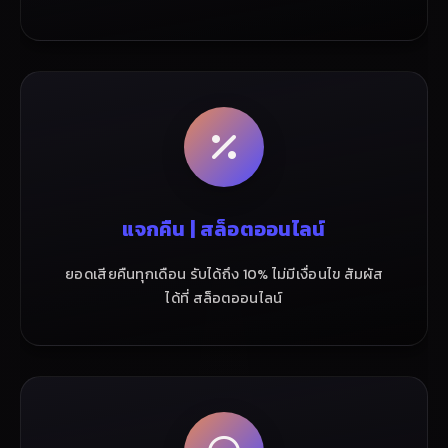
แจกคืน | สล็อตออนไลน์
ยอดเสียคืนทุกเดือน รับได้ถึง 10% ไม่มีเงื่อนไข สัมผัส
ได้ที่ สล็อตออนไลน์