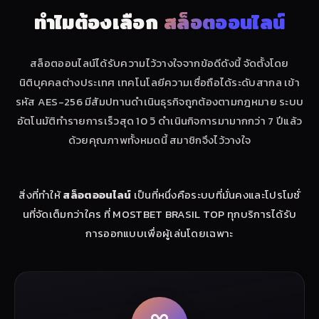
ทำไมต้องเลือก
สล็อตออนไลน์
สล็อตออนไลน์ได้รับความไว้วางใจจากข้อดีดังนี้ จัดตั้งโดย
นิติบุคคลต่างประเทศ เทคโนโลยีความเชื่อถือได้ระดับสากล เข้า
รหัส AES-256 มีสัมปทานดำเนินธุรกิจถูกต้องตามกฎหมาย ระบบ
อัตโนมัติทำรายการเร็วสุด 10 วิ ดำเนินกิจการมามากกว่า 7 ปีแล้ว
ด้วยคุณภาพทั้งหมดนี้ สมาชิกจึงไว้วางใจ
สิ่งที่ทำให้
สล็อตออนไลน์
เป็นที่หนึ่งคือระบบที่มั่นคงและโปรโมชั่
นที่จัดเต็มกว่าใคร ที่ MOSTBET BRASIL TOP ทุกบริการได้รับ
การออกแบบเพื่อผู้เล่นโดยเฉพาะ