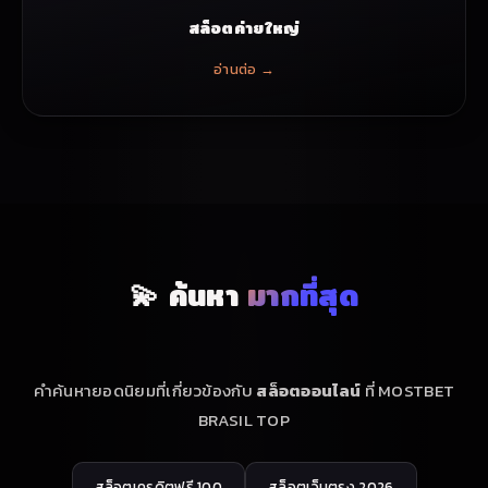
สล็อตค่ายใหญ่
อ่านต่อ →
💫 ค้นหา
มากที่สุด
คำค้นหายอดนิยมที่เกี่ยวข้องกับ
สล็อตออนไลน์
ที่ MOSTBET
BRASIL TOP
สล็อตเครดิตฟรี 100
สล็อตเว็บตรง 2026