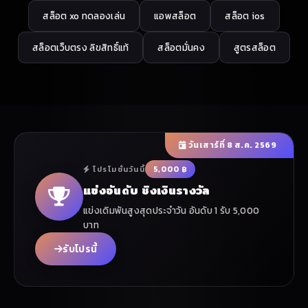
สล็อต xo ทดลองเล่น
แอพสล็อต
สล็อต ios
สล็อตเว็บตรง ลิขสิทธิ์แท้
สล็อตมั่นคง
สูตรสล็อต
วันเสาร์ที่ 8 ส.ค. 2569
โปรโมชั่นวันนี้
5,000 ฿
แข่งอันดับ ชิงเงินรางวัล
แข่งเดิมพันสูงสุดประจำวัน อันดับ 1 รับ 5,000
บาท
รับโปรนี้