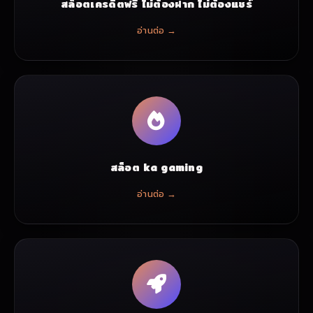
สล็อตเครดิตฟรี ไม่ต้องฝาก ไม่ต้องแชร์
อ่านต่อ →
สล็อต ka gaming
อ่านต่อ →