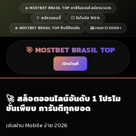
🔥 MOSTBET BRASIL TOP คาสิโนออนไลน์ครบวงจร
🏅 สมัครตอนนี้
💥 รับโบนัส 150%
🔥 MOSTBET BRASIL TOP ยินดีต้อนรับ
🎰 เกมกว่า 3000+
🎯 MOSTBET BRASIL TOP
เปิดบัญชี
🚀 สล็อตออนไลน์อันดับ 1 โปรโม
ชั่นเพียบ การันตีทุกยอด
เล่นผ่าน Mobile ง่าย 2026