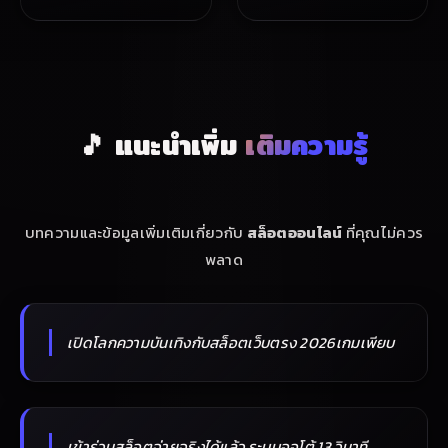
🎵 แนะนำเพิ่ม
เติมความรู้
บทความและข้อมูลเพิ่มเติมเกี่ยวกับ
สล็อตออนไลน์
ที่คุณไม่ควร
พลาด
เปิดโลกความบันเทิงกับสล็อตเว็บตรง 2026เกมเพียบ
เข้าร่วมสล็อตจ่ายจริงได้แล้ว ระบบออโต้ 13 วินาที