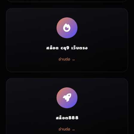
สล็อต cq9 เว็บตรง
อ่านต่อ →
สล็อต888
อ่านต่อ →