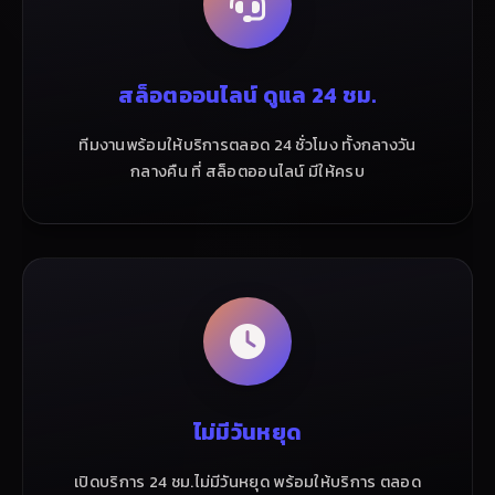
สล็อตออนไลน์ ดูแล 24 ชม.
ทีมงานพร้อมให้บริการตลอด 24 ชั่วโมง ทั้งกลางวัน
กลางคืน ที่ สล็อตออนไลน์ มีให้ครบ
ไม่มีวันหยุด
เปิดบริการ 24 ชม.ไม่มีวันหยุด พร้อมให้บริการ ตลอด