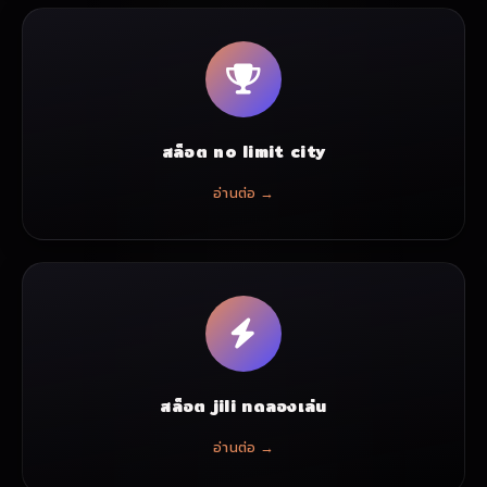
สล็อต no limit city
อ่านต่อ →
สล็อต jili ทดลองเล่น
อ่านต่อ →