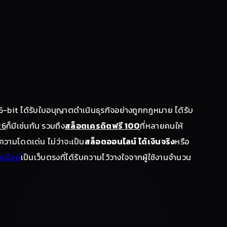
56-bit ได้รับใบอนุญาตดำเนินธุรกิจอย่างถูกกฎหมาย ได้รับ
26
ก็มีเช่นกัน รวมถึง
สล็อตเครดิตฟรี 100
ที่หลายคนให้
มีความโดดเด่น ไม่ว่าจะเป็น
สล็อตออนไลน์ ได้เงินจริง
หรือ
อนไลน์
เป็นเว็บตรงที่ได้รับความไว้วางใจจากผู้ใช้งานจำนวน