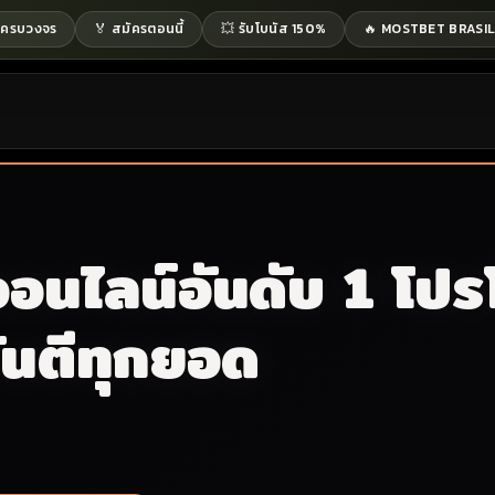
์ครบวงจร
🏅 สมัครตอนนี้
💥 รับโบนัส 150%
🔥 MOSTBET BRASIL 
อนไลน์อันดับ 1 โปรโ
ันตีทุกยอด