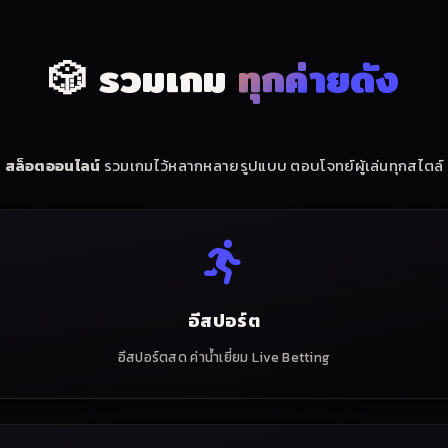
🎲 รวมเกม
ทุกค่ายดัง
สล็อตออนไลน์
รวมเกมไว้หลากหลายรูปแบบ ตอบโจทย์ผู้เล่นทุกสไตล์
อีสปอร์ต
อีสปอร์ตสด ค่าน้ำเยี่ยม Live Betting