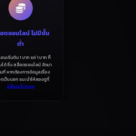
อตออนไลน์ ไม่มีขั้น
ต่ำ
นเริ่มต้น 1 บาท แค่ 1 บาท ก็
ล่นได้ ซึ่ง สล็อตออนไลน์ จัดมา
ต็มที่ หากต้องการข้อมูลเรื่อง
ตเว็บนอก แนะนำให้ลองดูที่
สล็อตเว็บนอก