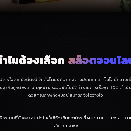
ทำไมต้องเลือก
สล็อตออนไลน
วางใจจากข้อดีดังนี้ จัดตั้งโดยนิติบุคคลต่างประเทศ เทคโนโลยีความเชื
ธุรกิจถูกต้องตามกฎหมาย ระบบอัตโนมัติทำรายการเร็วสุด 10 วิ ดำเนิน
ด้วยคุณภาพทั้งหมดนี้ สมาชิกจึงไว้วางใจ
่งคือระบบที่มั่นคงและโปรโมชั่นที่จัดเต็มกว่าใคร ที่ MOSTBET BRASIL T
เล่นโดยเฉพาะ