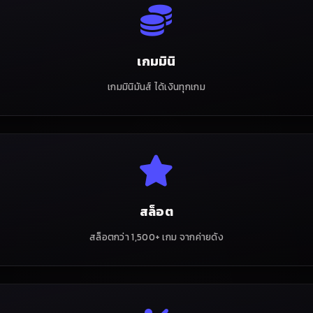
เกมมินิ
เกมมินิมันส์ ได้เงินทุกเกม
สล็อต
สล็อตกว่า 1,500+ เกม จากค่ายดัง