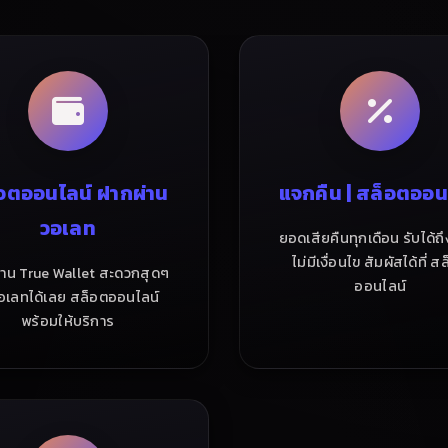
อตออนไลน์ ฝากผ่าน
แจกคืน | สล็อตออน
วอเลท
ยอดเสียคืนทุกเดือน รับได้ถ
ไม่มีเงื่อนไข สัมผัสได้ที่ ส
่าน True Wallet สะดวกสุดๆ
ออนไลน์
วอเลทได้เลย สล็อตออนไลน์
พร้อมให้บริการ