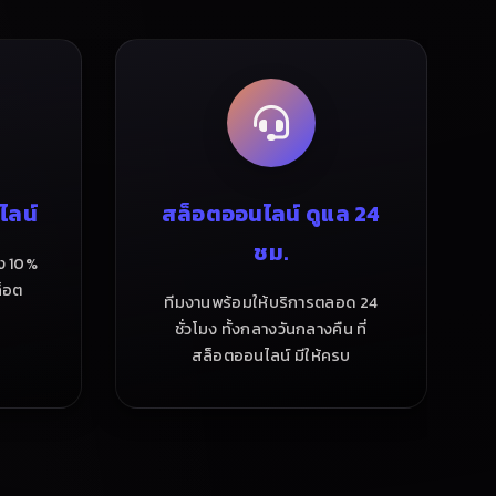
ไลน์
สล็อตออนไลน์ ดูแล 24
ชม.
ึง 10%
ล็อต
ทีมงานพร้อมให้บริการตลอด 24
ชั่วโมง ทั้งกลางวันกลางคืน ที่
สล็อตออนไลน์ มีให้ครบ