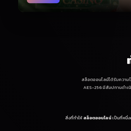
สล็อตออนไลน์ได้รับความไว้
AES-256 มีสัมปทานดำเนิน
สิ่งที่ทำให้
สล็อตออนไลน์
เป็นที่หนึ