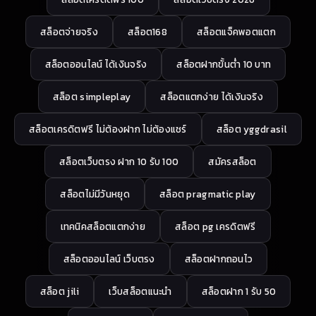
สล็อตจ่ายจริง
สล็อต168
สล็อตแจ็คพอตแตก
สล็อตออนไลน์ ได้เงินจริง
สล็อตฝากขั้นต่ำ 10 บาท
สล็อต simpleplay
สล็อตแตกง่าย ได้เงินจริง
สล็อตเครดิตฟรี ไม่ต้องฝาก ไม่ต้องแชร์
สล็อต yggdrasil
สล็อตเว็บตรง ฝาก 10 รับ 100
สมัครสล็อต
สล็อตไม่มีวันหยุด
สล็อต pragmatic play
เทคนิคสล็อตแตกง่าย
สล็อต pg เครดิตฟรี
สล็อตออนไลน์ เว็บตรง
สล็อตฝากถอนไว
สล็อต jili
เว็บสล็อตแนะนำ
สล็อตฝาก 1 รับ 50