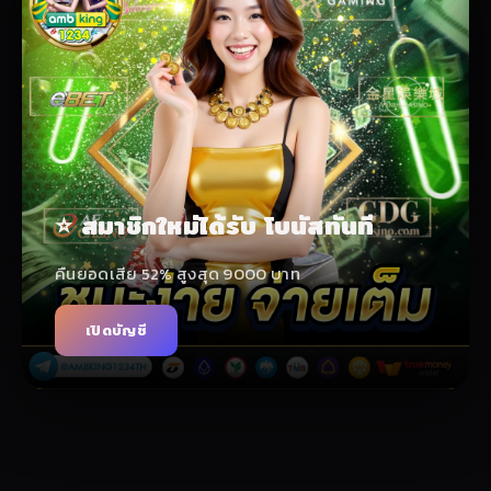
⭐ สมาชิกใหม่ได้รับ โบนัสทันที
คืนยอดเสีย 52% สูงสุด 9000 บาท
เปิดบัญชี