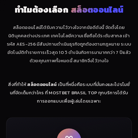
ทำไมต้องเลือก
สล็อตออนไลน์
สล็อตออนไลน์ได้รับความไว้วางใจจากข้อดีดังนี้ จัดตั้งโดย
นิติบุคคลต่างประเทศ เทคโนโลยีความเชื่อถือได้ระดับสากล เข้า
รหัส AES-256 มีสัมปทานดำเนินธุรกิจถูกต้องตามกฎหมาย ระบบ
อัตโนมัติทำรายการเร็วสุด 10 วิ ดำเนินกิจการมามากกว่า 7 ปีแล้ว
ด้วยคุณภาพทั้งหมดนี้ สมาชิกจึงไว้วางใจ
สิ่งที่ทำให้
สล็อตออนไลน์
เป็นที่หนึ่งคือระบบที่มั่นคงและโปรโมชั่
นที่จัดเต็มกว่าใคร ที่ MOSTBET BRASIL TOP ทุกบริการได้รับ
การออกแบบเพื่อผู้เล่นโดยเฉพาะ