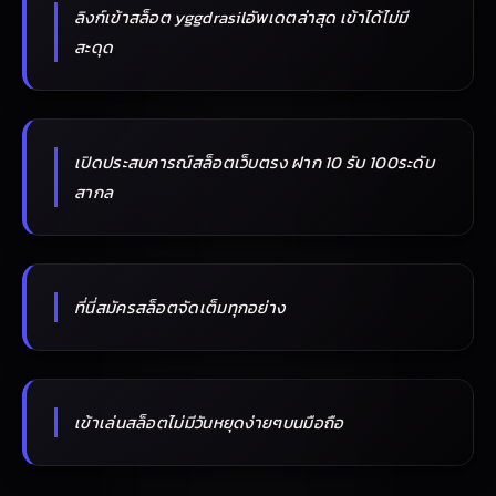
ลิงก์เข้าสล็อต yggdrasilอัพเดตล่าสุด เข้าได้ไม่มี
สะดุด
เปิดประสบการณ์สล็อตเว็บตรง ฝาก 10 รับ 100ระดับ
สากล
ที่นี่สมัครสล็อตจัดเต็มทุกอย่าง
เข้าเล่นสล็อตไม่มีวันหยุดง่ายๆบนมือถือ