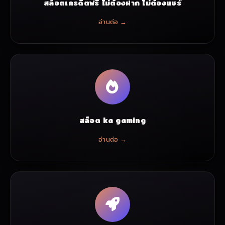
สล็อตเครดิตฟรี ไม่ต้องฝาก ไม่ต้องแชร์
อ่านต่อ →
สล็อต ka gaming
อ่านต่อ →