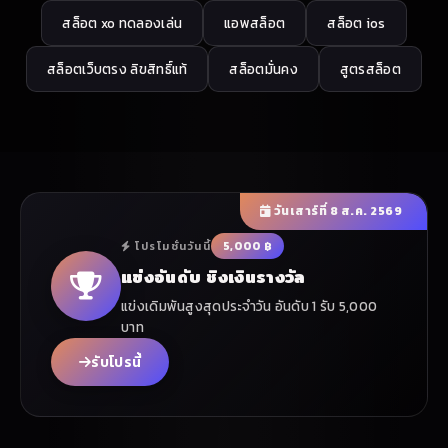
สล็อต xo ทดลองเล่น
แอพสล็อต
สล็อต ios
สล็อตเว็บตรง ลิขสิทธิ์แท้
สล็อตมั่นคง
สูตรสล็อต
วันเสาร์ที่ 8 ส.ค. 2569
โปรโมชั่นวันนี้
5,000 ฿
แข่งอันดับ ชิงเงินรางวัล
แข่งเดิมพันสูงสุดประจำวัน อันดับ 1 รับ 5,000
บาท
รับโปรนี้