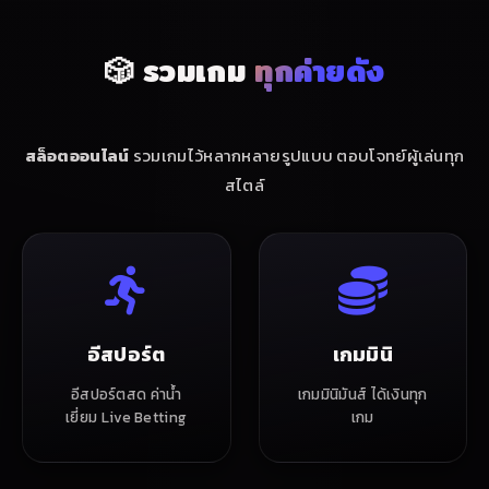
🎲 รวมเกม
ทุกค่ายดัง
สล็อตออนไลน์
รวมเกมไว้หลากหลายรูปแบบ ตอบโจทย์ผู้เล่นทุก
สไตล์
อีสปอร์ต
เกมมินิ
อีสปอร์ตสด ค่าน้ำ
เกมมินิมันส์ ได้เงินทุก
เยี่ยม Live Betting
เกม