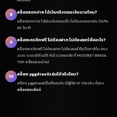
ออนไลน์
สล็อตแตกง่าย ได้เงินจริงถอนเงินนานไหม?
8
สล็อตแตกง่าย ได้เงินจริงถอนเร็ว ไม่ต้องรอแอดมิน ไม่เกิน
30 วินาที
สล็อตเครดิตฟรี ไม่ต้องฝาก ไม่ต้องแชร์คืออะไร?
9
สล็อตเครดิตฟรี ไม่ต้องฝาก ไม่ต้องแชร์คือเว็บคาสิโน ครบ
วงจร ระบบอัตโนมัติ ทันใจ ปลอดภัย ที่ MOSTBET BRASIL
TOP สล็อตออนไลน์
สล็อต yggdrasilเล่นได้จริงไหม?
10
สล็อต yggdrasilเป็นที่ยอมรับ มีผู้ใช้มาก จ่ายจริง มั่นคง
สล็อตออนไลน์