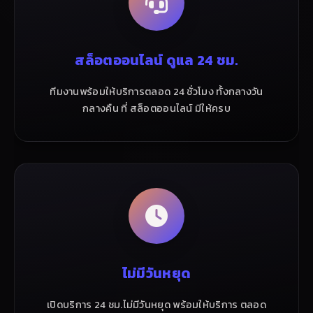
สล็อตออนไลน์ ดูแล 24 ชม.
ทีมงานพร้อมให้บริการตลอด 24 ชั่วโมง ทั้งกลางวัน
กลางคืน ที่ สล็อตออนไลน์ มีให้ครบ
ไม่มีวันหยุด
เปิดบริการ 24 ชม.ไม่มีวันหยุด พร้อมให้บริการ ตลอด