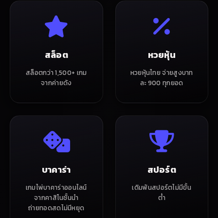
สล็อต
หวยหุ้น
สล็อตกว่า 1,500+ เกม
หวยหุ้นไทย จ่ายสูงบาท
จากค่ายดัง
ละ 900 ทุกยอด
บาคาร่า
สปอร์ต
เกมไพ่บาคาร่าออนไลน์
เดิมพันสปอร์ตไม่มีขั้น
จากคาสิโนชั้นนำ
ต่ำ
ถ่ายทอดสดไม่มีหยุด