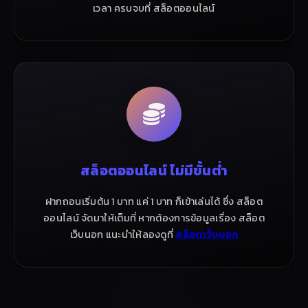
เวลา ครบจบที่ สล็อตออนไลน์
สล็อตออนไลน์ ไม่มีขั้นต่ำ
ฝากถอนเริ่มต้น 1 บาท แค่ 1 บาท ก็เข้าเล่นได้ ซึ่ง สล็อต
ออนไลน์ จัดมาให้เต็มที่ หากต้องการข้อมูลเรื่อง สล็อต
เว็บนอก แนะนำให้ลองดูที่
สล็อตเว็บนอก