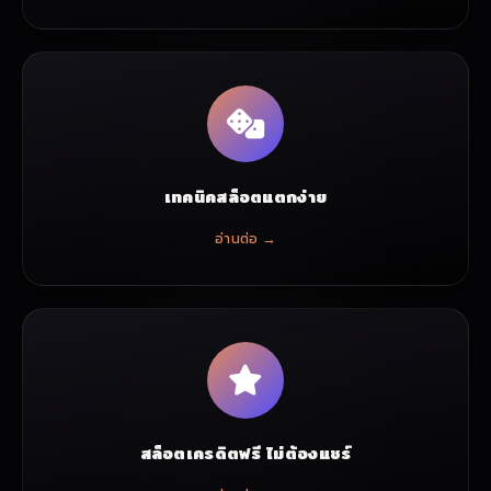
เทคนิคสล็อตแตกง่าย
อ่านต่อ →
สล็อตเครดิตฟรี ไม่ต้องแชร์