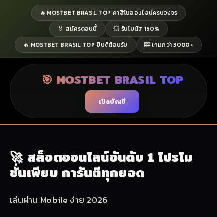
🔥 MOSTBET BRASIL TOP คาสิโนออนไลน์ครบวงจร
🏅 สมัครตอนนี้
💥 รับโบนัส 150%
🔥 MOSTBET BRASIL TOP ยินดีต้อนรับ
🎰 เกมกว่า 3000+
🎯 MOSTBET BRASIL TOP
เปิดบัญชี
🚀 สล็อตออนไลน์อันดับ 1 โปรโม
ชั่นเพียบ การันตีทุกยอด
เล่นผ่าน Mobile ง่าย 2026