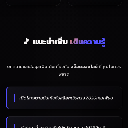
🎵 แนะนำเพิ่ม
เติมความรู้
บทความและข้อมูลเพิ่มเติมเกี่ยวกับ
สล็อตออนไลน์
ที่คุณไม่ควร
พลาด
เปิดโลกความบันเทิงกับสล็อตเว็บตรง 2026เกมเพียบ
เข้าร่วมสล็อตจ่ายจริงได้แล้ว ระบบออโต้ 13 วินาที