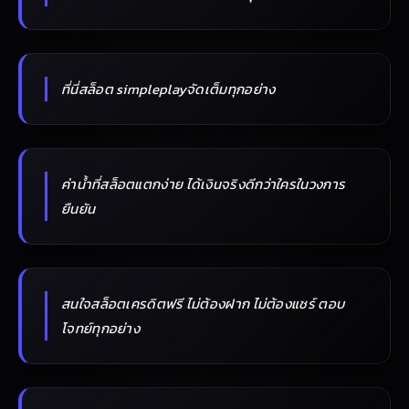
ที่นี่สล็อต simpleplayจัดเต็มทุกอย่าง
ค่าน้ำที่สล็อตแตกง่าย ได้เงินจริงดีกว่าใครในวงการ
ยืนยัน
สนใจสล็อตเครดิตฟรี ไม่ต้องฝาก ไม่ต้องแชร์ ตอบ
โจทย์ทุกอย่าง