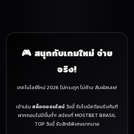
🎮 สนุกกับเกมใหม่ จ่าย
จริง!
เทคโนโลยีใหม่ 2026 ไม่กระตุก ไม่ค้าง สัมผัสเลย!
เข้าเล่น
สล็อตออนไลน์
วันนี้ รับโบนัสต้อนรับทันที
ฝากถอนไม่มีขั้นต่ำ! สมัครที่ MOSTBET BRASIL
TOP วันนี้ รับสิทธิพิเศษมากมาย