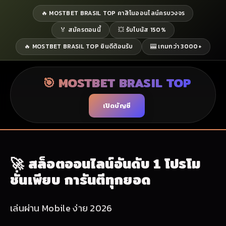
🔥 MOSTBET BRASIL TOP คาสิโนออนไลน์ครบวงจร
🏅 สมัครตอนนี้
💥 รับโบนัส 150%
🔥 MOSTBET BRASIL TOP ยินดีต้อนรับ
🎰 เกมกว่า 3000+
🎯 MOSTBET BRASIL TOP
เปิดบัญชี
🚀 สล็อตออนไลน์อันดับ 1 โปรโม
ชั่นเพียบ การันตีทุกยอด
เล่นผ่าน Mobile ง่าย 2026