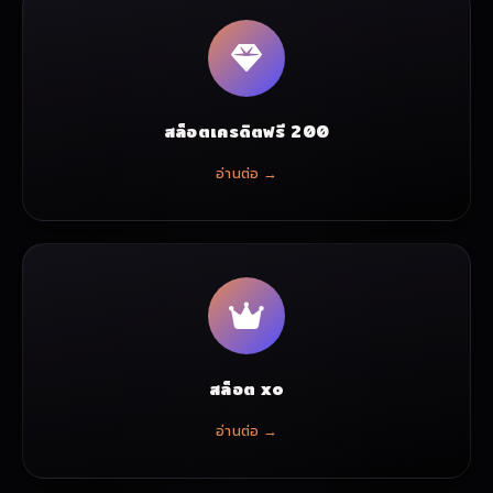
สล็อตเครดิตฟรี 200
อ่านต่อ →
สล็อต xo
อ่านต่อ →