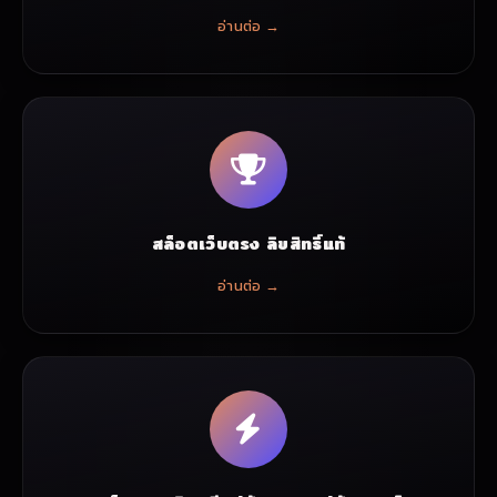
อ่านต่อ →
สล็อตเว็บตรง ลิขสิทธิ์แท้
อ่านต่อ →