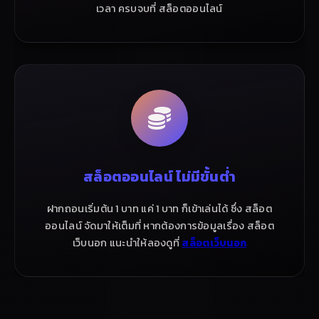
เวลา ครบจบที่ สล็อตออนไลน์
สล็อตออนไลน์ ไม่มีขั้นต่ำ
ฝากถอนเริ่มต้น 1 บาท แค่ 1 บาท ก็เข้าเล่นได้ ซึ่ง สล็อต
ออนไลน์ จัดมาให้เต็มที่ หากต้องการข้อมูลเรื่อง สล็อต
เว็บนอก แนะนำให้ลองดูที่
สล็อตเว็บนอก