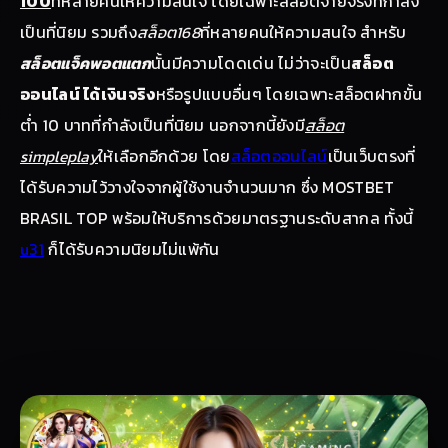
100
ที่หลายคนให้ความสนใจ โดยเฉพาะสล็อตจ่ายจริงที่กำลัง
เป็นที่นิยม รวมถึง
สล็อต168
ที่หลายคนให้ความสนใจ สำหรับ
สล็อตแจ็คพอตแตก
นั้นมีความโดดเด่น ไม่ว่าจะเป็น
สล็อต
ออนไลน์ ได้เงินจริง
หรือรูปแบบอื่นๆ โดยเฉพาะสล็อตฝากขั้น
ต่ำ 10 บาทที่กำลังเป็นที่นิยม นอกจากนี้ยังมี
สล็อต
simpleplay
ให้เลือกอีกด้วย โดย
สล็อตออนไลน์
เป็นเว็บตรงที่
ได้รับความไว้วางใจจากผู้ใช้งานจำนวนมาก ซึ่ง MOSTBET
BRASIL TOP พร้อมให้บริการด้วยมาตรฐานระดับสากล ทั้งนี้
u31
ก็ได้รับความนิยมไม่แพ้กัน