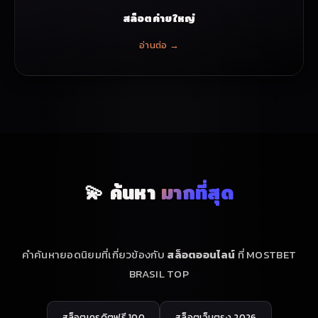
สล็อตค่ายใหญ่
อ่านต่อ →
💫 ค้นหา
มากที่สุด
คำค้นหายอดนิยมที่เกี่ยวข้องกับ
สล็อตออนไลน์
ที่ MOSTBET
BRASIL TOP
สล็อตเครดิตฟรี 100
สล็อตเว็บตรง 2026