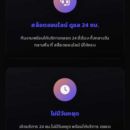
สล็อตออนไลน์ ดูแล 24 ชม.
ทีมงานพร้อมให้บริการตลอด 24 ชั่วโมง ทั้งกลางวัน
กลางคืน ที่ สล็อตออนไลน์ มีให้ครบ
ไม่มีวันหยุด
เปิดบริการ 24 ชม.ไม่มีวันหยุด พร้อมให้บริการ ตลอด