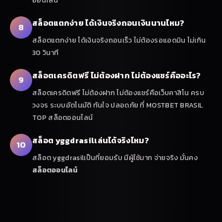
ออนไลน์
สล็อตแตกง่าย ได้เงินจริงถอนเงินนานไหม?
8
สล็อตแตกง่าย ได้เงินจริงถอนเร็ว ไม่ต้องรอแอดมิน ไม่เกิน
30 วินาที
สล็อตเครดิตฟรี ไม่ต้องฝาก ไม่ต้องแชร์คืออะไร?
9
สล็อตเครดิตฟรี ไม่ต้องฝาก ไม่ต้องแชร์คือเว็บคาสิโน ครบ
วงจร ระบบอัตโนมัติ ทันใจ ปลอดภัย ที่ MOSTBET BRASIL
TOP สล็อตออนไลน์
สล็อต yggdrasilเล่นได้จริงไหม?
10
สล็อต yggdrasilเป็นที่ยอมรับ มีผู้ใช้มาก จ่ายจริง มั่นคง
สล็อตออนไลน์