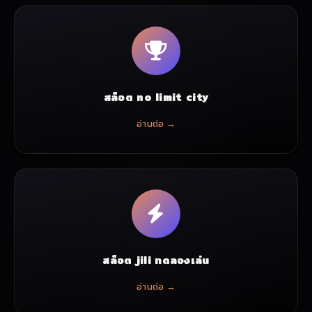
สล็อต no limit city
อ่านต่อ →
สล็อต jili ทดลองเล่น
อ่านต่อ →