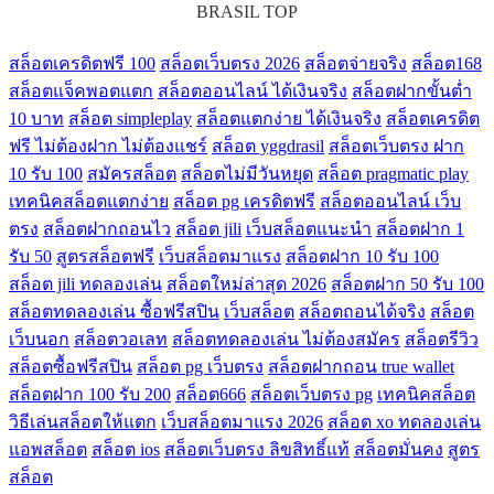
BRASIL TOP
สล็อตเครดิตฟรี 100
สล็อตเว็บตรง 2026
สล็อตจ่ายจริง
สล็อต168
สล็อตแจ็คพอตแตก
สล็อตออนไลน์ ได้เงินจริง
สล็อตฝากขั้นต่ำ
10 บาท
สล็อต simpleplay
สล็อตแตกง่าย ได้เงินจริง
สล็อตเครดิต
ฟรี ไม่ต้องฝาก ไม่ต้องแชร์
สล็อต yggdrasil
สล็อตเว็บตรง ฝาก
10 รับ 100
สมัครสล็อต
สล็อตไม่มีวันหยุด
สล็อต pragmatic play
เทคนิคสล็อตแตกง่าย
สล็อต pg เครดิตฟรี
สล็อตออนไลน์ เว็บ
ตรง
สล็อตฝากถอนไว
สล็อต jili
เว็บสล็อตแนะนำ
สล็อตฝาก 1
รับ 50
สูตรสล็อตฟรี
เว็บสล็อตมาแรง
สล็อตฝาก 10 รับ 100
สล็อต jili ทดลองเล่น
สล็อตใหม่ล่าสุด 2026
สล็อตฝาก 50 รับ 100
สล็อตทดลองเล่น ซื้อฟรีสปิน
เว็บสล็อต
สล็อตถอนได้จริง
สล็อต
เว็บนอก
สล็อตวอเลท
สล็อตทดลองเล่น ไม่ต้องสมัคร
สล็อตรีวิว
สล็อตซื้อฟรีสปิน
สล็อต pg เว็บตรง
สล็อตฝากถอน true wallet
สล็อตฝาก 100 รับ 200
สล็อต666
สล็อตเว็บตรง pg
เทคนิคสล็อต
วิธีเล่นสล็อตให้แตก
เว็บสล็อตมาแรง 2026
สล็อต xo ทดลองเล่น
แอพสล็อต
สล็อต ios
สล็อตเว็บตรง ลิขสิทธิ์แท้
สล็อตมั่นคง
สูตร
สล็อต