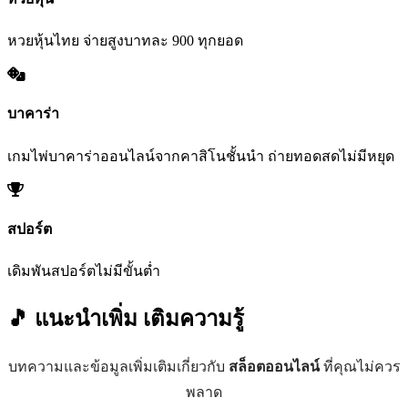
หวยหุ้นไทย จ่ายสูงบาทละ 900 ทุกยอด
บาคาร่า
เกมไพ่บาคาร่าออนไลน์จากคาสิโนชั้นนำ ถ่ายทอดสดไม่มีหยุด
สปอร์ต
เดิมพันสปอร์ตไม่มีขั้นต่ำ
🎵 แนะนำเพิ่ม
เติมความรู้
บทความและข้อมูลเพิ่มเติมเกี่ยวกับ
สล็อตออนไลน์
ที่คุณไม่ควร
พลาด