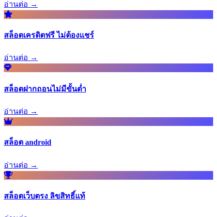
อ่านต่อ →
สล็อตเครดิตฟรี ไม่ต้องแชร์
อ่านต่อ →
สล็อตฝากถอนไม่มีขั้นต่ำ
อ่านต่อ →
สล็อต android
อ่านต่อ →
สล็อตเว็บตรง ลิขสิทธิ์แท้