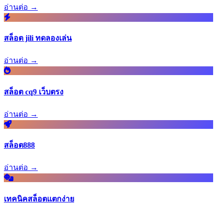
อ่านต่อ →
สล็อต jili ทดลองเล่น
อ่านต่อ →
สล็อต cq9 เว็บตรง
อ่านต่อ →
สล็อต888
อ่านต่อ →
เทคนิคสล็อตแตกง่าย