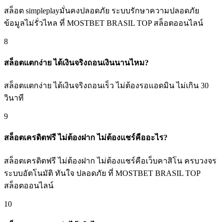
สล็อต simpleplayมั่นคงปลอดภัย ระบบรักษาความปลอดภัย
ข้อมูลไม่รั่วไหล ที่ MOSTBET BRASIL TOP สล็อตออนไลน์
8
สล็อตแตกง่าย ได้เงินจริงถอนเงินนานไหม?
สล็อตแตกง่าย ได้เงินจริงถอนเร็ว ไม่ต้องรอแอดมิน ไม่เกิน 30
วินาที
9
สล็อตเครดิตฟรี ไม่ต้องฝาก ไม่ต้องแชร์คืออะไร?
สล็อตเครดิตฟรี ไม่ต้องฝาก ไม่ต้องแชร์คือเว็บคาสิโน ครบวงจร
ระบบอัตโนมัติ ทันใจ ปลอดภัย ที่ MOSTBET BRASIL TOP
สล็อตออนไลน์
10