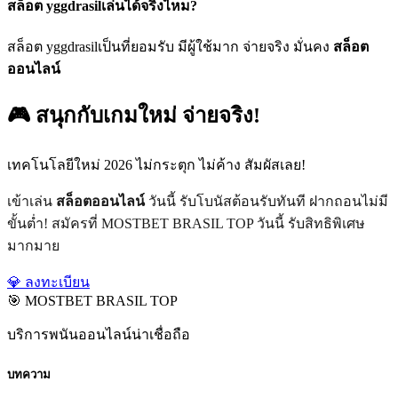
สล็อต yggdrasilเล่นได้จริงไหม?
สล็อต yggdrasilเป็นที่ยอมรับ มีผู้ใช้มาก จ่ายจริง มั่นคง
สล็อต
ออนไลน์
🎮 สนุกกับเกมใหม่ จ่ายจริง!
เทคโนโลยีใหม่ 2026 ไม่กระตุก ไม่ค้าง สัมผัสเลย!
เข้าเล่น
สล็อตออนไลน์
วันนี้ รับโบนัสต้อนรับทันที ฝากถอนไม่มี
ขั้นต่ำ! สมัครที่ MOSTBET BRASIL TOP วันนี้ รับสิทธิพิเศษ
มากมาย
💎 ลงทะเบียน
🎯 MOSTBET BRASIL TOP
บริการพนันออนไลน์น่าเชื่อถือ
บทความ