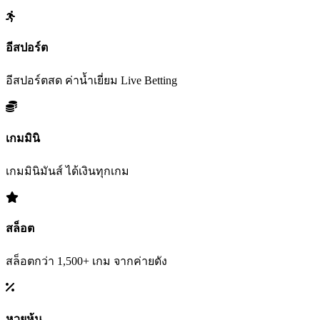
อีสปอร์ต
อีสปอร์ตสด ค่าน้ำเยี่ยม Live Betting
เกมมินิ
เกมมินิมันส์ ได้เงินทุกเกม
สล็อต
สล็อตกว่า 1,500+ เกม จากค่ายดัง
หวยหุ้น