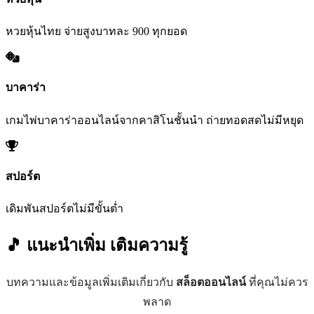
หวยหุ้นไทย จ่ายสูงบาทละ 900 ทุกยอด
บาคาร่า
เกมไพ่บาคาร่าออนไลน์จากคาสิโนชั้นนำ ถ่ายทอดสดไม่มีหยุด
สปอร์ต
เดิมพันสปอร์ตไม่มีขั้นต่ำ
🎵 แนะนำเพิ่ม
เติมความรู้
บทความและข้อมูลเพิ่มเติมเกี่ยวกับ
สล็อตออนไลน์
ที่คุณไม่ควร
พลาด