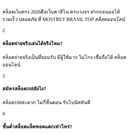
สล็อตเว็บตรง 2026คือเว็บคาสิโน ครบวงจร ฝากถอนออโต้
รวดเร็ว ปลอดภัย ที่ MOSTBET BRASIL TOP
สล็อตออนไลน์
2
สล็อตจ่ายจริงเล่นได้จริงไหม?
สล็อตจ่ายจริงเป็นที่ยอมรับ มีผู้ใช้มาก ไม่โกง เชื่อถือได้ สล็อต
ออนไลน์
3
สมัครสล็อต168ยังไง?
สล็อต168สะดวก ไม่กี่ขั้นตอน รับโบนัสทันที
4
ขั้นต่ำสล็อตแจ็คพอตแตกเท่าไหร่?