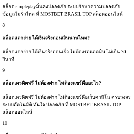
สล็อต simpleplayมั่นคงปลอดภัย ระบบรักษาความปลอดภัย
ข้อมูลไม่รั่วไหล ที่ MOSTBET BRASIL TOP สล็อตออนไลน์
8
สล็อตแตกง่าย ได้เงินจริงถอนเงินนานไหม?
สล็อตแตกง่าย ได้เงินจริงถอนเร็ว ไม่ต้องรอแอดมิน ไม่เกิน 30
วินาที
9
สล็อตเครดิตฟรี ไม่ต้องฝาก ไม่ต้องแชร์คืออะไร?
สล็อตเครดิตฟรี ไม่ต้องฝาก ไม่ต้องแชร์คือเว็บคาสิโน ครบวงจร
ระบบอัตโนมัติ ทันใจ ปลอดภัย ที่ MOSTBET BRASIL TOP
สล็อตออนไลน์
10