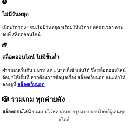
ไม่มีวันหยุด
เปิดบริการ 24 ชม.ไม่มีวันหยุด พร้อมให้บริการ ตลอดเวลา ครบ
จบที่ สล็อตออนไลน์
สล็อตออนไลน์ ไม่มีขั้นต่ำ
ฝากถอนเริ่มต้น 1 บาท แค่ 1 บาท ก็เข้าเล่นได้ ซึ่ง สล็อตออนไลน์
จัดมาให้เต็มที่ หากต้องการข้อมูลเรื่อง สล็อตเว็บนอก แนะนำให้
ลองดูที่
สล็อตเว็บนอก
🎲 รวมเกม
ทุกค่ายดัง
สล็อตออนไลน์
รวมเกมไว้หลากหลายรูปแบบ ตอบโจทย์ผู้เล่นทุก
สไตล์