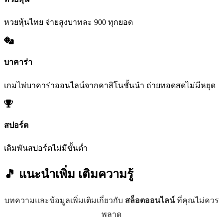
หวยหุ้นไทย จ่ายสูงบาทละ 900 ทุกยอด
บาคาร่า
เกมไพ่บาคาร่าออนไลน์จากคาสิโนชั้นนำ ถ่ายทอดสดไม่มีหยุด
สปอร์ต
เดิมพันสปอร์ตไม่มีขั้นต่ำ
🎵 แนะนำเพิ่ม
เติมความรู้
บทความและข้อมูลเพิ่มเติมเกี่ยวกับ
สล็อตออนไลน์
ที่คุณไม่ควร
พลาด