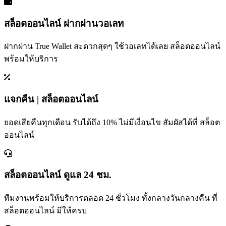
สล็อตออนไลน์ ฝากผ่านวอเลท
ฝากผ่าน True Wallet สะดวกสุดๆ ใช้วอเลทได้เลย สล็อตออนไลน์
พร้อมให้บริการ
แจกคืน | สล็อตออนไลน์
ยอดเสียคืนทุกเดือน รับได้ถึง 10% ไม่มีเงื่อนไข สัมผัสได้ที่ สล็อต
ออนไลน์
สล็อตออนไลน์ ดูแล 24 ชม.
ทีมงานพร้อมให้บริการตลอด 24 ชั่วโมง ทั้งกลางวันกลางคืน ที่
สล็อตออนไลน์ มีให้ครบ