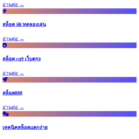
อ่านต่อ →
สล็อต jili ทดลองเล่น
อ่านต่อ →
สล็อต cq9 เว็บตรง
อ่านต่อ →
สล็อต888
อ่านต่อ →
เทคนิคสล็อตแตกง่าย