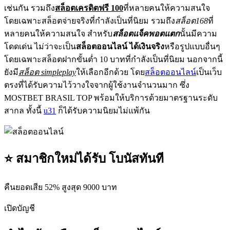
เช่นกัน รวมถึง
สล็อตเครดิตฟรี 100
ที่หลายคนให้ความสนใจ
โดยเฉพาะสล็อตจ่ายจริงที่กำลังเป็นที่นิยม รวมถึง
สล็อต168
ที่
หลายคนให้ความสนใจ สำหรับ
สล็อตแจ็คพอตแตก
นั้นมีความ
โดดเด่น ไม่ว่าจะเป็น
สล็อตออนไลน์ ได้เงินจริง
หรือรูปแบบอื่นๆ
โดยเฉพาะสล็อตฝากขั้นต่ำ 10 บาทที่กำลังเป็นที่นิยม นอกจากนี้
ยังมี
สล็อต simpleplay
ให้เลือกอีกด้วย โดย
สล็อตออนไลน์
เป็นเว็บ
ตรงที่ได้รับความไว้วางใจจากผู้ใช้งานจำนวนมาก ซึ่ง
MOSTBET BRASIL TOP พร้อมให้บริการด้วยมาตรฐานระดับ
สากล ทั้งนี้
u31
ก็ได้รับความนิยมไม่แพ้กัน
⭐ สมาชิกใหม่ได้รับ โบนัสทันที
คืนยอดเสีย 52% สูงสุด 9000 บาท
เปิดบัญชี