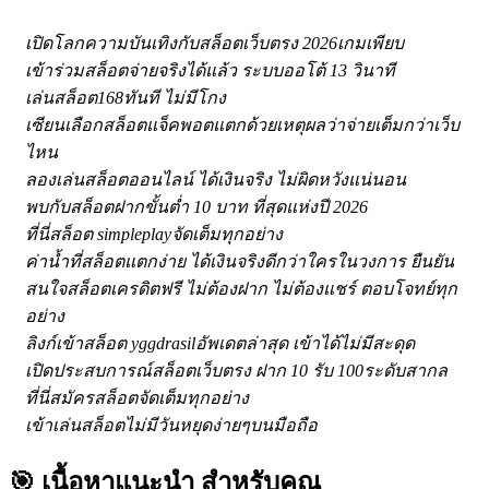
เปิดโลกความบันเทิงกับสล็อตเว็บตรง 2026เกมเพียบ
เข้าร่วมสล็อตจ่ายจริงได้แล้ว ระบบออโต้ 13 วินาที
เล่นสล็อต168ทันที ไม่มีโกง
เซียนเลือกสล็อตแจ็คพอตแตกด้วยเหตุผลว่าจ่ายเต็มกว่าเว็บ
ไหน
ลองเล่นสล็อตออนไลน์ ได้เงินจริง ไม่ผิดหวังแน่นอน
พบกับสล็อตฝากขั้นต่ำ 10 บาท ที่สุดแห่งปี 2026
ที่นี่สล็อต simpleplayจัดเต็มทุกอย่าง
ค่าน้ำที่สล็อตแตกง่าย ได้เงินจริงดีกว่าใครในวงการ ยืนยัน
สนใจสล็อตเครดิตฟรี ไม่ต้องฝาก ไม่ต้องแชร์ ตอบโจทย์ทุก
อย่าง
ลิงก์เข้าสล็อต yggdrasilอัพเดตล่าสุด เข้าได้ไม่มีสะดุด
เปิดประสบการณ์สล็อตเว็บตรง ฝาก 10 รับ 100ระดับสากล
ที่นี่สมัครสล็อตจัดเต็มทุกอย่าง
เข้าเล่นสล็อตไม่มีวันหยุดง่ายๆบนมือถือ
🎯 เนื้อหาแนะนำ
สำหรับคุณ