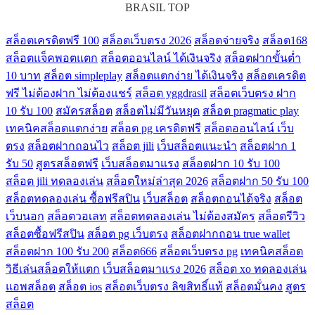
BRASIL TOP
สล็อตเครดิตฟรี 100
สล็อตเว็บตรง 2026
สล็อตจ่ายจริง
สล็อต168
สล็อตแจ็คพอตแตก
สล็อตออนไลน์ ได้เงินจริง
สล็อตฝากขั้นต่ำ
10 บาท
สล็อต simpleplay
สล็อตแตกง่าย ได้เงินจริง
สล็อตเครดิต
ฟรี ไม่ต้องฝาก ไม่ต้องแชร์
สล็อต yggdrasil
สล็อตเว็บตรง ฝาก
10 รับ 100
สมัครสล็อต
สล็อตไม่มีวันหยุด
สล็อต pragmatic play
เทคนิคสล็อตแตกง่าย
สล็อต pg เครดิตฟรี
สล็อตออนไลน์ เว็บ
ตรง
สล็อตฝากถอนไว
สล็อต jili
เว็บสล็อตแนะนำ
สล็อตฝาก 1
รับ 50
สูตรสล็อตฟรี
เว็บสล็อตมาแรง
สล็อตฝาก 10 รับ 100
สล็อต jili ทดลองเล่น
สล็อตใหม่ล่าสุด 2026
สล็อตฝาก 50 รับ 100
สล็อตทดลองเล่น ซื้อฟรีสปิน
เว็บสล็อต
สล็อตถอนได้จริง
สล็อต
เว็บนอก
สล็อตวอเลท
สล็อตทดลองเล่น ไม่ต้องสมัคร
สล็อตรีวิว
สล็อตซื้อฟรีสปิน
สล็อต pg เว็บตรง
สล็อตฝากถอน true wallet
สล็อตฝาก 100 รับ 200
สล็อต666
สล็อตเว็บตรง pg
เทคนิคสล็อต
วิธีเล่นสล็อตให้แตก
เว็บสล็อตมาแรง 2026
สล็อต xo ทดลองเล่น
แอพสล็อต
สล็อต ios
สล็อตเว็บตรง ลิขสิทธิ์แท้
สล็อตมั่นคง
สูตร
สล็อต