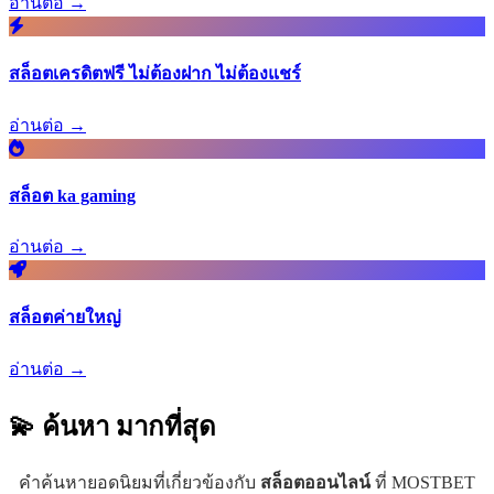
อ่านต่อ →
สล็อตเครดิตฟรี ไม่ต้องฝาก ไม่ต้องแชร์
อ่านต่อ →
สล็อต ka gaming
อ่านต่อ →
สล็อตค่ายใหญ่
อ่านต่อ →
💫 ค้นหา
มากที่สุด
คำค้นหายอดนิยมที่เกี่ยวข้องกับ
สล็อตออนไลน์
ที่ MOSTBET