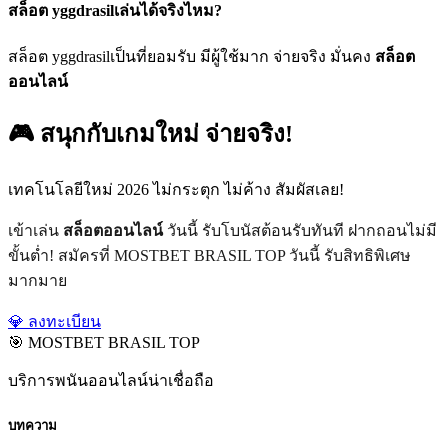
สล็อต yggdrasilเล่นได้จริงไหม?
สล็อต yggdrasilเป็นที่ยอมรับ มีผู้ใช้มาก จ่ายจริง มั่นคง
สล็อต
ออนไลน์
🎮 สนุกกับเกมใหม่ จ่ายจริง!
เทคโนโลยีใหม่ 2026 ไม่กระตุก ไม่ค้าง สัมผัสเลย!
เข้าเล่น
สล็อตออนไลน์
วันนี้ รับโบนัสต้อนรับทันที ฝากถอนไม่มี
ขั้นต่ำ! สมัครที่ MOSTBET BRASIL TOP วันนี้ รับสิทธิพิเศษ
มากมาย
💎 ลงทะเบียน
🎯 MOSTBET BRASIL TOP
บริการพนันออนไลน์น่าเชื่อถือ
บทความ