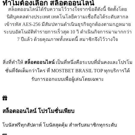
ทำไมต้องเลือก
สล็อตออนไลน์
สล็อตออนไลน์ได้รับความไว้วางใจจากข้อดีดังนี้ จัดตั้งโดย
นิติบุคคลต่างประเทศ เทคโนโลยีความเชื่อถือได้ระดับสากล
เข้ารหัส AES-256 มีสัมปทานดำเนินธุรกิจถูกต้องตามกฎหมาย
ระบบอัตโนมัติทำรายการเร็วสุด 10 วิ ดำเนินกิจการมามากกว่า
7 ปีแล้ว ด้วยคุณภาพทั้งหมดนี้ สมาชิกจึงไว้วางใจ
สิ่งที่ทำให้
สล็อตออนไลน์
เป็นที่หนึ่งคือระบบที่มั่นคงและโปรโม
ชั่นที่จัดเต็มกว่าใคร ที่ MOSTBET BRASIL TOP ทุกบริการได้
รับการออกแบบเพื่อผู้เล่นโดยเฉพาะ
สล็อตออนไลน์ โปรโมชั่นเพียบ
โบนัสฟรีทุกสัปดาห์ โบนัสสุดคุ้ม สำหรับสมาชิกทุกระดับ