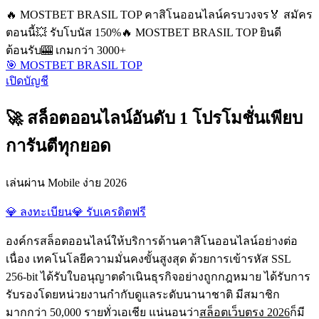
🔥 MOSTBET BRASIL TOP คาสิโนออนไลน์ครบวงจร
🏅 สมัคร
ตอนนี้
💥 รับโบนัส 150%
🔥 MOSTBET BRASIL TOP ยินดี
ต้อนรับ
🎰 เกมกว่า 3000+
🎯 MOSTBET BRASIL TOP
เปิดบัญชี
🚀 สล็อตออนไลน์อันดับ 1 โปรโมชั่นเพียบ
การันตีทุกยอด
เล่นผ่าน Mobile ง่าย 2026
💎 ลงทะเบียน
💎 รับเครดิตฟรี
องค์กรสล็อตออนไลน์ให้บริการด้านคาสิโนออนไลน์อย่างต่อ
เนื่อง เทคโนโลยีความมั่นคงขั้นสูงสุด ด้วยการเข้ารหัส SSL
256-bit ได้รับใบอนุญาตดำเนินธุรกิจอย่างถูกกฎหมาย ได้รับการ
รับรองโดยหน่วยงานกำกับดูแลระดับนานาชาติ มีสมาชิก
มากกว่า 50,000 รายทั่วเอเชีย แน่นอนว่า
สล็อตเว็บตรง 2026
ก็มี