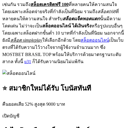
เช่นกัน รวมถึง
สล็อตเครดิตฟรี 100
ที่หลายคนให้ความสนใจ
โดยเฉพาะสล็อตจ่ายจริงที่กำลังเป็นที่นิยม รวมถึง
สล็อต168
ที่
หลายคนให้ความสนใจ สำหรับ
สล็อตแจ็คพอตแตก
นั้นมีความ
โดดเด่น ไม่ว่าจะเป็น
สล็อตออนไลน์ ได้เงินจริง
หรือรูปแบบอื่นๆ
โดยเฉพาะสล็อตฝากขั้นต่ำ 10 บาทที่กำลังเป็นที่นิยม นอกจากนี้
ยังมี
สล็อต simpleplay
ให้เลือกอีกด้วย โดย
สล็อตออนไลน์
เป็นเว็บ
ตรงที่ได้รับความไว้วางใจจากผู้ใช้งานจำนวนมาก ซึ่ง
MOSTBET BRASIL TOP พร้อมให้บริการด้วยมาตรฐานระดับ
สากล ทั้งนี้
u31
ก็ได้รับความนิยมไม่แพ้กัน
⭐ สมาชิกใหม่ได้รับ โบนัสทันที
คืนยอดเสีย 52% สูงสุด 9000 บาท
เปิดบัญชี