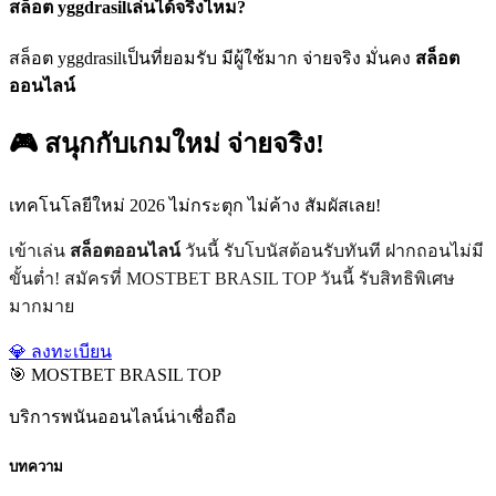
สล็อต yggdrasilเล่นได้จริงไหม?
สล็อต yggdrasilเป็นที่ยอมรับ มีผู้ใช้มาก จ่ายจริง มั่นคง
สล็อต
ออนไลน์
🎮 สนุกกับเกมใหม่ จ่ายจริง!
เทคโนโลยีใหม่ 2026 ไม่กระตุก ไม่ค้าง สัมผัสเลย!
เข้าเล่น
สล็อตออนไลน์
วันนี้ รับโบนัสต้อนรับทันที ฝากถอนไม่มี
ขั้นต่ำ! สมัครที่ MOSTBET BRASIL TOP วันนี้ รับสิทธิพิเศษ
มากมาย
💎 ลงทะเบียน
🎯 MOSTBET BRASIL TOP
บริการพนันออนไลน์น่าเชื่อถือ
บทความ