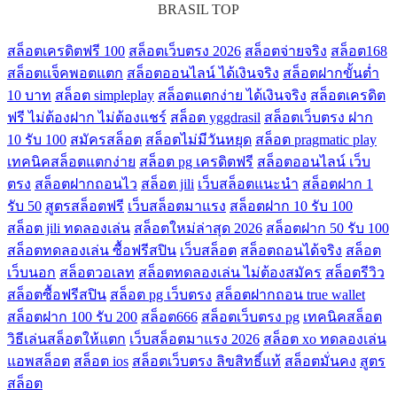
BRASIL TOP
สล็อตเครดิตฟรี 100
สล็อตเว็บตรง 2026
สล็อตจ่ายจริง
สล็อต168
สล็อตแจ็คพอตแตก
สล็อตออนไลน์ ได้เงินจริง
สล็อตฝากขั้นต่ำ
10 บาท
สล็อต simpleplay
สล็อตแตกง่าย ได้เงินจริง
สล็อตเครดิต
ฟรี ไม่ต้องฝาก ไม่ต้องแชร์
สล็อต yggdrasil
สล็อตเว็บตรง ฝาก
10 รับ 100
สมัครสล็อต
สล็อตไม่มีวันหยุด
สล็อต pragmatic play
เทคนิคสล็อตแตกง่าย
สล็อต pg เครดิตฟรี
สล็อตออนไลน์ เว็บ
ตรง
สล็อตฝากถอนไว
สล็อต jili
เว็บสล็อตแนะนำ
สล็อตฝาก 1
รับ 50
สูตรสล็อตฟรี
เว็บสล็อตมาแรง
สล็อตฝาก 10 รับ 100
สล็อต jili ทดลองเล่น
สล็อตใหม่ล่าสุด 2026
สล็อตฝาก 50 รับ 100
สล็อตทดลองเล่น ซื้อฟรีสปิน
เว็บสล็อต
สล็อตถอนได้จริง
สล็อต
เว็บนอก
สล็อตวอเลท
สล็อตทดลองเล่น ไม่ต้องสมัคร
สล็อตรีวิว
สล็อตซื้อฟรีสปิน
สล็อต pg เว็บตรง
สล็อตฝากถอน true wallet
สล็อตฝาก 100 รับ 200
สล็อต666
สล็อตเว็บตรง pg
เทคนิคสล็อต
วิธีเล่นสล็อตให้แตก
เว็บสล็อตมาแรง 2026
สล็อต xo ทดลองเล่น
แอพสล็อต
สล็อต ios
สล็อตเว็บตรง ลิขสิทธิ์แท้
สล็อตมั่นคง
สูตร
สล็อต