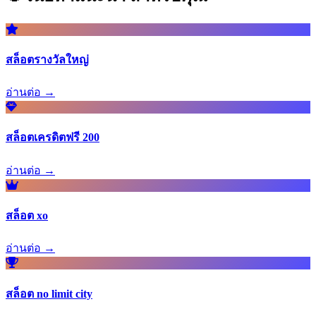
สล็อตรางวัลใหญ่
อ่านต่อ →
สล็อตเครดิตฟรี 200
อ่านต่อ →
สล็อต xo
อ่านต่อ →
สล็อต no limit city