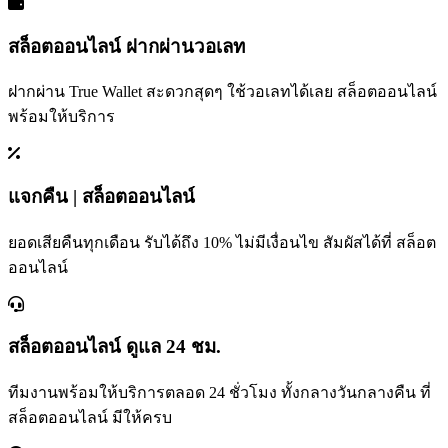
สล็อตออนไลน์ ฝากผ่านวอเลท
ฝากผ่าน True Wallet สะดวกสุดๆ ใช้วอเลทได้เลย สล็อตออนไลน์
พร้อมให้บริการ
แจกคืน | สล็อตออนไลน์
ยอดเสียคืนทุกเดือน รับได้ถึง 10% ไม่มีเงื่อนไข สัมผัสได้ที่ สล็อต
ออนไลน์
สล็อตออนไลน์ ดูแล 24 ชม.
ทีมงานพร้อมให้บริการตลอด 24 ชั่วโมง ทั้งกลางวันกลางคืน ที่
สล็อตออนไลน์ มีให้ครบ