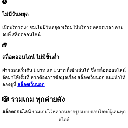
ไม่มีวันหยุด
เปิดบริการ 24 ชม.ไม่มีวันหยุด พร้อมให้บริการ ตลอดเวลา ครบ
จบที่ สล็อตออนไลน์
สล็อตออนไลน์ ไม่มีขั้นต่ำ
ฝากถอนเริ่มต้น 1 บาท แค่ 1 บาท ก็เข้าเล่นได้ ซึ่ง สล็อตออนไลน์
จัดมาให้เต็มที่ หากต้องการข้อมูลเรื่อง สล็อตเว็บนอก แนะนำให้
ลองดูที่
สล็อตเว็บนอก
🎲 รวมเกม
ทุกค่ายดัง
สล็อตออนไลน์
รวมเกมไว้หลากหลายรูปแบบ ตอบโจทย์ผู้เล่นทุก
สไตล์