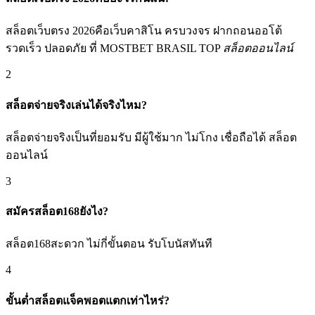
สล็อตเว็บตรง 2026คือเว็บคาสิโน ครบวงจร ฝากถอนออโต้
รวดเร็ว ปลอดภัย ที่ MOSTBET BRASIL TOP
สล็อตออนไลน์
2
สล็อตจ่ายจริงเล่นได้จริงไหม?
สล็อตจ่ายจริงเป็นที่ยอมรับ มีผู้ใช้มาก ไม่โกง เชื่อถือได้ สล็อต
ออนไลน์
3
สมัครสล็อต168ยังไง?
สล็อต168สะดวก ไม่กี่ขั้นตอน รับโบนัสทันที
4
ขั้นต่ำสล็อตแจ็คพอตแตกเท่าไหร่?