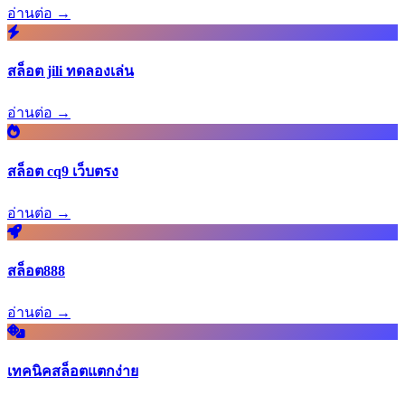
อ่านต่อ →
สล็อต jili ทดลองเล่น
อ่านต่อ →
สล็อต cq9 เว็บตรง
อ่านต่อ →
สล็อต888
อ่านต่อ →
เทคนิคสล็อตแตกง่าย