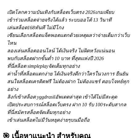
เปิดโลกความบันเทิงกับสล็อตเว็บตรง 2026เกมเพียบ
เข้าร่วมสล็อตจ่ายจริงได้แล้ว ระบบออโต้ 13 วินาที
เล่นสล็อต168ทันที ไม่มีโกง
เซียนเลือกสล็อตแจ็คพอตแตกด้วยเหตุผลว่าจ่ายเต็มกว่าเว็บ
ไหน
ลองเล่นสล็อตออนไลน์ ได้เงินจริง ไม่ผิดหวังแน่นอน
พบกับสล็อตฝากขั้นต่ำ 10 บาท ที่สุดแห่งปี 2026
ที่นี่สล็อต simpleplayจัดเต็มทุกอย่าง
ค่าน้ำที่สล็อตแตกง่าย ได้เงินจริงดีกว่าใครในวงการ ยืนยัน
สนใจสล็อตเครดิตฟรี ไม่ต้องฝาก ไม่ต้องแชร์ ตอบโจทย์ทุก
อย่าง
ลิงก์เข้าสล็อต yggdrasilอัพเดตล่าสุด เข้าได้ไม่มีสะดุด
เปิดประสบการณ์สล็อตเว็บตรง ฝาก 10 รับ 100ระดับสากล
ที่นี่สมัครสล็อตจัดเต็มทุกอย่าง
เข้าเล่นสล็อตไม่มีวันหยุดง่ายๆบนมือถือ
🎯 เนื้อหาแนะนำ
สำหรับคุณ