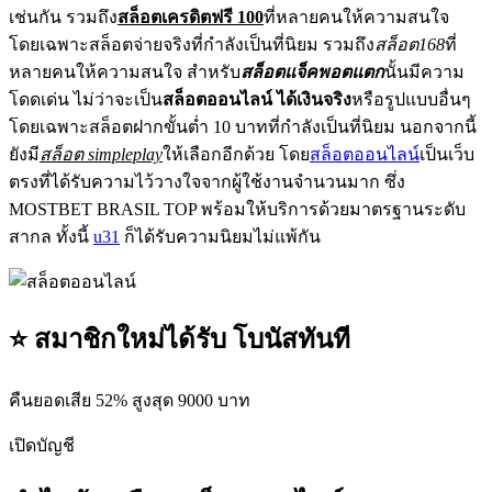
เช่นกัน รวมถึง
สล็อตเครดิตฟรี 100
ที่หลายคนให้ความสนใจ
โดยเฉพาะสล็อตจ่ายจริงที่กำลังเป็นที่นิยม รวมถึง
สล็อต168
ที่
หลายคนให้ความสนใจ สำหรับ
สล็อตแจ็คพอตแตก
นั้นมีความ
โดดเด่น ไม่ว่าจะเป็น
สล็อตออนไลน์ ได้เงินจริง
หรือรูปแบบอื่นๆ
โดยเฉพาะสล็อตฝากขั้นต่ำ 10 บาทที่กำลังเป็นที่นิยม นอกจากนี้
ยังมี
สล็อต simpleplay
ให้เลือกอีกด้วย โดย
สล็อตออนไลน์
เป็นเว็บ
ตรงที่ได้รับความไว้วางใจจากผู้ใช้งานจำนวนมาก ซึ่ง
MOSTBET BRASIL TOP พร้อมให้บริการด้วยมาตรฐานระดับ
สากล ทั้งนี้
u31
ก็ได้รับความนิยมไม่แพ้กัน
⭐ สมาชิกใหม่ได้รับ โบนัสทันที
คืนยอดเสีย 52% สูงสุด 9000 บาท
เปิดบัญชี