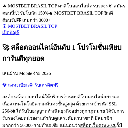
🔥 MOSTBET BRASIL TOP คาสิโนออนไลน์ครบวงจร
🏅 สมัคร
ตอนนี้
💥 รับโบนัส 150%
🔥 MOSTBET BRASIL TOP ยินดี
ต้อนรับ
🎰 เกมกว่า 3000+
🎯 MOSTBET BRASIL TOP
เปิดบัญชี
🚀 สล็อตออนไลน์อันดับ 1 โปรโมชั่นเพียบ
การันตีทุกยอด
เล่นผ่าน Mobile ง่าย 2026
💎 ลงทะเบียน
💎 รับเครดิตฟรี
องค์กรสล็อตออนไลน์ให้บริการด้านคาสิโนออนไลน์อย่างต่อ
เนื่อง เทคโนโลยีความมั่นคงขั้นสูงสุด ด้วยการเข้ารหัส SSL
256-bit ได้รับใบอนุญาตดำเนินธุรกิจอย่างถูกกฎหมาย ได้รับการ
รับรองโดยหน่วยงานกำกับดูแลระดับนานาชาติ มีสมาชิก
มากกว่า 50,000 รายทั่วเอเชีย แน่นอนว่า
สล็อตเว็บตรง 2026
ก็มี