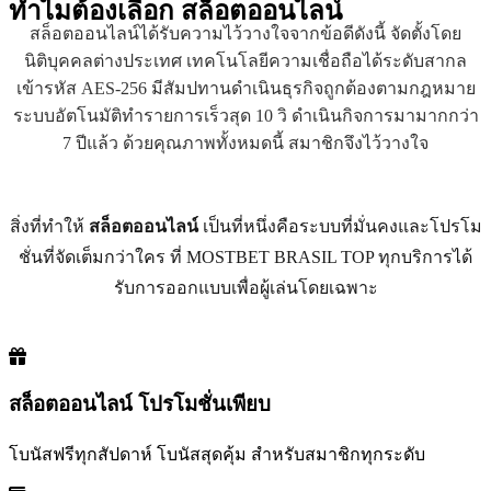
ทำไมต้องเลือก
สล็อตออนไลน์
สล็อตออนไลน์ได้รับความไว้วางใจจากข้อดีดังนี้ จัดตั้งโดย
นิติบุคคลต่างประเทศ เทคโนโลยีความเชื่อถือได้ระดับสากล
เข้ารหัส AES-256 มีสัมปทานดำเนินธุรกิจถูกต้องตามกฎหมาย
ระบบอัตโนมัติทำรายการเร็วสุด 10 วิ ดำเนินกิจการมามากกว่า
7 ปีแล้ว ด้วยคุณภาพทั้งหมดนี้ สมาชิกจึงไว้วางใจ
สิ่งที่ทำให้
สล็อตออนไลน์
เป็นที่หนึ่งคือระบบที่มั่นคงและโปรโม
ชั่นที่จัดเต็มกว่าใคร ที่ MOSTBET BRASIL TOP ทุกบริการได้
รับการออกแบบเพื่อผู้เล่นโดยเฉพาะ
สล็อตออนไลน์ โปรโมชั่นเพียบ
โบนัสฟรีทุกสัปดาห์ โบนัสสุดคุ้ม สำหรับสมาชิกทุกระดับ