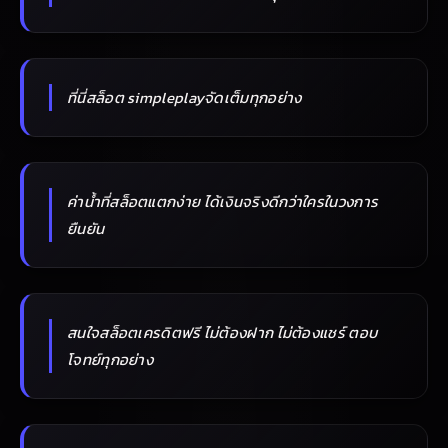
ที่นี่สล็อต simpleplayจัดเต็มทุกอย่าง
ค่าน้ำที่สล็อตแตกง่าย ได้เงินจริงดีกว่าใครในวงการ
ยืนยัน
สนใจสล็อตเครดิตฟรี ไม่ต้องฝาก ไม่ต้องแชร์ ตอบ
โจทย์ทุกอย่าง