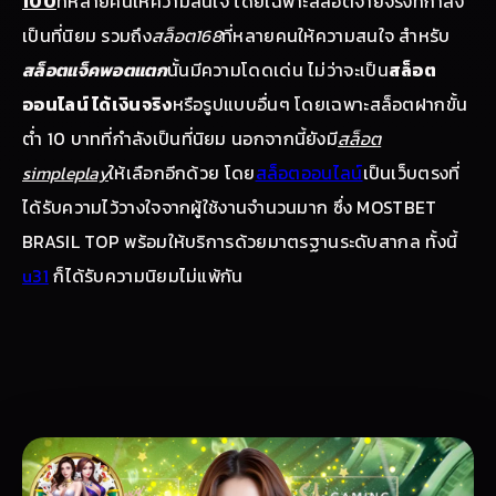
100
ที่หลายคนให้ความสนใจ โดยเฉพาะสล็อตจ่ายจริงที่กำลัง
เป็นที่นิยม รวมถึง
สล็อต168
ที่หลายคนให้ความสนใจ สำหรับ
สล็อตแจ็คพอตแตก
นั้นมีความโดดเด่น ไม่ว่าจะเป็น
สล็อต
ออนไลน์ ได้เงินจริง
หรือรูปแบบอื่นๆ โดยเฉพาะสล็อตฝากขั้น
ต่ำ 10 บาทที่กำลังเป็นที่นิยม นอกจากนี้ยังมี
สล็อต
simpleplay
ให้เลือกอีกด้วย โดย
สล็อตออนไลน์
เป็นเว็บตรงที่
ได้รับความไว้วางใจจากผู้ใช้งานจำนวนมาก ซึ่ง MOSTBET
BRASIL TOP พร้อมให้บริการด้วยมาตรฐานระดับสากล ทั้งนี้
u31
ก็ได้รับความนิยมไม่แพ้กัน