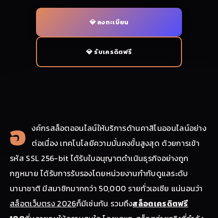
💎 ลงทะเบียน
💎 รับเครดิตฟรี
อ
งค์กรสล็อตออนไลน์ให้บริการด้านคาสิโนออนไลน์อย่าง
ต่อเนื่อง เทคโนโลยีความมั่นคงขั้นสูงสุด ด้วยการเข้า
รหัส SSL 256-bit ได้รับใบอนุญาตดำเนินธุรกิจอย่างถูก
กฎหมาย ได้รับการรับรองโดยหน่วยงานกำกับดูแลระดับ
นานาชาติ มีสมาชิกมากกว่า 50,000 รายทั่วเอเชีย แน่นอนว่า
สล็อตเว็บตรง 2026
ก็มีเช่นกัน รวมถึง
สล็อตเครดิตฟรี