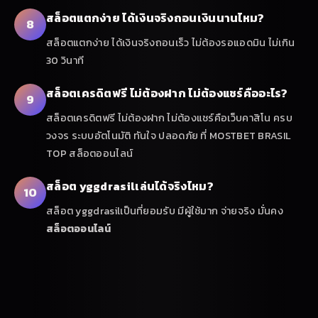
สล็อตแตกง่าย ได้เงินจริงถอนเงินนานไหม?
8
สล็อตแตกง่าย ได้เงินจริงถอนเร็ว ไม่ต้องรอแอดมิน ไม่เกิน
30 วินาที
สล็อตเครดิตฟรี ไม่ต้องฝาก ไม่ต้องแชร์คืออะไร?
9
สล็อตเครดิตฟรี ไม่ต้องฝาก ไม่ต้องแชร์คือเว็บคาสิโน ครบ
วงจร ระบบอัตโนมัติ ทันใจ ปลอดภัย ที่ MOSTBET BRASIL
TOP สล็อตออนไลน์
สล็อต yggdrasilเล่นได้จริงไหม?
10
สล็อต yggdrasilเป็นที่ยอมรับ มีผู้ใช้มาก จ่ายจริง มั่นคง
สล็อตออนไลน์