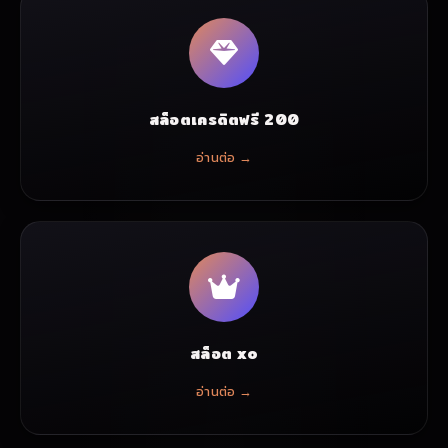
สล็อตเครดิตฟรี 200
อ่านต่อ →
สล็อต xo
อ่านต่อ →