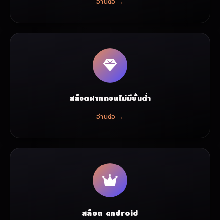
อ่านต่อ →
สล็อตฝากถอนไม่มีขั้นต่ำ
อ่านต่อ →
สล็อต android