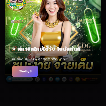
⭐ สมาชิกใหม่ได้รับ โบนัสทันที
คืนยอดเสีย 52% สูงสุด 9000 บาท
เปิดบัญชี