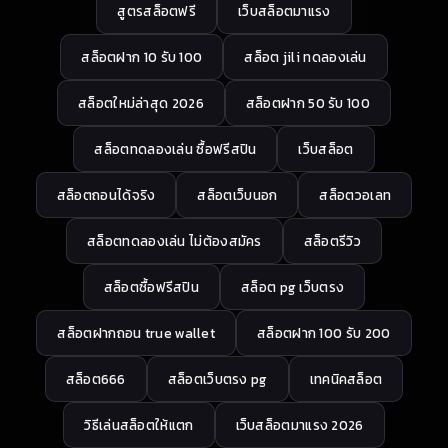
สูตรสล็อตฟรี
เว็บสล็อตมาแรง
สล็อตฝาก 10 รับ 100
สล็อต jili ทดลองเล่น
สล็อตใหม่ล่าสุด 2026
สล็อตฝาก 50 รับ 100
สล็อตทดลองเล่น ซื้อฟรีสปิน
เว็บสล็อต
สล็อตถอนได้จริง
สล็อตเว็บนอก
สล็อตวอเลท
สล็อตทดลองเล่น ไม่ต้องสมัคร
สล็อตรีวิว
สล็อตซื้อฟรีสปิน
สล็อต pg เว็บตรง
สล็อตฝากถอน true wallet
สล็อตฝาก 100 รับ 200
สล็อต666
สล็อตเว็บตรง pg
เทคนิคสล็อต
วิธีเล่นสล็อตให้แตก
เว็บสล็อตมาแรง 2026