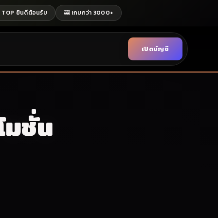
TOP ยินดีต้อนรับ
🎰 เกมกว่า 3000+
เปิดบัญชี
มชั่น