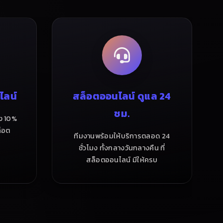
ไลน์
สล็อตออนไลน์ ดูแล 24
ชม.
ึง 10%
ล็อต
ทีมงานพร้อมให้บริการตลอด 24
ชั่วโมง ทั้งกลางวันกลางคืน ที่
สล็อตออนไลน์ มีให้ครบ