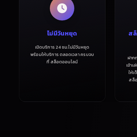
ไม่มีวันหยุด
สล็
เปิดบริการ 24 ชม.ไม่มีวันหยุด
พร้อมให้บริการ ตลอดเวลา ครบจบ
ฝากถอ
ที่ สล็อตออนไลน์
เข้าเ
ให้เ
สล็อ