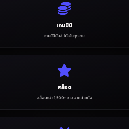
เกมมินิ
เกมมินิมันส์ ได้เงินทุกเกม
สล็อต
สล็อตกว่า 1,500+ เกม จากค่ายดัง