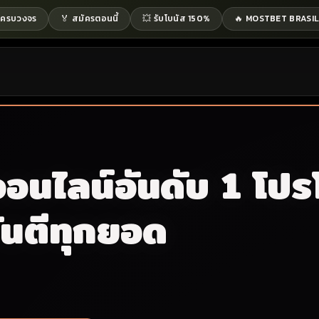
์ครบวงจร
🏅 สมัครตอนนี้
💥 รับโบนัส 150%
🔥 MOSTBET BRASIL 
อนไลน์อันดับ 1 โปรโ
ันตีทุกยอด