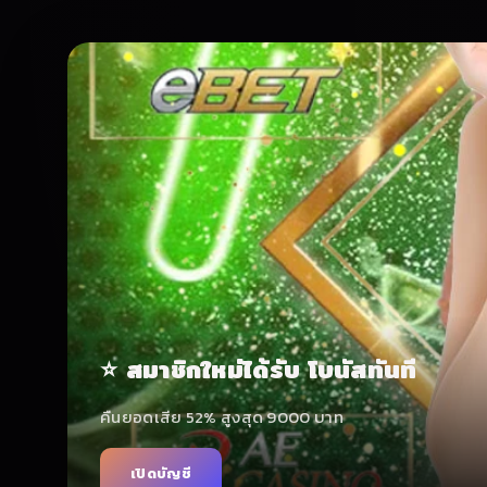
⭐ สมาชิกใหม่ได้รับ โบนัสทันที
คืนยอดเสีย 52% สูงสุด 9000 บาท
เปิดบัญชี