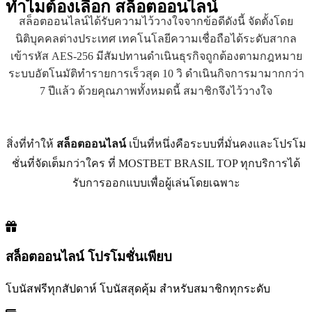
ทำไมต้องเลือก
สล็อตออนไลน์
สล็อตออนไลน์ได้รับความไว้วางใจจากข้อดีดังนี้ จัดตั้งโดย
นิติบุคคลต่างประเทศ เทคโนโลยีความเชื่อถือได้ระดับสากล
เข้ารหัส AES-256 มีสัมปทานดำเนินธุรกิจถูกต้องตามกฎหมาย
ระบบอัตโนมัติทำรายการเร็วสุด 10 วิ ดำเนินกิจการมามากกว่า
7 ปีแล้ว ด้วยคุณภาพทั้งหมดนี้ สมาชิกจึงไว้วางใจ
สิ่งที่ทำให้
สล็อตออนไลน์
เป็นที่หนึ่งคือระบบที่มั่นคงและโปรโม
ชั่นที่จัดเต็มกว่าใคร ที่ MOSTBET BRASIL TOP ทุกบริการได้
รับการออกแบบเพื่อผู้เล่นโดยเฉพาะ
สล็อตออนไลน์ โปรโมชั่นเพียบ
โบนัสฟรีทุกสัปดาห์ โบนัสสุดคุ้ม สำหรับสมาชิกทุกระดับ