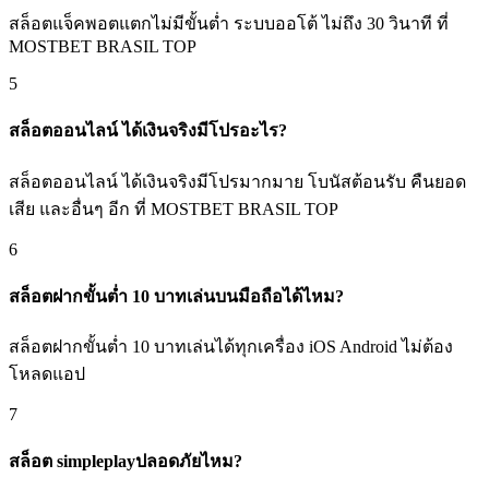
สล็อตแจ็คพอตแตกไม่มีขั้นต่ำ ระบบออโต้ ไม่ถึง 30 วินาที ที่
MOSTBET BRASIL TOP
5
สล็อตออนไลน์ ได้เงินจริงมีโปรอะไร?
สล็อตออนไลน์ ได้เงินจริงมีโปรมากมาย โบนัสต้อนรับ คืนยอด
เสีย และอื่นๆ อีก ที่ MOSTBET BRASIL TOP
6
สล็อตฝากขั้นต่ำ 10 บาทเล่นบนมือถือได้ไหม?
สล็อตฝากขั้นต่ำ 10 บาทเล่นได้ทุกเครื่อง iOS Android ไม่ต้อง
โหลดแอป
7
สล็อต simpleplayปลอดภัยไหม?