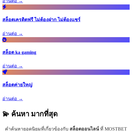
อ่านต่อ →
สล็อตเครดิตฟรี ไม่ต้องฝาก ไม่ต้องแชร์
อ่านต่อ →
สล็อต ka gaming
อ่านต่อ →
สล็อตค่ายใหญ่
อ่านต่อ →
💫 ค้นหา
มากที่สุด
คำค้นหายอดนิยมที่เกี่ยวข้องกับ
สล็อตออนไลน์
ที่ MOSTBET