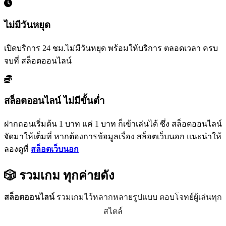
ไม่มีวันหยุด
เปิดบริการ 24 ชม.ไม่มีวันหยุด พร้อมให้บริการ ตลอดเวลา ครบ
จบที่ สล็อตออนไลน์
สล็อตออนไลน์ ไม่มีขั้นต่ำ
ฝากถอนเริ่มต้น 1 บาท แค่ 1 บาท ก็เข้าเล่นได้ ซึ่ง สล็อตออนไลน์
จัดมาให้เต็มที่ หากต้องการข้อมูลเรื่อง สล็อตเว็บนอก แนะนำให้
ลองดูที่
สล็อตเว็บนอก
🎲 รวมเกม
ทุกค่ายดัง
สล็อตออนไลน์
รวมเกมไว้หลากหลายรูปแบบ ตอบโจทย์ผู้เล่นทุก
สไตล์