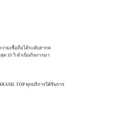
ความเชื่อถือได้ระดับสากล
ุด 10 วิ ดำเนินกิจการมา
T BRASIL TOP ทุกบริการได้รับการ