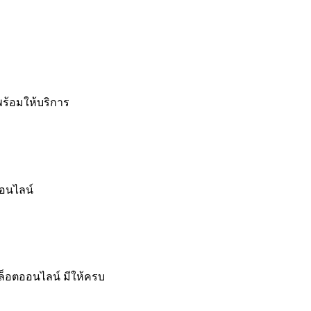
พร้อมให้บริการ
ตออนไลน์
สล็อตออนไลน์ มีให้ครบ