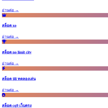
อ่านต่อ →
สล็อต xo
อ่านต่อ →
สล็อต no limit city
อ่านต่อ →
สล็อต jili ทดลองเล่น
อ่านต่อ →
สล็อต cq9 เว็บตรง