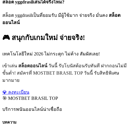
สล็อต yggdrasilเล่นได้จริงไหม?
สล็อต yggdrasilเป็นที่ยอมรับ มีผู้ใช้มาก จ่ายจริง มั่นคง
สล็อต
ออนไลน์
🎮 สนุกกับเกมใหม่ จ่ายจริง!
เทคโนโลยีใหม่ 2026 ไม่กระตุก ไม่ค้าง สัมผัสเลย!
เข้าเล่น
สล็อตออนไลน์
วันนี้ รับโบนัสต้อนรับทันที ฝากถอนไม่มี
ขั้นต่ำ! สมัครที่ MOSTBET BRASIL TOP วันนี้ รับสิทธิพิเศษ
มากมาย
💎 ลงทะเบียน
🎯 MOSTBET BRASIL TOP
บริการพนันออนไลน์น่าเชื่อถือ
บทความ