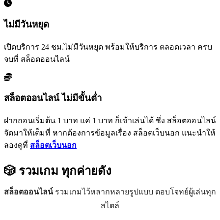
ไม่มีวันหยุด
เปิดบริการ 24 ชม.ไม่มีวันหยุด พร้อมให้บริการ ตลอดเวลา ครบ
จบที่ สล็อตออนไลน์
สล็อตออนไลน์ ไม่มีขั้นต่ำ
ฝากถอนเริ่มต้น 1 บาท แค่ 1 บาท ก็เข้าเล่นได้ ซึ่ง สล็อตออนไลน์
จัดมาให้เต็มที่ หากต้องการข้อมูลเรื่อง สล็อตเว็บนอก แนะนำให้
ลองดูที่
สล็อตเว็บนอก
🎲 รวมเกม
ทุกค่ายดัง
สล็อตออนไลน์
รวมเกมไว้หลากหลายรูปแบบ ตอบโจทย์ผู้เล่นทุก
สไตล์