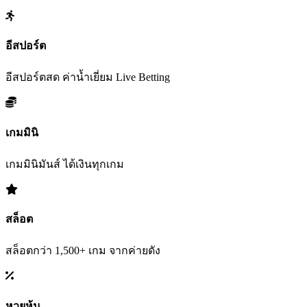
อีสปอร์ต
อีสปอร์ตสด ค่าน้ำเยี่ยม Live Betting
เกมมินิ
เกมมินิมันส์ ได้เงินทุกเกม
สล็อต
สล็อตกว่า 1,500+ เกม จากค่ายดัง
หวยหุ้น