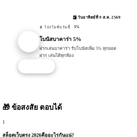
วันอาทิตย์ที่ 9 ส.ค. 2569
5%
โปรโมชั่นวันนี้
โบนัสบาคาร่า 5%
ฝากเล่นบาคาร่า รับโบนัสเพิ่ม 5% ทุกยอด
ฝาก เล่นได้ทุกห้อง
รับโปรนี้
🎁 ข้อสงสัย
ตอบได้
1
สล็อตเว็บตรง 2026คืออะไรกันแน่?