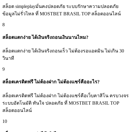
สล็อต simpleplayมั่นคงปลอดภัย ระบบรักษาความปลอดภัย
ข้อมูลไม่รั่วไหล ที่ MOSTBET BRASIL TOP สล็อตออนไลน์
8
สล็อตแตกง่าย ได้เงินจริงถอนเงินนานไหม?
สล็อตแตกง่าย ได้เงินจริงถอนเร็ว ไม่ต้องรอแอดมิน ไม่เกิน 30
วินาที
9
สล็อตเครดิตฟรี ไม่ต้องฝาก ไม่ต้องแชร์คืออะไร?
สล็อตเครดิตฟรี ไม่ต้องฝาก ไม่ต้องแชร์คือเว็บคาสิโน ครบวงจร
ระบบอัตโนมัติ ทันใจ ปลอดภัย ที่ MOSTBET BRASIL TOP
สล็อตออนไลน์
10