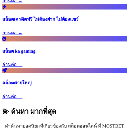
อ่านต่อ →
สล็อตเครดิตฟรี ไม่ต้องฝาก ไม่ต้องแชร์
อ่านต่อ →
สล็อต ka gaming
อ่านต่อ →
สล็อตค่ายใหญ่
อ่านต่อ →
💫 ค้นหา
มากที่สุด
คำค้นหายอดนิยมที่เกี่ยวข้องกับ
สล็อตออนไลน์
ที่ MOSTBET