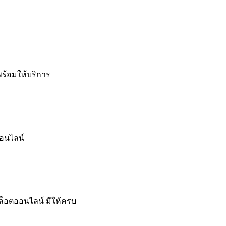
พร้อมให้บริการ
ตออนไลน์
สล็อตออนไลน์ มีให้ครบ