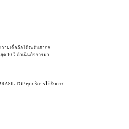
ความเชื่อถือได้ระดับสากล
ุด 10 วิ ดำเนินกิจการมา
T BRASIL TOP ทุกบริการได้รับการ