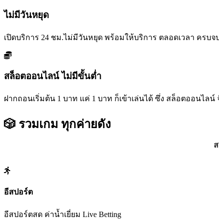
ไม่มีวันหยุด
เปิดบริการ 24 ชม.ไม่มีวันหยุด พร้อมให้บริการ ตลอดเวลา ครบจบ
สล็อตออนไลน์ ไม่มีขั้นต่ำ
ฝากถอนเริ่มต้น 1 บาท แค่ 1 บาท ก็เข้าเล่นได้ ซึ่ง สล็อตออนไลน์
🎲 รวมเกม
ทุกค่ายดัง
ส
อีสปอร์ต
อีสปอร์ตสด ค่าน้ำเยี่ยม Live Betting