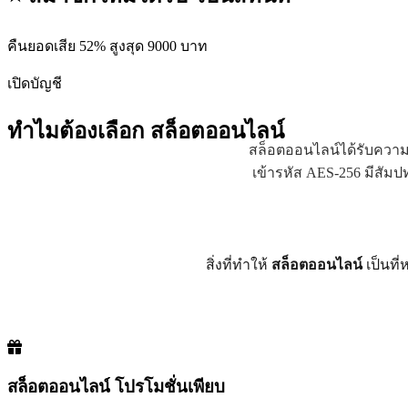
คืนยอดเสีย 52% สูงสุด 9000 บาท
เปิดบัญชี
ทำไมต้องเลือก
สล็อตออนไลน์
สล็อตออนไลน์ได้รับความไ
เข้ารหัส AES-256 มีสัม
สิ่งที่ทำให้
สล็อตออนไลน์
เป็นที
สล็อตออนไลน์ โปรโมชั่นเพียบ