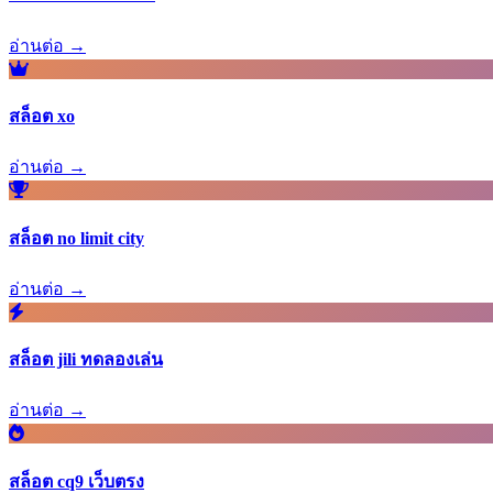
อ่านต่อ →
สล็อต xo
อ่านต่อ →
สล็อต no limit city
อ่านต่อ →
สล็อต jili ทดลองเล่น
อ่านต่อ →
สล็อต cq9 เว็บตรง