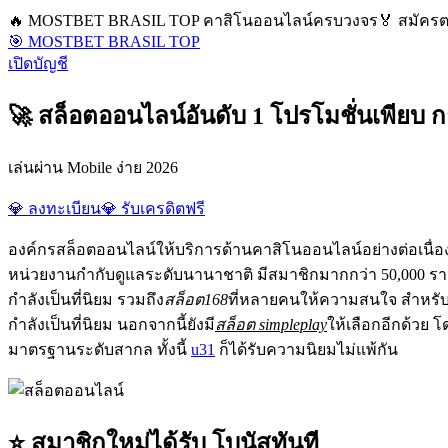
🔥 MOSTBET BRASIL TOP คาสิโนออนไลน์ครบวงจร
🏅 สมัครต
🎯 MOSTBET BRASIL TOP
เปิดบัญชี
🚀 สล็อตออนไลน์อันดับ 1 โปรโมชั่นเพียบ ก
เล่นผ่าน Mobile ง่าย 2026
💎 ลงทะเบียน
💎 รับเครดิตฟรี
องค์กรสล็อตออนไลน์ให้บริการด้านคาสิโนออนไลน์อย่างต่อเนื่อง
หน่วยงานกำกับดูแลระดับนานาชาติ มีสมาชิกมากกว่า 50,000 รายท
กำลังเป็นที่นิยม รวมถึง
สล็อต168
ที่หลายคนให้ความสนใจ สำหรั
กำลังเป็นที่นิยม นอกจากนี้ยังมี
สล็อต simpleplay
ให้เลือกอีกด้วย โ
มาตรฐานระดับสากล ทั้งนี้
u31
ก็ได้รับความนิยมไม่แพ้กัน
⭐ สมาชิกใหม่ได้รับ โบนัสทันที