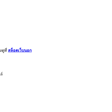
ดูที่
สล็อตเว็บนอก
ล์