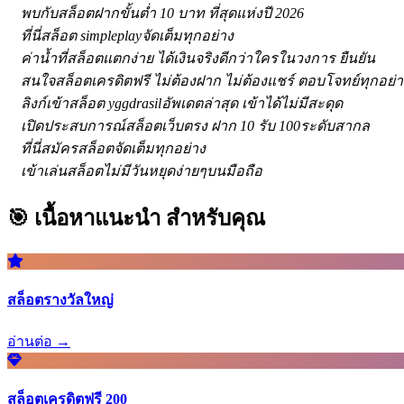
พบกับสล็อตฝากขั้นต่ำ 10 บาท ที่สุดแห่งปี 2026
ที่นี่สล็อต simpleplayจัดเต็มทุกอย่าง
ค่าน้ำที่สล็อตแตกง่าย ได้เงินจริงดีกว่าใครในวงการ ยืนยัน
สนใจสล็อตเครดิตฟรี ไม่ต้องฝาก ไม่ต้องแชร์ ตอบโจทย์ทุกอย่า
ลิงก์เข้าสล็อต yggdrasilอัพเดตล่าสุด เข้าได้ไม่มีสะดุด
เปิดประสบการณ์สล็อตเว็บตรง ฝาก 10 รับ 100ระดับสากล
ที่นี่สมัครสล็อตจัดเต็มทุกอย่าง
เข้าเล่นสล็อตไม่มีวันหยุดง่ายๆบนมือถือ
🎯 เนื้อหาแนะนำ
สำหรับคุณ
สล็อตรางวัลใหญ่
อ่านต่อ →
สล็อตเครดิตฟรี 200