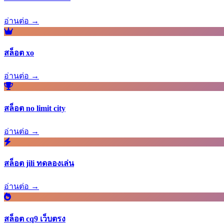
อ่านต่อ →
สล็อต xo
อ่านต่อ →
สล็อต no limit city
อ่านต่อ →
สล็อต jili ทดลองเล่น
อ่านต่อ →
สล็อต cq9 เว็บตรง