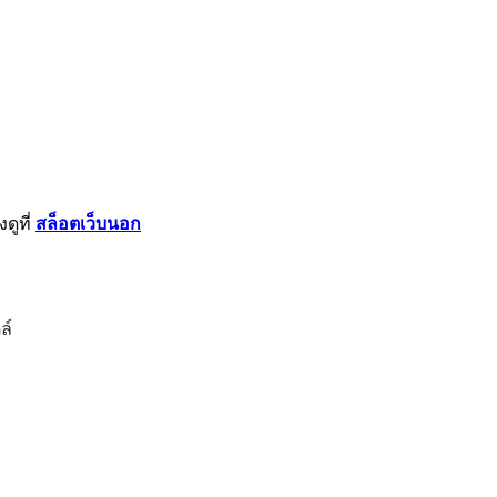
ดูที่
สล็อตเว็บนอก
ล์