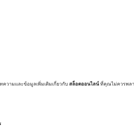
ทความและข้อมูลเพิ่มเติมเกี่ยวกับ
สล็อตออนไลน์
ที่คุณไม่ควรพล
น