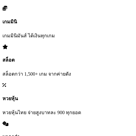
เกมมินิ
เกมมินิมันส์ ได้เงินทุกเกม
สล็อต
สล็อตกว่า 1,500+ เกม จากค่ายดัง
หวยหุ้น
หวยหุ้นไทย จ่ายสูงบาทละ 900 ทุกยอด