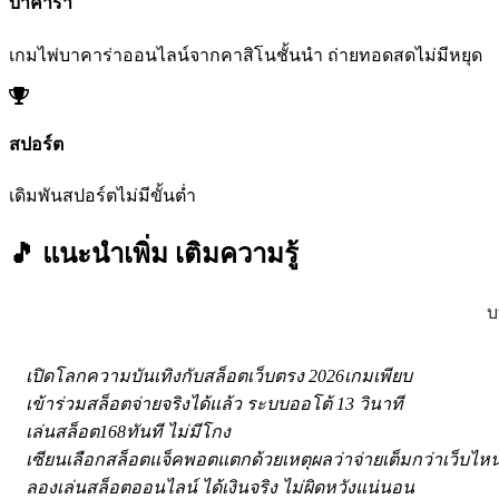
บาคาร่า
เกมไพ่บาคาร่าออนไลน์จากคาสิโนชั้นนำ ถ่ายทอดสดไม่มีหยุด
สปอร์ต
เดิมพันสปอร์ตไม่มีขั้นต่ำ
🎵 แนะนำเพิ่ม
เติมความรู้
บ
เปิดโลกความบันเทิงกับสล็อตเว็บตรง 2026เกมเพียบ
เข้าร่วมสล็อตจ่ายจริงได้แล้ว ระบบออโต้ 13 วินาที
เล่นสล็อต168ทันที ไม่มีโกง
เซียนเลือกสล็อตแจ็คพอตแตกด้วยเหตุผลว่าจ่ายเต็มกว่าเว็บไห
ลองเล่นสล็อตออนไลน์ ได้เงินจริง ไม่ผิดหวังแน่นอน