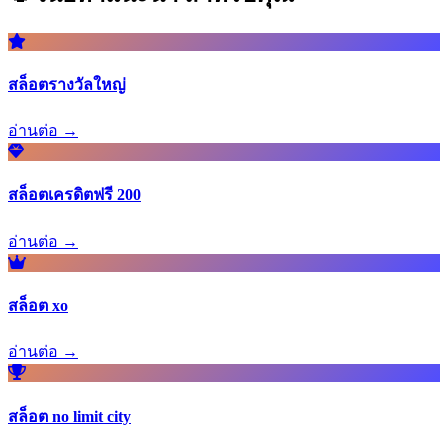
สล็อตรางวัลใหญ่
อ่านต่อ →
สล็อตเครดิตฟรี 200
อ่านต่อ →
สล็อต xo
อ่านต่อ →
สล็อต no limit city