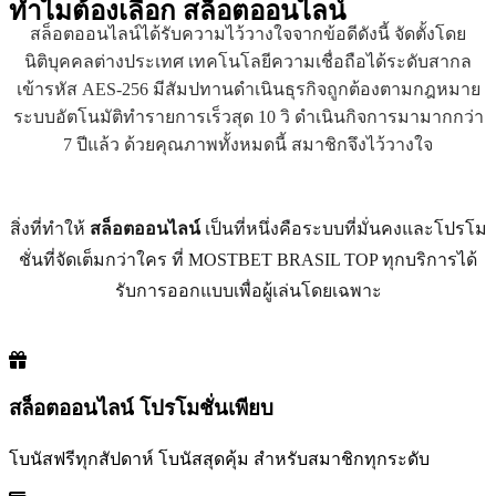
ทำไมต้องเลือก
สล็อตออนไลน์
สล็อตออนไลน์ได้รับความไว้วางใจจากข้อดีดังนี้ จัดตั้งโดย
นิติบุคคลต่างประเทศ เทคโนโลยีความเชื่อถือได้ระดับสากล
เข้ารหัส AES-256 มีสัมปทานดำเนินธุรกิจถูกต้องตามกฎหมาย
ระบบอัตโนมัติทำรายการเร็วสุด 10 วิ ดำเนินกิจการมามากกว่า
7 ปีแล้ว ด้วยคุณภาพทั้งหมดนี้ สมาชิกจึงไว้วางใจ
สิ่งที่ทำให้
สล็อตออนไลน์
เป็นที่หนึ่งคือระบบที่มั่นคงและโปรโม
ชั่นที่จัดเต็มกว่าใคร ที่ MOSTBET BRASIL TOP ทุกบริการได้
รับการออกแบบเพื่อผู้เล่นโดยเฉพาะ
สล็อตออนไลน์ โปรโมชั่นเพียบ
โบนัสฟรีทุกสัปดาห์ โบนัสสุดคุ้ม สำหรับสมาชิกทุกระดับ