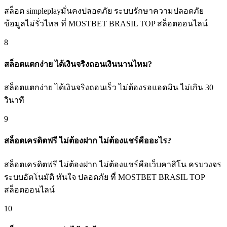
สล็อต simpleplayมั่นคงปลอดภัย ระบบรักษาความปลอดภัย
ข้อมูลไม่รั่วไหล ที่ MOSTBET BRASIL TOP สล็อตออนไลน์
8
สล็อตแตกง่าย ได้เงินจริงถอนเงินนานไหม?
สล็อตแตกง่าย ได้เงินจริงถอนเร็ว ไม่ต้องรอแอดมิน ไม่เกิน 30
วินาที
9
สล็อตเครดิตฟรี ไม่ต้องฝาก ไม่ต้องแชร์คืออะไร?
สล็อตเครดิตฟรี ไม่ต้องฝาก ไม่ต้องแชร์คือเว็บคาสิโน ครบวงจร
ระบบอัตโนมัติ ทันใจ ปลอดภัย ที่ MOSTBET BRASIL TOP
สล็อตออนไลน์
10