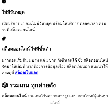
ไม่มีวันหยุด
เปิดบริการ 24 ชม.ไม่มีวันหยุด พร้อมให้บริการ ตลอดเวลา ครบ
จบที่ สล็อตออนไลน์
สล็อตออนไลน์ ไม่มีขั้นต่ำ
ฝากถอนเริ่มต้น 1 บาท แค่ 1 บาท ก็เข้าเล่นได้ ซึ่ง สล็อตออนไลน์
จัดมาให้เต็มที่ หากต้องการข้อมูลเรื่อง สล็อตเว็บนอก แนะนำให้
ลองดูที่
สล็อตเว็บนอก
🎲 รวมเกม
ทุกค่ายดัง
สล็อตออนไลน์
รวมเกมไว้หลากหลายรูปแบบ ตอบโจทย์ผู้เล่นทุก
สไตล์