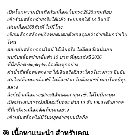
เปิดโลกความบันเทิงกับสล็อตเว็บตรง 2026เกมเพียบ
เข้าร่วมสล็อตจ่ายจริงได้แล้ว ระบบออโต้ 13 วินาที
เล่นสล็อต168ทันที ไม่มีโกง
เซียนเลือกสล็อตแจ็คพอตแตกด้วยเหตุผลว่าจ่ายเต็มกว่าเว็บ
ไหน
ลองเล่นสล็อตออนไลน์ ได้เงินจริง ไม่ผิดหวังแน่นอน
พบกับสล็อตฝากขั้นต่ำ 10 บาท ที่สุดแห่งปี 2026
ที่นี่สล็อต simpleplayจัดเต็มทุกอย่าง
ค่าน้ำที่สล็อตแตกง่าย ได้เงินจริงดีกว่าใครในวงการ ยืนยัน
สนใจสล็อตเครดิตฟรี ไม่ต้องฝาก ไม่ต้องแชร์ ตอบโจทย์ทุก
อย่าง
ลิงก์เข้าสล็อต yggdrasilอัพเดตล่าสุด เข้าได้ไม่มีสะดุด
เปิดประสบการณ์สล็อตเว็บตรง ฝาก 10 รับ 100ระดับสากล
ที่นี่สมัครสล็อตจัดเต็มทุกอย่าง
เข้าเล่นสล็อตไม่มีวันหยุดง่ายๆบนมือถือ
🎯 เนื้อหาแนะนำ
สำหรับคุณ