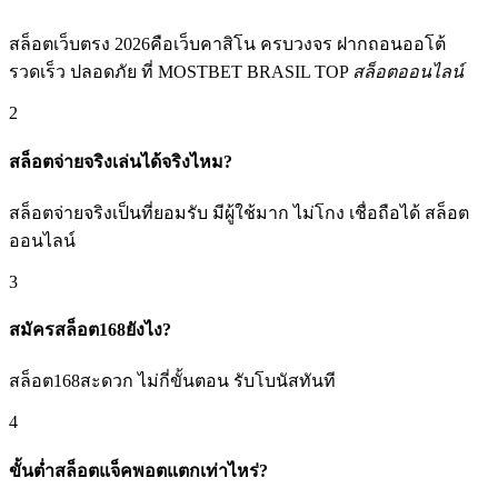
สล็อตเว็บตรง 2026คือเว็บคาสิโน ครบวงจร ฝากถอนออโต้
รวดเร็ว ปลอดภัย ที่ MOSTBET BRASIL TOP
สล็อตออนไลน์
2
สล็อตจ่ายจริงเล่นได้จริงไหม?
สล็อตจ่ายจริงเป็นที่ยอมรับ มีผู้ใช้มาก ไม่โกง เชื่อถือได้ สล็อต
ออนไลน์
3
สมัครสล็อต168ยังไง?
สล็อต168สะดวก ไม่กี่ขั้นตอน รับโบนัสทันที
4
ขั้นต่ำสล็อตแจ็คพอตแตกเท่าไหร่?