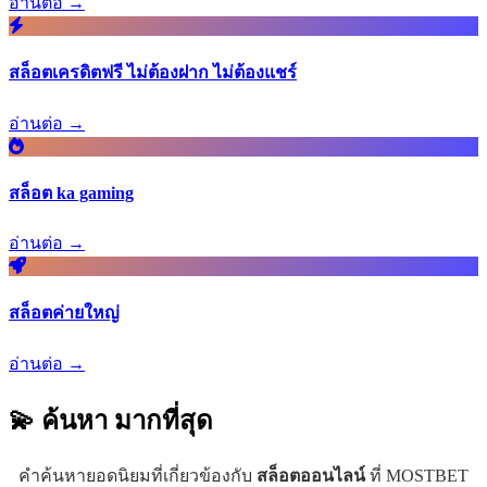
อ่านต่อ →
สล็อตเครดิตฟรี ไม่ต้องฝาก ไม่ต้องแชร์
อ่านต่อ →
สล็อต ka gaming
อ่านต่อ →
สล็อตค่ายใหญ่
อ่านต่อ →
💫 ค้นหา
มากที่สุด
คำค้นหายอดนิยมที่เกี่ยวข้องกับ
สล็อตออนไลน์
ที่ MOSTBET