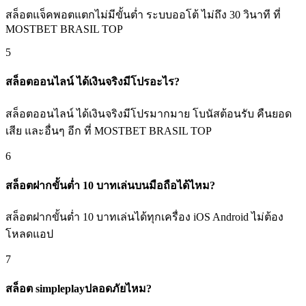
สล็อตแจ็คพอตแตกไม่มีขั้นต่ำ ระบบออโต้ ไม่ถึง 30 วินาที ที่
MOSTBET BRASIL TOP
5
สล็อตออนไลน์ ได้เงินจริงมีโปรอะไร?
สล็อตออนไลน์ ได้เงินจริงมีโปรมากมาย โบนัสต้อนรับ คืนยอด
เสีย และอื่นๆ อีก ที่ MOSTBET BRASIL TOP
6
สล็อตฝากขั้นต่ำ 10 บาทเล่นบนมือถือได้ไหม?
สล็อตฝากขั้นต่ำ 10 บาทเล่นได้ทุกเครื่อง iOS Android ไม่ต้อง
โหลดแอป
7
สล็อต simpleplayปลอดภัยไหม?