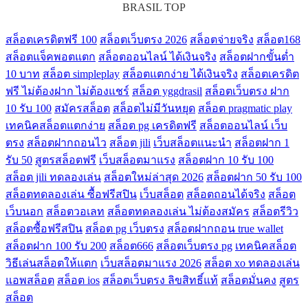
BRASIL TOP
สล็อตเครดิตฟรี 100
สล็อตเว็บตรง 2026
สล็อตจ่ายจริง
สล็อต168
สล็อตแจ็คพอตแตก
สล็อตออนไลน์ ได้เงินจริง
สล็อตฝากขั้นต่ำ
10 บาท
สล็อต simpleplay
สล็อตแตกง่าย ได้เงินจริง
สล็อตเครดิต
ฟรี ไม่ต้องฝาก ไม่ต้องแชร์
สล็อต yggdrasil
สล็อตเว็บตรง ฝาก
10 รับ 100
สมัครสล็อต
สล็อตไม่มีวันหยุด
สล็อต pragmatic play
เทคนิคสล็อตแตกง่าย
สล็อต pg เครดิตฟรี
สล็อตออนไลน์ เว็บ
ตรง
สล็อตฝากถอนไว
สล็อต jili
เว็บสล็อตแนะนำ
สล็อตฝาก 1
รับ 50
สูตรสล็อตฟรี
เว็บสล็อตมาแรง
สล็อตฝาก 10 รับ 100
สล็อต jili ทดลองเล่น
สล็อตใหม่ล่าสุด 2026
สล็อตฝาก 50 รับ 100
สล็อตทดลองเล่น ซื้อฟรีสปิน
เว็บสล็อต
สล็อตถอนได้จริง
สล็อต
เว็บนอก
สล็อตวอเลท
สล็อตทดลองเล่น ไม่ต้องสมัคร
สล็อตรีวิว
สล็อตซื้อฟรีสปิน
สล็อต pg เว็บตรง
สล็อตฝากถอน true wallet
สล็อตฝาก 100 รับ 200
สล็อต666
สล็อตเว็บตรง pg
เทคนิคสล็อต
วิธีเล่นสล็อตให้แตก
เว็บสล็อตมาแรง 2026
สล็อต xo ทดลองเล่น
แอพสล็อต
สล็อต ios
สล็อตเว็บตรง ลิขสิทธิ์แท้
สล็อตมั่นคง
สูตร
สล็อต