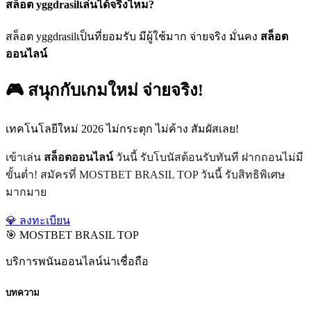
สล็อต yggdrasilเล่นได้จริงไหม?
สล็อต yggdrasilเป็นที่ยอมรับ มีผู้ใช้มาก จ่ายจริง มั่นคง
สล็อต
ออนไลน์
🎮 สนุกกับเกมใหม่ จ่ายจริง!
เทคโนโลยีใหม่ 2026 ไม่กระตุก ไม่ค้าง สัมผัสเลย!
เข้าเล่น
สล็อตออนไลน์
วันนี้ รับโบนัสต้อนรับทันที ฝากถอนไม่มี
ขั้นต่ำ! สมัครที่ MOSTBET BRASIL TOP วันนี้ รับสิทธิพิเศษ
มากมาย
💎 ลงทะเบียน
🎯 MOSTBET BRASIL TOP
บริการพนันออนไลน์น่าเชื่อถือ
บทความ