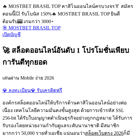
🔥 MOSTBET BRASIL TOP คาสิโนออนไลน์ครบวงจร
🏅 สมัคร
ตอนนี้
💥 รับโบนัส 150%
🔥 MOSTBET BRASIL TOP ยินดี
ต้อนรับ
🎰 เกมกว่า 3000+
🎯 MOSTBET BRASIL TOP
เปิดบัญชี
🚀 สล็อตออนไลน์อันดับ 1 โปรโมชั่นเพียบ
การันตีทุกยอด
เล่นผ่าน Mobile ง่าย 2026
💎 ลงทะเบียน
💎 รับเครดิตฟรี
องค์กรสล็อตออนไลน์ให้บริการด้านคาสิโนออนไลน์อย่างต่อ
เนื่อง เทคโนโลยีความมั่นคงขั้นสูงสุด ด้วยการเข้ารหัส SSL
256-bit ได้รับใบอนุญาตดำเนินธุรกิจอย่างถูกกฎหมาย ได้รับการ
รับรองโดยหน่วยงานกำกับดูแลระดับนานาชาติ มีสมาชิก
มากกว่า 50,000 รายทั่วเอเชีย แน่นอนว่า
สล็อตเว็บตรง 2026
ก็มี