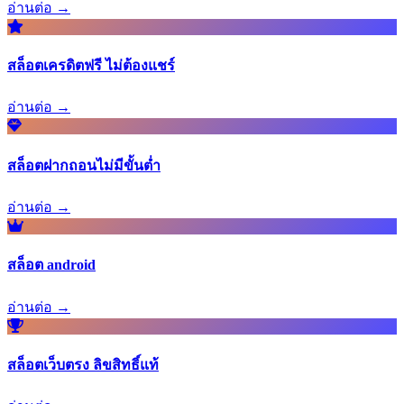
อ่านต่อ →
สล็อตเครดิตฟรี ไม่ต้องแชร์
อ่านต่อ →
สล็อตฝากถอนไม่มีขั้นต่ำ
อ่านต่อ →
สล็อต android
อ่านต่อ →
สล็อตเว็บตรง ลิขสิทธิ์แท้