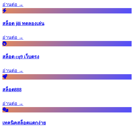
อ่านต่อ →
สล็อต jili ทดลองเล่น
อ่านต่อ →
สล็อต cq9 เว็บตรง
อ่านต่อ →
สล็อต888
อ่านต่อ →
เทคนิคสล็อตแตกง่าย