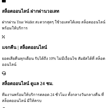
สล็อตออนไลน์ ฝากผ่านวอเลท
ฝากผ่าน True Wallet สะดวกสุดๆ ใช้วอเลทได้เลย สล็อตออนไลน์
พร้อมให้บริการ
แจกคืน | สล็อตออนไลน์
ยอดเสียคืนทุกเดือน รับได้ถึง 10% ไม่มีเงื่อนไข สัมผัสได้ที่ สล็อต
ออนไลน์
สล็อตออนไลน์ ดูแล 24 ชม.
ทีมงานพร้อมให้บริการตลอด 24 ชั่วโมง ทั้งกลางวันกลางคืน ที่
สล็อตออนไลน์ มีให้ครบ