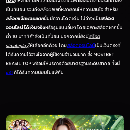
100
ที่หลายคนให้ความสนใจ โดยเฉพาะสล็อตจ่ายจริงที่กำลัง
เป็นที่นิยม รวมถึง
สล็อต168
ที่หลายคนให้ความสนใจ สำหรับ
สล็อตแจ็คพอตแตก
นั้นมีความโดดเด่น ไม่ว่าจะเป็น
สล็อต
ออนไลน์ ได้เงินจริง
หรือรูปแบบอื่นๆ โดยเฉพาะสล็อตฝากขั้น
ต่ำ 10 บาทที่กำลังเป็นที่นิยม นอกจากนี้ยังมี
สล็อต
simpleplay
ให้เลือกอีกด้วย โดย
สล็อตออนไลน์
เป็นเว็บตรงที่
ได้รับความไว้วางใจจากผู้ใช้งานจำนวนมาก ซึ่ง MOSTBET
BRASIL TOP พร้อมให้บริการด้วยมาตรฐานระดับสากล ทั้งนี้
u31
ก็ได้รับความนิยมไม่แพ้กัน