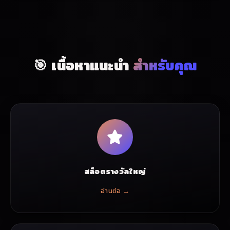
🎯 เนื้อหาแนะนำ
สำหรับคุณ
สล็อตรางวัลใหญ่
อ่านต่อ →