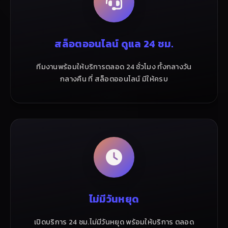
สล็อตออนไลน์ ดูแล 24 ชม.
ทีมงานพร้อมให้บริการตลอด 24 ชั่วโมง ทั้งกลางวัน
กลางคืน ที่ สล็อตออนไลน์ มีให้ครบ
ไม่มีวันหยุด
เปิดบริการ 24 ชม.ไม่มีวันหยุด พร้อมให้บริการ ตลอด