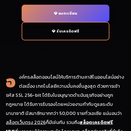
💎 ลงทะเบียน
💎 รับเครดิตฟรี
อ
งค์กรสล็อตออนไลน์ให้บริการด้านคาสิโนออนไลน์อย่าง
ต่อเนื่อง เทคโนโลยีความมั่นคงขั้นสูงสุด ด้วยการเข้า
รหัส SSL 256-bit ได้รับใบอนุญาตดำเนินธุรกิจอย่างถูก
กฎหมาย ได้รับการรับรองโดยหน่วยงานกำกับดูแลระดับ
นานาชาติ มีสมาชิกมากกว่า 50,000 รายทั่วเอเชีย แน่นอนว่า
สล็อตเว็บตรง 2026
ก็มีเช่นกัน รวมถึง
สล็อตเครดิตฟรี