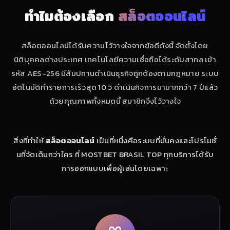
ทำไมต้องเลือก
สล็อตออนไลน์
สล็อตออนไลน์ได้รับความไว้วางใจจากข้อดีดังนี้ จัดตั้งโดย
นิติบุคคลต่างประเทศ เทคโนโลยีความเชื่อถือได้ระดับสากล เข้า
รหัส AES-256 มีสัมปทานดำเนินธุรกิจถูกต้องตามกฎหมาย ระบบ
อัตโนมัติทำรายการเร็วสุด 10 วิ ดำเนินกิจการมามากกว่า 7 ปีแล้ว
ด้วยคุณภาพทั้งหมดนี้ สมาชิกจึงไว้วางใจ
สิ่งที่ทำให้
สล็อตออนไลน์
เป็นที่หนึ่งคือระบบที่มั่นคงและโปรโมชั่
นที่จัดเต็มกว่าใคร ที่ MOSTBET BRASIL TOP ทุกบริการได้รับ
การออกแบบเพื่อผู้เล่นโดยเฉพาะ