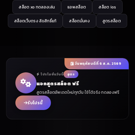
สล็อต xo ทดลองเล่น
แอพสล็อต
สล็อต ios
สล็อตเว็บตรง ลิขสิทธิ์แท้
สล็อตมั่นคง
สูตรสล็อต
วันพฤหัสบดีที่ 6 ส.ค. 2569
โปรโมชั่นวันนี้
สูตร
แจกสูตรสล็อต ฟรี
สูตรสล็อตอัพเดตใหม่ทุกวัน ใช้ได้จริง ทดลองฟรี
รับโปรนี้