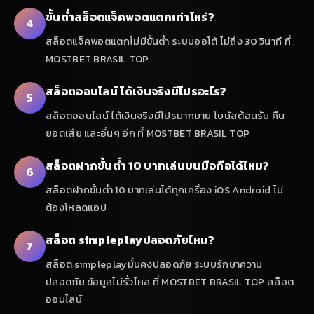
ขั้นต่ำสล็อตแจ็คพอตแตกเท่าไหร่?
4
สล็อตแจ็คพอตแตกไม่มีขั้นต่ำ ระบบออโต้ ไม่ถึง 30 วินาที ที่
MOSTBET BRASIL TOP
สล็อตออนไลน์ ได้เงินจริงมีโปรอะไร?
5
สล็อตออนไลน์ ได้เงินจริงมีโปรมากมาย โบนัสต้อนรับ คืน
ยอดเสีย และอื่นๆ อีก ที่ MOSTBET BRASIL TOP
สล็อตฝากขั้นต่ำ 10 บาทเล่นบนมือถือได้ไหม?
6
สล็อตฝากขั้นต่ำ 10 บาทเล่นได้ทุกเครื่อง iOS Android ไม่
ต้องโหลดแอป
สล็อต simpleplayปลอดภัยไหม?
7
สล็อต simpleplayมั่นคงปลอดภัย ระบบรักษาความ
ปลอดภัย ข้อมูลไม่รั่วไหล ที่ MOSTBET BRASIL TOP สล็อต
ออนไลน์