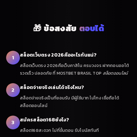
🎁 ข้อสงสัย
ตอบได้
สล็อตเว็บตรง 2026คืออะไรกันแน่?
1
สล็อตเว็บตรง 2026คือเว็บคาสิโน ครบวงจร ฝากถอนออโต้
รวดเร็ว ปลอดภัย ที่ MOSTBET BRASIL TOP
สล็อตออนไลน์
สล็อตจ่ายจริงเล่นได้จริงไหม?
2
สล็อตจ่ายจริงเป็นที่ยอมรับ มีผู้ใช้มาก ไม่โกง เชื่อถือได้
สล็อตออนไลน์
สมัครสล็อต168ยังไง?
3
สล็อต168สะดวก ไม่กี่ขั้นตอน รับโบนัสทันที