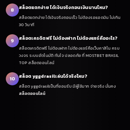
สล็อตแตกง่าย ได้เงินจริงถอนเงินนานไหม?
8
สล็อตแตกง่าย ได้เงินจริงถอนเร็ว ไม่ต้องรอแอดมิน ไม่เกิน
30 วินาที
สล็อตเครดิตฟรี ไม่ต้องฝาก ไม่ต้องแชร์คืออะไร?
9
สล็อตเครดิตฟรี ไม่ต้องฝาก ไม่ต้องแชร์คือเว็บคาสิโน ครบ
วงจร ระบบอัตโนมัติ ทันใจ ปลอดภัย ที่ MOSTBET BRASIL
TOP สล็อตออนไลน์
สล็อต yggdrasilเล่นได้จริงไหม?
10
สล็อต yggdrasilเป็นที่ยอมรับ มีผู้ใช้มาก จ่ายจริง มั่นคง
สล็อตออนไลน์