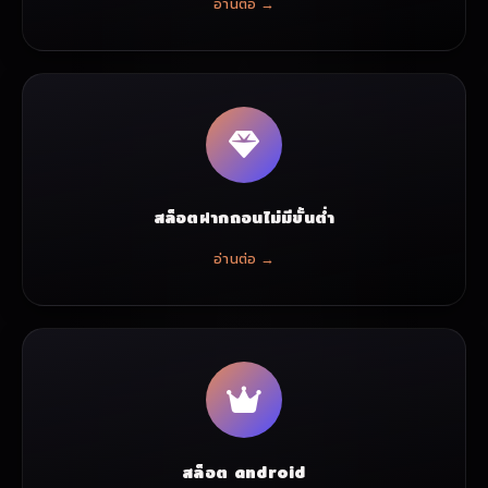
อ่านต่อ →
สล็อตฝากถอนไม่มีขั้นต่ำ
อ่านต่อ →
สล็อต android