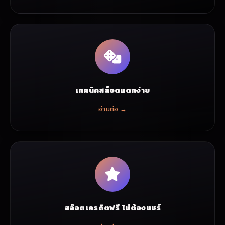
เทคนิคสล็อตแตกง่าย
อ่านต่อ →
สล็อตเครดิตฟรี ไม่ต้องแชร์