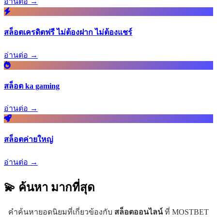
อ่านต่อ →
สล็อตเครดิตฟรี ไม่ต้องฝาก ไม่ต้องแชร์
อ่านต่อ →
สล็อต ka gaming
อ่านต่อ →
สล็อตค่ายใหญ่
อ่านต่อ →
💫 ค้นหา
มากที่สุด
คำค้นหายอดนิยมที่เกี่ยวข้องกับ
สล็อตออนไลน์
ที่ MOSTBET