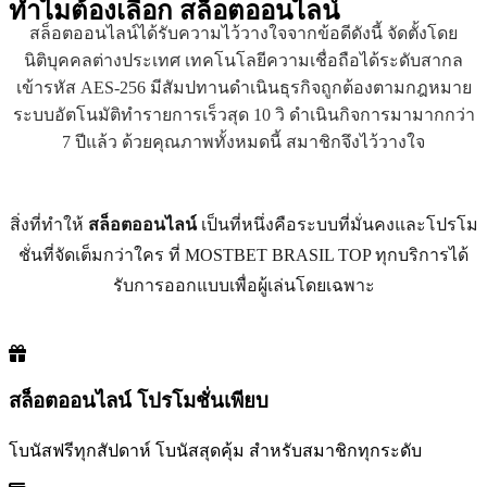
ทำไมต้องเลือก
สล็อตออนไลน์
สล็อตออนไลน์ได้รับความไว้วางใจจากข้อดีดังนี้ จัดตั้งโดย
นิติบุคคลต่างประเทศ เทคโนโลยีความเชื่อถือได้ระดับสากล
เข้ารหัส AES-256 มีสัมปทานดำเนินธุรกิจถูกต้องตามกฎหมาย
ระบบอัตโนมัติทำรายการเร็วสุด 10 วิ ดำเนินกิจการมามากกว่า
7 ปีแล้ว ด้วยคุณภาพทั้งหมดนี้ สมาชิกจึงไว้วางใจ
สิ่งที่ทำให้
สล็อตออนไลน์
เป็นที่หนึ่งคือระบบที่มั่นคงและโปรโม
ชั่นที่จัดเต็มกว่าใคร ที่ MOSTBET BRASIL TOP ทุกบริการได้
รับการออกแบบเพื่อผู้เล่นโดยเฉพาะ
สล็อตออนไลน์ โปรโมชั่นเพียบ
โบนัสฟรีทุกสัปดาห์ โบนัสสุดคุ้ม สำหรับสมาชิกทุกระดับ