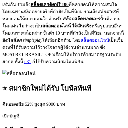
เช่นกัน รวมถึง
สล็อตเครดิตฟรี 100
ที่หลายคนให้ความสนใจ
โดยเฉพาะสล็อตจ่ายจริงที่กำลังเป็นที่นิยม รวมถึง
สล็อต168
ที่
หลายคนให้ความสนใจ สำหรับ
สล็อตแจ็คพอตแตก
นั้นมีความ
โดดเด่น ไม่ว่าจะเป็น
สล็อตออนไลน์ ได้เงินจริง
หรือรูปแบบอื่นๆ
โดยเฉพาะสล็อตฝากขั้นต่ำ 10 บาทที่กำลังเป็นที่นิยม นอกจากนี้
ยังมี
สล็อต simpleplay
ให้เลือกอีกด้วย โดย
สล็อตออนไลน์
เป็นเว็บ
ตรงที่ได้รับความไว้วางใจจากผู้ใช้งานจำนวนมาก ซึ่ง
MOSTBET BRASIL TOP พร้อมให้บริการด้วยมาตรฐานระดับ
สากล ทั้งนี้
u31
ก็ได้รับความนิยมไม่แพ้กัน
⭐ สมาชิกใหม่ได้รับ โบนัสทันที
คืนยอดเสีย 52% สูงสุด 9000 บาท
เปิดบัญชี