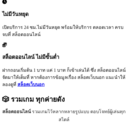
ไม่มีวันหยุด
เปิดบริการ 24 ชม.ไม่มีวันหยุด พร้อมให้บริการ ตลอดเวลา ครบ
จบที่ สล็อตออนไลน์
สล็อตออนไลน์ ไม่มีขั้นต่ำ
ฝากถอนเริ่มต้น 1 บาท แค่ 1 บาท ก็เข้าเล่นได้ ซึ่ง สล็อตออนไลน์
จัดมาให้เต็มที่ หากต้องการข้อมูลเรื่อง สล็อตเว็บนอก แนะนำให้
ลองดูที่
สล็อตเว็บนอก
🎲 รวมเกม
ทุกค่ายดัง
สล็อตออนไลน์
รวมเกมไว้หลากหลายรูปแบบ ตอบโจทย์ผู้เล่นทุก
สไตล์