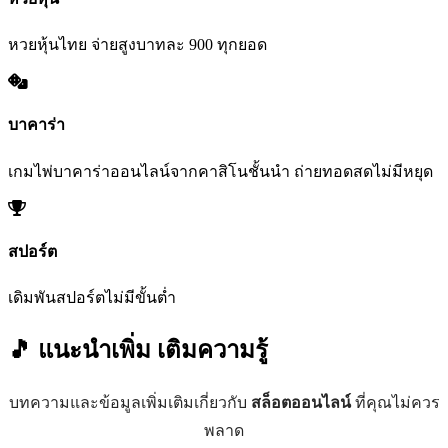
หวยหุ้นไทย จ่ายสูงบาทละ 900 ทุกยอด
บาคาร่า
เกมไพ่บาคาร่าออนไลน์จากคาสิโนชั้นนำ ถ่ายทอดสดไม่มีหยุด
สปอร์ต
เดิมพันสปอร์ตไม่มีขั้นต่ำ
🎵 แนะนำเพิ่ม
เติมความรู้
บทความและข้อมูลเพิ่มเติมเกี่ยวกับ
สล็อตออนไลน์
ที่คุณไม่ควร
พลาด