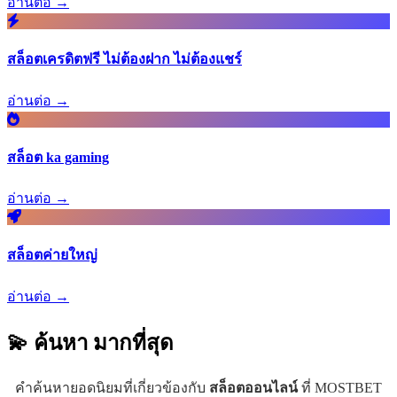
อ่านต่อ →
สล็อตเครดิตฟรี ไม่ต้องฝาก ไม่ต้องแชร์
อ่านต่อ →
สล็อต ka gaming
อ่านต่อ →
สล็อตค่ายใหญ่
อ่านต่อ →
💫 ค้นหา
มากที่สุด
คำค้นหายอดนิยมที่เกี่ยวข้องกับ
สล็อตออนไลน์
ที่ MOSTBET