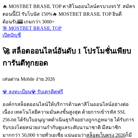
🔥 MOSTBET BRASIL TOP คาสิโนออนไลน์ครบวงจร
🏅 สมัคร
ตอนนี้
💥 รับโบนัส 150%
🔥 MOSTBET BRASIL TOP ยินดี
ต้อนรับ
🎰 เกมกว่า 3000+
🎯 MOSTBET BRASIL TOP
เปิดบัญชี
🚀 สล็อตออนไลน์อันดับ 1 โปรโมชั่นเพียบ
การันตีทุกยอด
เล่นผ่าน Mobile ง่าย 2026
💎 ลงทะเบียน
💎 รับเครดิตฟรี
องค์กรสล็อตออนไลน์ให้บริการด้านคาสิโนออนไลน์อย่างต่อ
เนื่อง เทคโนโลยีความมั่นคงขั้นสูงสุด ด้วยการเข้ารหัส SSL
256-bit ได้รับใบอนุญาตดำเนินธุรกิจอย่างถูกกฎหมาย ได้รับการ
รับรองโดยหน่วยงานกำกับดูแลระดับนานาชาติ มีสมาชิก
มากกว่า 50,000 รายทั่วเอเชีย แน่นอนว่า
สล็อตเว็บตรง 2026
ก็มี