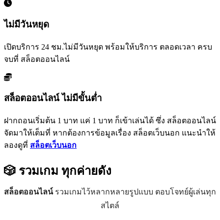
ไม่มีวันหยุด
เปิดบริการ 24 ชม.ไม่มีวันหยุด พร้อมให้บริการ ตลอดเวลา ครบ
จบที่ สล็อตออนไลน์
สล็อตออนไลน์ ไม่มีขั้นต่ำ
ฝากถอนเริ่มต้น 1 บาท แค่ 1 บาท ก็เข้าเล่นได้ ซึ่ง สล็อตออนไลน์
จัดมาให้เต็มที่ หากต้องการข้อมูลเรื่อง สล็อตเว็บนอก แนะนำให้
ลองดูที่
สล็อตเว็บนอก
🎲 รวมเกม
ทุกค่ายดัง
สล็อตออนไลน์
รวมเกมไว้หลากหลายรูปแบบ ตอบโจทย์ผู้เล่นทุก
สไตล์