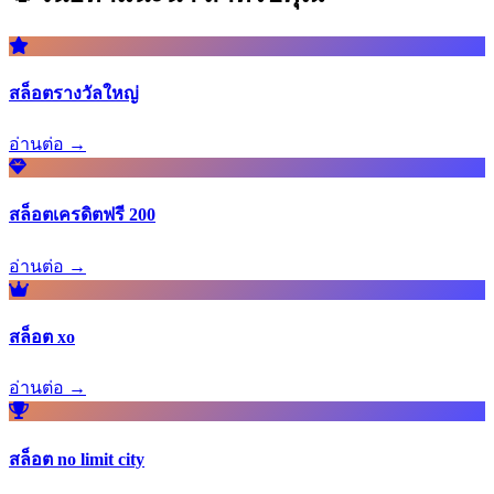
สล็อตรางวัลใหญ่
อ่านต่อ →
สล็อตเครดิตฟรี 200
อ่านต่อ →
สล็อต xo
อ่านต่อ →
สล็อต no limit city