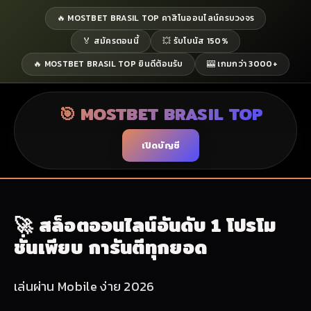
🔥 MOSTBET BRASIL TOP คาสิโนออนไลน์ครบวงจร
🏅 สมัครตอนนี้
💥 รับโบนัส 150%
🔥 MOSTBET BRASIL TOP ยินดีต้อนรับ
🎰 เกมกว่า 3000+
🎯 MOSTBET BRASIL TOP
เปิดบัญชี
🚀 สล็อตออนไลน์อันดับ 1 โปรโม
ชั่นเพียบ การันตีทุกยอด
เล่นผ่าน Mobile ง่าย 2026