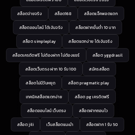
สล็อตจ่ายจริง
สล็อต168
สล็อตแจ็คพอตแตก
สล็อตออนไลน์ ได้เงินจริง
สล็อตฝากขั้นต่ำ 10 บาท
สล็อต simpleplay
สล็อตแตกง่าย ได้เงินจริง
สล็อตเครดิตฟรี ไม่ต้องฝาก ไม่ต้องแชร์
สล็อต yggdrasil
สล็อตเว็บตรง ฝาก 10 รับ 100
สมัครสล็อต
สล็อตไม่มีวันหยุด
สล็อต pragmatic play
เทคนิคสล็อตแตกง่าย
สล็อต pg เครดิตฟรี
สล็อตออนไลน์ เว็บตรง
สล็อตฝากถอนไว
สล็อต jili
เว็บสล็อตแนะนำ
สล็อตฝาก 1 รับ 50