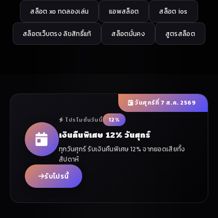
สล็อต xo ทดลองเล่น
แอพสล็อต
สล็อต ios
สล็อตเว็บตรง ลิขสิทธิ์แท้
สล็อตมั่นคง
สูตรสล็อต
วันศุกร์ที่ 7 ส.ค. 2569
โปรโมชั่นวันนี้
12%
เงินคืนพิเศษ 12% วันศุกร์
ทุกวันศุกร์ รับเงินคืนพิเศษ 12% จากยอดเสียทั้ง
สัปดาห์
รับโปรนี้