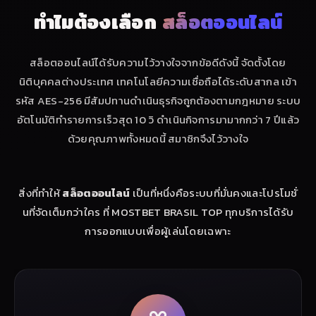
ทำไมต้องเลือก
สล็อตออนไลน์
สล็อตออนไลน์ได้รับความไว้วางใจจากข้อดีดังนี้ จัดตั้งโดย
นิติบุคคลต่างประเทศ เทคโนโลยีความเชื่อถือได้ระดับสากล เข้า
รหัส AES-256 มีสัมปทานดำเนินธุรกิจถูกต้องตามกฎหมาย ระบบ
อัตโนมัติทำรายการเร็วสุด 10 วิ ดำเนินกิจการมามากกว่า 7 ปีแล้ว
ด้วยคุณภาพทั้งหมดนี้ สมาชิกจึงไว้วางใจ
สิ่งที่ทำให้
สล็อตออนไลน์
เป็นที่หนึ่งคือระบบที่มั่นคงและโปรโมชั่
นที่จัดเต็มกว่าใคร ที่ MOSTBET BRASIL TOP ทุกบริการได้รับ
การออกแบบเพื่อผู้เล่นโดยเฉพาะ