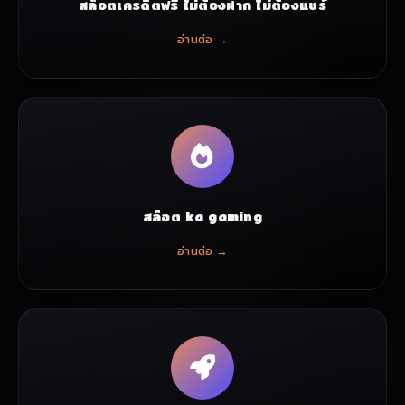
สล็อตเครดิตฟรี ไม่ต้องฝาก ไม่ต้องแชร์
อ่านต่อ →
สล็อต ka gaming
อ่านต่อ →