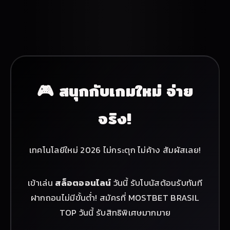
🎮 สนุกกับเกมใหม่ จ่าย
จริง!
เทคโนโลยีใหม่ 2026 ไม่กระตุก ไม่ค้าง สัมผัสเลย!
เข้าเล่น
สล็อตออนไลน์
วันนี้ รับโบนัสต้อนรับทันที
ฝากถอนไม่มีขั้นต่ำ! สมัครที่ MOSTBET BRASIL
TOP วันนี้ รับสิทธิพิเศษมากมาย