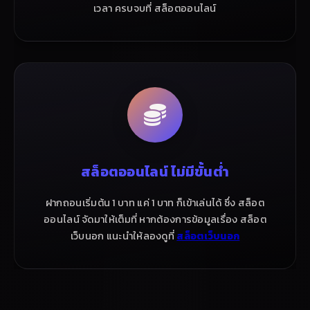
เวลา ครบจบที่ สล็อตออนไลน์
สล็อตออนไลน์ ไม่มีขั้นต่ำ
ฝากถอนเริ่มต้น 1 บาท แค่ 1 บาท ก็เข้าเล่นได้ ซึ่ง สล็อต
ออนไลน์ จัดมาให้เต็มที่ หากต้องการข้อมูลเรื่อง สล็อต
เว็บนอก แนะนำให้ลองดูที่
สล็อตเว็บนอก