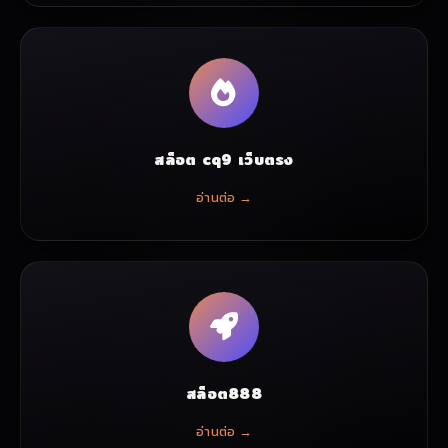
สล็อต cq9 เว็บตรง
อ่านต่อ →
สล็อต888
อ่านต่อ →