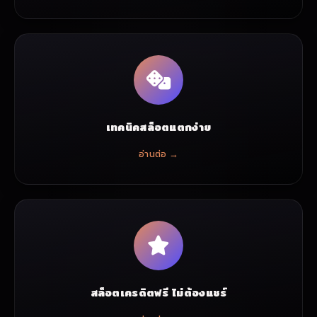
เทคนิคสล็อตแตกง่าย
อ่านต่อ →
สล็อตเครดิตฟรี ไม่ต้องแชร์