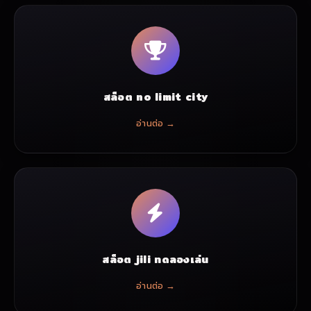
สล็อต no limit city
อ่านต่อ →
สล็อต jili ทดลองเล่น
อ่านต่อ →