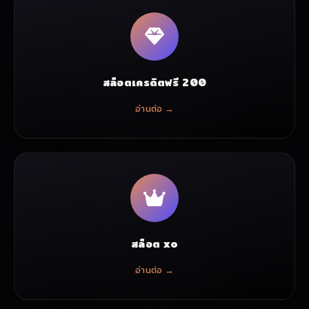
สล็อตเครดิตฟรี 200
อ่านต่อ →
สล็อต xo
อ่านต่อ →