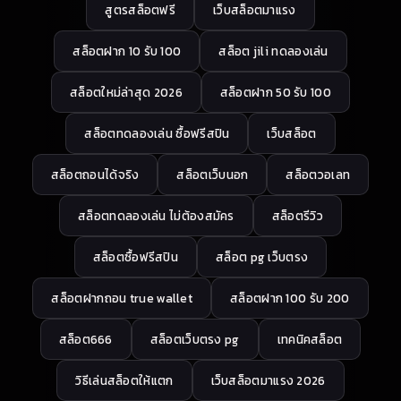
สูตรสล็อตฟรี
เว็บสล็อตมาแรง
สล็อตฝาก 10 รับ 100
สล็อต jili ทดลองเล่น
สล็อตใหม่ล่าสุด 2026
สล็อตฝาก 50 รับ 100
สล็อตทดลองเล่น ซื้อฟรีสปิน
เว็บสล็อต
สล็อตถอนได้จริง
สล็อตเว็บนอก
สล็อตวอเลท
สล็อตทดลองเล่น ไม่ต้องสมัคร
สล็อตรีวิว
สล็อตซื้อฟรีสปิน
สล็อต pg เว็บตรง
สล็อตฝากถอน true wallet
สล็อตฝาก 100 รับ 200
สล็อต666
สล็อตเว็บตรง pg
เทคนิคสล็อต
วิธีเล่นสล็อตให้แตก
เว็บสล็อตมาแรง 2026