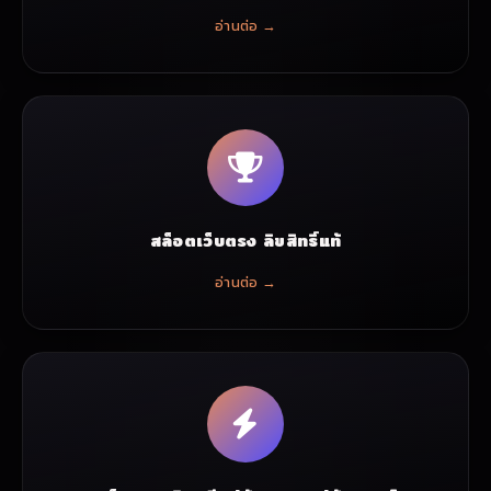
อ่านต่อ →
สล็อตเว็บตรง ลิขสิทธิ์แท้
อ่านต่อ →