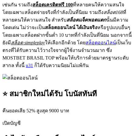
เช่นกัน รวมถึง
สล็อตเครดิตฟรี 100
ที่หลายคนให้ความสนใจ
โดยเฉพาะสล็อตจ่ายจริงที่กำลังเป็นที่นิยม รวมถึง
สล็อต168
ที่
หลายคนให้ความสนใจ สำหรับ
สล็อตแจ็คพอตแตก
นั้นมีความ
โดดเด่น ไม่ว่าจะเป็น
สล็อตออนไลน์ ได้เงินจริง
หรือรูปแบบอื่นๆ
โดยเฉพาะสล็อตฝากขั้นต่ำ 10 บาทที่กำลังเป็นที่นิยม นอกจากนี้
ยังมี
สล็อต simpleplay
ให้เลือกอีกด้วย โดย
สล็อตออนไลน์
เป็นเว็บ
ตรงที่ได้รับความไว้วางใจจากผู้ใช้งานจำนวนมาก ซึ่ง
MOSTBET BRASIL TOP พร้อมให้บริการด้วยมาตรฐานระดับ
สากล ทั้งนี้
u31
ก็ได้รับความนิยมไม่แพ้กัน
⭐ สมาชิกใหม่ได้รับ โบนัสทันที
คืนยอดเสีย 52% สูงสุด 9000 บาท
เปิดบัญชี