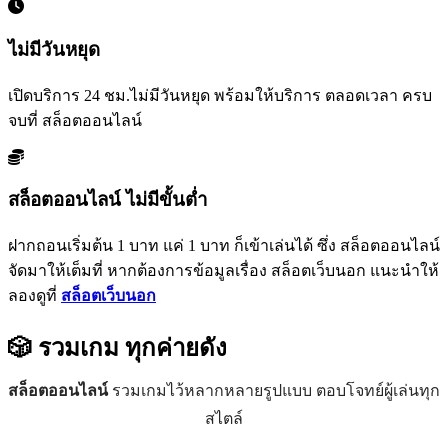
ไม่มีวันหยุด
เปิดบริการ 24 ชม.ไม่มีวันหยุด พร้อมให้บริการ ตลอดเวลา ครบ
จบที่ สล็อตออนไลน์
สล็อตออนไลน์ ไม่มีขั้นต่ำ
ฝากถอนเริ่มต้น 1 บาท แค่ 1 บาท ก็เข้าเล่นได้ ซึ่ง สล็อตออนไลน์
จัดมาให้เต็มที่ หากต้องการข้อมูลเรื่อง สล็อตเว็บนอก แนะนำให้
ลองดูที่
สล็อตเว็บนอก
🎲 รวมเกม
ทุกค่ายดัง
สล็อตออนไลน์
รวมเกมไว้หลากหลายรูปแบบ ตอบโจทย์ผู้เล่นทุก
สไตล์