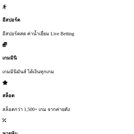
อีสปอร์ต
อีสปอร์ตสด ค่าน้ำเยี่ยม Live Betting
เกมมินิ
เกมมินิมันส์ ได้เงินทุกเกม
สล็อต
สล็อตกว่า 1,500+ เกม จากค่ายดัง
หวยหุ้น