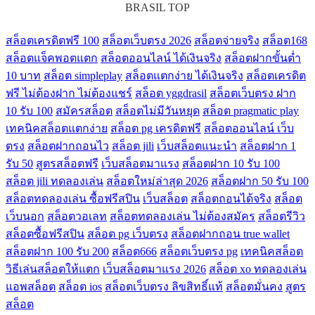
BRASIL TOP
สล็อตเครดิตฟรี 100
สล็อตเว็บตรง 2026
สล็อตจ่ายจริง
สล็อต168
สล็อตแจ็คพอตแตก
สล็อตออนไลน์ ได้เงินจริง
สล็อตฝากขั้นต่ำ
10 บาท
สล็อต simpleplay
สล็อตแตกง่าย ได้เงินจริง
สล็อตเครดิต
ฟรี ไม่ต้องฝาก ไม่ต้องแชร์
สล็อต yggdrasil
สล็อตเว็บตรง ฝาก
10 รับ 100
สมัครสล็อต
สล็อตไม่มีวันหยุด
สล็อต pragmatic play
เทคนิคสล็อตแตกง่าย
สล็อต pg เครดิตฟรี
สล็อตออนไลน์ เว็บ
ตรง
สล็อตฝากถอนไว
สล็อต jili
เว็บสล็อตแนะนำ
สล็อตฝาก 1
รับ 50
สูตรสล็อตฟรี
เว็บสล็อตมาแรง
สล็อตฝาก 10 รับ 100
สล็อต jili ทดลองเล่น
สล็อตใหม่ล่าสุด 2026
สล็อตฝาก 50 รับ 100
สล็อตทดลองเล่น ซื้อฟรีสปิน
เว็บสล็อต
สล็อตถอนได้จริง
สล็อต
เว็บนอก
สล็อตวอเลท
สล็อตทดลองเล่น ไม่ต้องสมัคร
สล็อตรีวิว
สล็อตซื้อฟรีสปิน
สล็อต pg เว็บตรง
สล็อตฝากถอน true wallet
สล็อตฝาก 100 รับ 200
สล็อต666
สล็อตเว็บตรง pg
เทคนิคสล็อต
วิธีเล่นสล็อตให้แตก
เว็บสล็อตมาแรง 2026
สล็อต xo ทดลองเล่น
แอพสล็อต
สล็อต ios
สล็อตเว็บตรง ลิขสิทธิ์แท้
สล็อตมั่นคง
สูตร
สล็อต