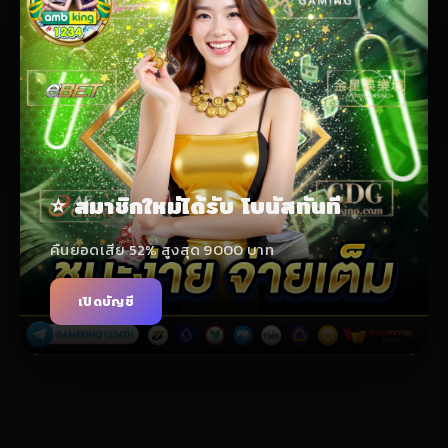
⭐ สมาชิกใหม่ได้รับ โบนัสทันที
คืนยอดเสีย 52% สูงสุด 9000 บาท
เปิดบัญชี