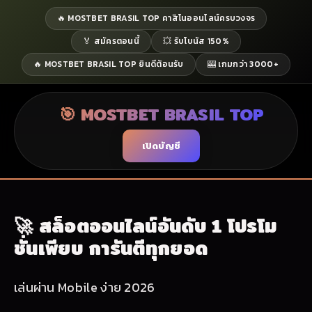
🔥 MOSTBET BRASIL TOP คาสิโนออนไลน์ครบวงจร
🏅 สมัครตอนนี้
💥 รับโบนัส 150%
🔥 MOSTBET BRASIL TOP ยินดีต้อนรับ
🎰 เกมกว่า 3000+
🎯 MOSTBET BRASIL TOP
เปิดบัญชี
🚀 สล็อตออนไลน์อันดับ 1 โปรโม
ชั่นเพียบ การันตีทุกยอด
เล่นผ่าน Mobile ง่าย 2026