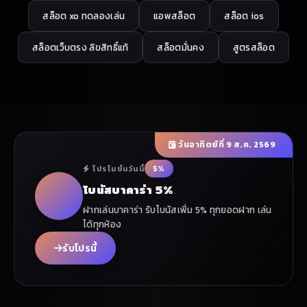
สล็อต xo ทดลองเล่น
แอพสล็อต
สล็อต ios
สล็อตเว็บตรง ลิขสิทธิ์แท้
สล็อตมั่นคง
สูตรสล็อต
วันอาทิตย์ที่ 9 ส.ค. 2569
โปรโมชั่นวันนี้
5%
โบนัสบาคาร่า 5%
ฝากเล่นบาคาร่า รับโบนัสเพิ่ม 5% ทุกยอดฝาก เล่น
ได้ทุกห้อง
รับโปรนี้