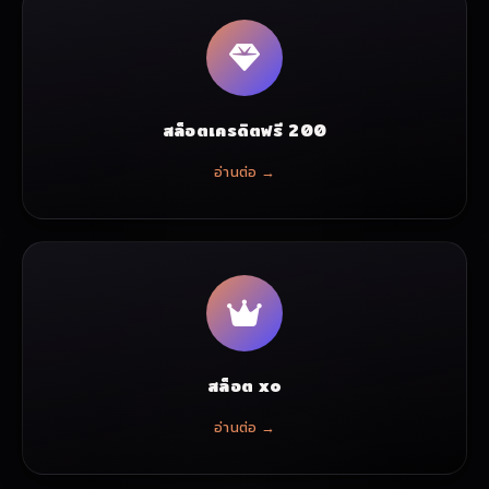
สล็อตเครดิตฟรี 200
อ่านต่อ →
สล็อต xo
อ่านต่อ →