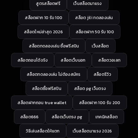
สูตรสล็อตฟรี
เว็บสล็อตมาแรง
สล็อตฝาก 10 รับ 100
สล็อต jili ทดลองเล่น
สล็อตใหม่ล่าสุด 2026
สล็อตฝาก 50 รับ 100
สล็อตทดลองเล่น ซื้อฟรีสปิน
เว็บสล็อต
สล็อตถอนได้จริง
สล็อตเว็บนอก
สล็อตวอเลท
สล็อตทดลองเล่น ไม่ต้องสมัคร
สล็อตรีวิว
สล็อตซื้อฟรีสปิน
สล็อต pg เว็บตรง
สล็อตฝากถอน true wallet
สล็อตฝาก 100 รับ 200
สล็อต666
สล็อตเว็บตรง pg
เทคนิคสล็อต
วิธีเล่นสล็อตให้แตก
เว็บสล็อตมาแรง 2026