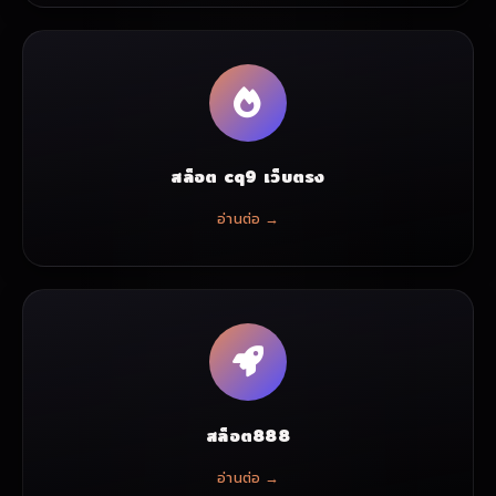
สล็อต cq9 เว็บตรง
อ่านต่อ →
สล็อต888
อ่านต่อ →