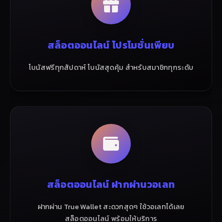
สล็อตออนไลน์ โปรโมชั่นเพียบ
โบนัสฟรีทุกสัปดาห์ โบนัสสุดคุ้ม สำหรับสมาชิกทุกระดับ
สล็อตออนไลน์ ฝากผ่านวอเลท
ฝากผ่าน True Wallet สะดวกสุดๆ ใช้วอเลทได้เลย
สล็อตออนไลน์ พร้อมให้บริการ