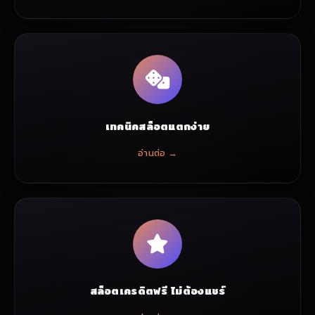
เทคนิคสล็อตแตกง่าย
อ่านต่อ →
สล็อตเครดิตฟรี ไม่ต้องแชร์