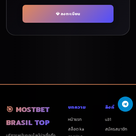
💎 ลงทะเบียน
🎯 MOSTBET
บทความ
ลิงก์
หน้าแรก
u31
BRASIL TOP
สล็อต ka
สมัครสมาชิก
บริการพนันออนไลน์น่าเชื่อถือ