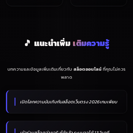
🎵 แนะนำเพิ่ม
เติมความรู้
บทความและข้อมูลเพิ่มเติมเกี่ยวกับ
สล็อตออนไลน์
ที่คุณไม่ควร
พลาด
เปิดโลกความบันเทิงกับสล็อตเว็บตรง 2026เกมเพียบ
เข้าร่วมสล็อตจ่ายจริงได้แล้ว ระบบออโต้ 13 วินาที