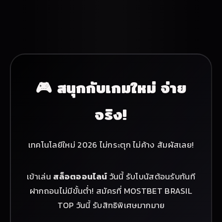
🎮 สนุกกับเกมใหม่ จ่าย
จริง!
เทคโนโลยีใหม่ 2026 ไม่กระตุก ไม่ค้าง สัมผัสเลย!
เข้าเล่น
สล็อตออนไลน์
วันนี้ รับโบนัสต้อนรับทันที
ฝากถอนไม่มีขั้นต่ำ! สมัครที่ MOSTBET BRASIL
TOP วันนี้ รับสิทธิพิเศษมากมาย