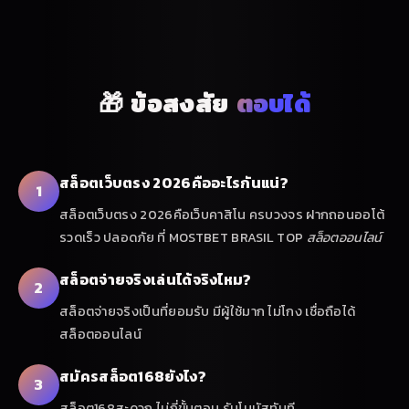
🎁 ข้อสงสัย
ตอบได้
สล็อตเว็บตรง 2026คืออะไรกันแน่?
1
สล็อตเว็บตรง 2026คือเว็บคาสิโน ครบวงจร ฝากถอนออโต้
รวดเร็ว ปลอดภัย ที่ MOSTBET BRASIL TOP
สล็อตออนไลน์
สล็อตจ่ายจริงเล่นได้จริงไหม?
2
สล็อตจ่ายจริงเป็นที่ยอมรับ มีผู้ใช้มาก ไม่โกง เชื่อถือได้
สล็อตออนไลน์
สมัครสล็อต168ยังไง?
3
สล็อต168สะดวก ไม่กี่ขั้นตอน รับโบนัสทันที