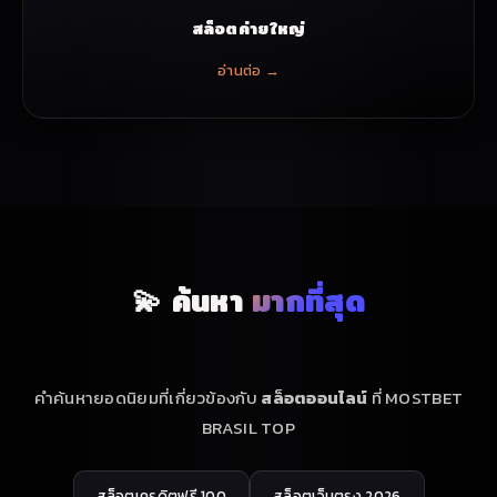
สล็อตค่ายใหญ่
อ่านต่อ →
💫 ค้นหา
มากที่สุด
คำค้นหายอดนิยมที่เกี่ยวข้องกับ
สล็อตออนไลน์
ที่ MOSTBET
BRASIL TOP
สล็อตเครดิตฟรี 100
สล็อตเว็บตรง 2026