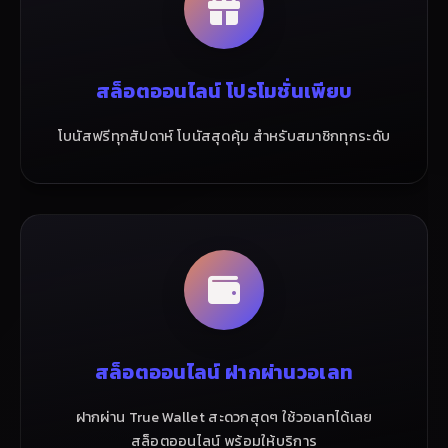
สล็อตออนไลน์ โปรโมชั่นเพียบ
โบนัสฟรีทุกสัปดาห์ โบนัสสุดคุ้ม สำหรับสมาชิกทุกระดับ
สล็อตออนไลน์ ฝากผ่านวอเลท
ฝากผ่าน True Wallet สะดวกสุดๆ ใช้วอเลทได้เลย
สล็อตออนไลน์ พร้อมให้บริการ