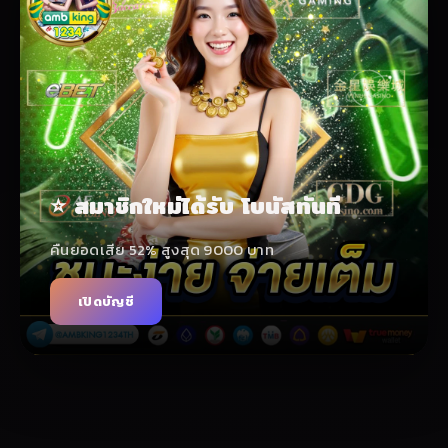
⭐ สมาชิกใหม่ได้รับ โบนัสทันที
คืนยอดเสีย 52% สูงสุด 9000 บาท
เปิดบัญชี