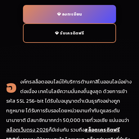
💎 ลงทะเบียน
💎 รับเครดิตฟรี
อ
งค์กรสล็อตออนไลน์ให้บริการด้านคาสิโนออนไลน์อย่าง
ต่อเนื่อง เทคโนโลยีความมั่นคงขั้นสูงสุด ด้วยการเข้า
รหัส SSL 256-bit ได้รับใบอนุญาตดำเนินธุรกิจอย่างถูก
กฎหมาย ได้รับการรับรองโดยหน่วยงานกำกับดูแลระดับ
นานาชาติ มีสมาชิกมากกว่า 50,000 รายทั่วเอเชีย แน่นอนว่า
สล็อตเว็บตรง 2026
ก็มีเช่นกัน รวมถึง
สล็อตเครดิตฟรี