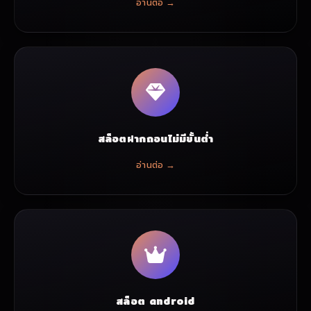
อ่านต่อ →
สล็อตฝากถอนไม่มีขั้นต่ำ
อ่านต่อ →
สล็อต android