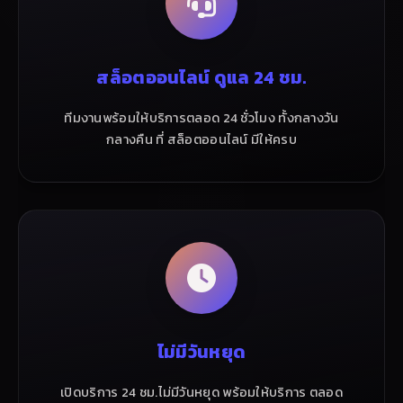
สล็อตออนไลน์ ดูแล 24 ชม.
ทีมงานพร้อมให้บริการตลอด 24 ชั่วโมง ทั้งกลางวัน
กลางคืน ที่ สล็อตออนไลน์ มีให้ครบ
ไม่มีวันหยุด
เปิดบริการ 24 ชม.ไม่มีวันหยุด พร้อมให้บริการ ตลอด