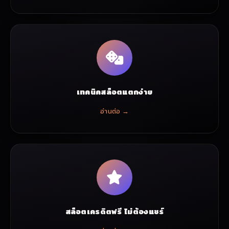
เทคนิคสล็อตแตกง่าย
อ่านต่อ →
สล็อตเครดิตฟรี ไม่ต้องแชร์