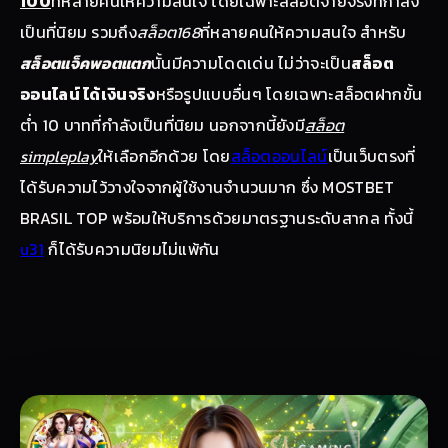
100
ที่หลายคนให้ความสนใจ โดยเฉพาะสล็อตจ่ายจริงที่กำลัง
เป็นที่นิยม รวมถึง
สล็อต168
ที่หลายคนให้ความสนใจ สำหรับ
สล็อตแจ็คพอตแตก
นั้นมีความโดดเด่น ไม่ว่าจะเป็น
สล็อต
ออนไลน์ ได้เงินจริง
หรือรูปแบบอื่นๆ โดยเฉพาะสล็อตฝากขั้น
ต่ำ 10 บาทที่กำลังเป็นที่นิยม นอกจากนี้ยังมี
สล็อต
simpleplay
ให้เลือกอีกด้วย โดย
สล็อตออนไลน์
เป็นเว็บตรงที่
ได้รับความไว้วางใจจากผู้ใช้งานจำนวนมาก ซึ่ง MOSTBET
BRASIL TOP พร้อมให้บริการด้วยมาตรฐานระดับสากล ทั้งนี้
u31
ก็ได้รับความนิยมไม่แพ้กัน