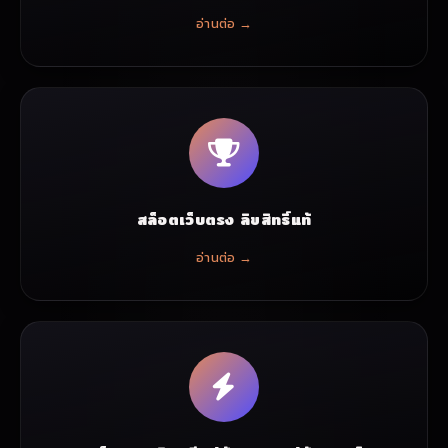
อ่านต่อ →
สล็อตเว็บตรง ลิขสิทธิ์แท้
อ่านต่อ →