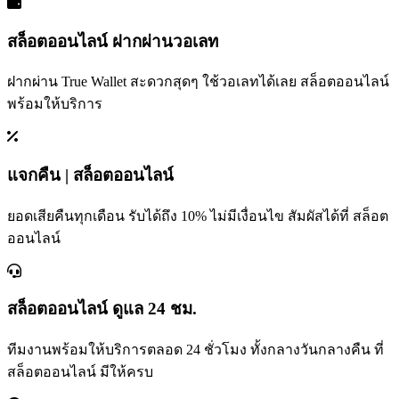
สล็อตออนไลน์ ฝากผ่านวอเลท
ฝากผ่าน True Wallet สะดวกสุดๆ ใช้วอเลทได้เลย สล็อตออนไลน์
พร้อมให้บริการ
แจกคืน | สล็อตออนไลน์
ยอดเสียคืนทุกเดือน รับได้ถึง 10% ไม่มีเงื่อนไข สัมผัสได้ที่ สล็อต
ออนไลน์
สล็อตออนไลน์ ดูแล 24 ชม.
ทีมงานพร้อมให้บริการตลอด 24 ชั่วโมง ทั้งกลางวันกลางคืน ที่
สล็อตออนไลน์ มีให้ครบ