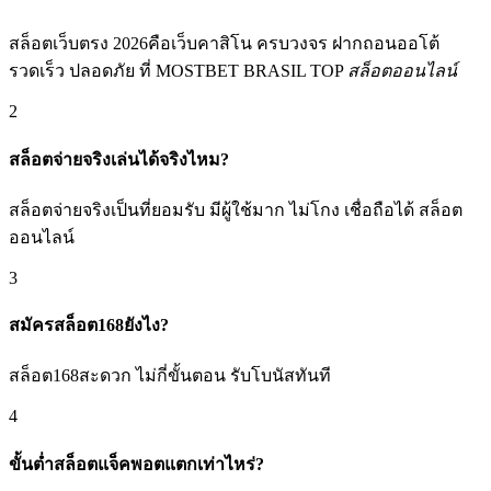
สล็อตเว็บตรง 2026คือเว็บคาสิโน ครบวงจร ฝากถอนออโต้
รวดเร็ว ปลอดภัย ที่ MOSTBET BRASIL TOP
สล็อตออนไลน์
2
สล็อตจ่ายจริงเล่นได้จริงไหม?
สล็อตจ่ายจริงเป็นที่ยอมรับ มีผู้ใช้มาก ไม่โกง เชื่อถือได้ สล็อต
ออนไลน์
3
สมัครสล็อต168ยังไง?
สล็อต168สะดวก ไม่กี่ขั้นตอน รับโบนัสทันที
4
ขั้นต่ำสล็อตแจ็คพอตแตกเท่าไหร่?