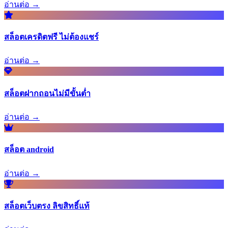
อ่านต่อ →
สล็อตเครดิตฟรี ไม่ต้องแชร์
อ่านต่อ →
สล็อตฝากถอนไม่มีขั้นต่ำ
อ่านต่อ →
สล็อต android
อ่านต่อ →
สล็อตเว็บตรง ลิขสิทธิ์แท้