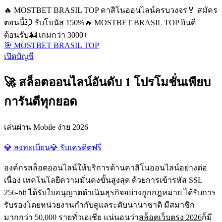
🔥 MOSTBET BRASIL TOP คาสิโนออนไลน์ครบวงจร
🏅 สมัคร
ตอนนี้
💥 รับโบนัส 150%
🔥 MOSTBET BRASIL TOP ยินดี
ต้อนรับ
🎰 เกมกว่า 3000+
🎯 MOSTBET BRASIL TOP
เปิดบัญชี
🚀 สล็อตออนไลน์อันดับ 1 โปรโมชั่นเพียบ
การันตีทุกยอด
เล่นผ่าน Mobile ง่าย 2026
💎 ลงทะเบียน
💎 รับเครดิตฟรี
องค์กรสล็อตออนไลน์ให้บริการด้านคาสิโนออนไลน์อย่างต่อ
เนื่อง เทคโนโลยีความมั่นคงขั้นสูงสุด ด้วยการเข้ารหัส SSL
256-bit ได้รับใบอนุญาตดำเนินธุรกิจอย่างถูกกฎหมาย ได้รับการ
รับรองโดยหน่วยงานกำกับดูแลระดับนานาชาติ มีสมาชิก
มากกว่า 50,000 รายทั่วเอเชีย แน่นอนว่า
สล็อตเว็บตรง 2026
ก็มี