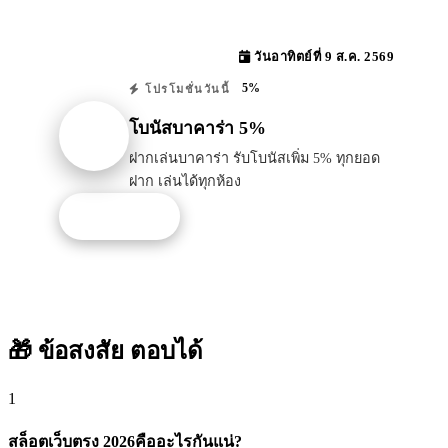
วันอาทิตย์ที่ 9 ส.ค. 2569
5%
โปรโมชั่นวันนี้
โบนัสบาคาร่า 5%
ฝากเล่นบาคาร่า รับโบนัสเพิ่ม 5% ทุกยอด
ฝาก เล่นได้ทุกห้อง
รับโปรนี้
🎁 ข้อสงสัย
ตอบได้
1
สล็อตเว็บตรง 2026คืออะไรกันแน่?