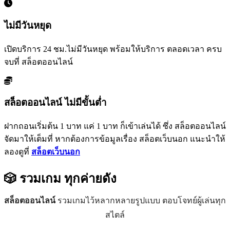
ไม่มีวันหยุด
เปิดบริการ 24 ชม.ไม่มีวันหยุด พร้อมให้บริการ ตลอดเวลา ครบ
จบที่ สล็อตออนไลน์
สล็อตออนไลน์ ไม่มีขั้นต่ำ
ฝากถอนเริ่มต้น 1 บาท แค่ 1 บาท ก็เข้าเล่นได้ ซึ่ง สล็อตออนไลน์
จัดมาให้เต็มที่ หากต้องการข้อมูลเรื่อง สล็อตเว็บนอก แนะนำให้
ลองดูที่
สล็อตเว็บนอก
🎲 รวมเกม
ทุกค่ายดัง
สล็อตออนไลน์
รวมเกมไว้หลากหลายรูปแบบ ตอบโจทย์ผู้เล่นทุก
สไตล์