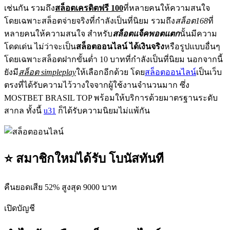
เช่นกัน รวมถึง
สล็อตเครดิตฟรี 100
ที่หลายคนให้ความสนใจ
โดยเฉพาะสล็อตจ่ายจริงที่กำลังเป็นที่นิยม รวมถึง
สล็อต168
ที่
หลายคนให้ความสนใจ สำหรับ
สล็อตแจ็คพอตแตก
นั้นมีความ
โดดเด่น ไม่ว่าจะเป็น
สล็อตออนไลน์ ได้เงินจริง
หรือรูปแบบอื่นๆ
โดยเฉพาะสล็อตฝากขั้นต่ำ 10 บาทที่กำลังเป็นที่นิยม นอกจากนี้
ยังมี
สล็อต simpleplay
ให้เลือกอีกด้วย โดย
สล็อตออนไลน์
เป็นเว็บ
ตรงที่ได้รับความไว้วางใจจากผู้ใช้งานจำนวนมาก ซึ่ง
MOSTBET BRASIL TOP พร้อมให้บริการด้วยมาตรฐานระดับ
สากล ทั้งนี้
u31
ก็ได้รับความนิยมไม่แพ้กัน
⭐ สมาชิกใหม่ได้รับ โบนัสทันที
คืนยอดเสีย 52% สูงสุด 9000 บาท
เปิดบัญชี