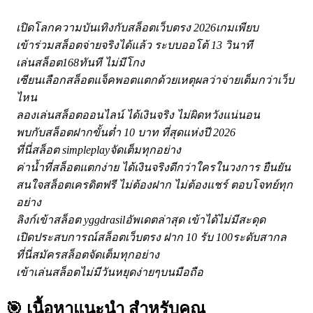
เปิดโลกความบันเทิงกับสล็อตเว็บตรง 2026เกมเพียบ
เข้าร่วมสล็อตจ่ายจริงได้แล้ว ระบบออโต้ 13 วินาที
เล่นสล็อต168ทันที ไม่มีโกง
เซียนเลือกสล็อตแจ็คพอตแตกด้วยเหตุผลว่าจ่ายเต็มกว่าเว็บ
ไหน
ลองเล่นสล็อตออนไลน์ ได้เงินจริง ไม่ผิดหวังแน่นอน
พบกับสล็อตฝากขั้นต่ำ 10 บาท ที่สุดแห่งปี 2026
ที่นี่สล็อต simpleplayจัดเต็มทุกอย่าง
ค่าน้ำที่สล็อตแตกง่าย ได้เงินจริงดีกว่าใครในวงการ ยืนยัน
สนใจสล็อตเครดิตฟรี ไม่ต้องฝาก ไม่ต้องแชร์ ตอบโจทย์ทุก
อย่าง
ลิงก์เข้าสล็อต yggdrasilอัพเดตล่าสุด เข้าได้ไม่มีสะดุด
เปิดประสบการณ์สล็อตเว็บตรง ฝาก 10 รับ 100ระดับสากล
ที่นี่สมัครสล็อตจัดเต็มทุกอย่าง
เข้าเล่นสล็อตไม่มีวันหยุดง่ายๆบนมือถือ
🎯 เนื้อหาแนะนำ
สำหรับคุณ