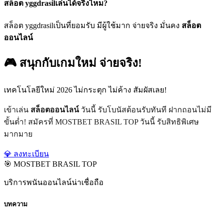
สล็อต yggdrasilเล่นได้จริงไหม?
สล็อต yggdrasilเป็นที่ยอมรับ มีผู้ใช้มาก จ่ายจริง มั่นคง
สล็อต
ออนไลน์
🎮 สนุกกับเกมใหม่ จ่ายจริง!
เทคโนโลยีใหม่ 2026 ไม่กระตุก ไม่ค้าง สัมผัสเลย!
เข้าเล่น
สล็อตออนไลน์
วันนี้ รับโบนัสต้อนรับทันที ฝากถอนไม่มี
ขั้นต่ำ! สมัครที่ MOSTBET BRASIL TOP วันนี้ รับสิทธิพิเศษ
มากมาย
💎 ลงทะเบียน
🎯 MOSTBET BRASIL TOP
บริการพนันออนไลน์น่าเชื่อถือ
บทความ