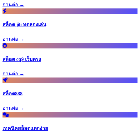
อ่านต่อ →
สล็อต jili ทดลองเล่น
อ่านต่อ →
สล็อต cq9 เว็บตรง
อ่านต่อ →
สล็อต888
อ่านต่อ →
เทคนิคสล็อตแตกง่าย