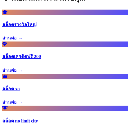
สล็อตรางวัลใหญ่
อ่านต่อ →
สล็อตเครดิตฟรี 200
อ่านต่อ →
สล็อต xo
อ่านต่อ →
สล็อต no limit city