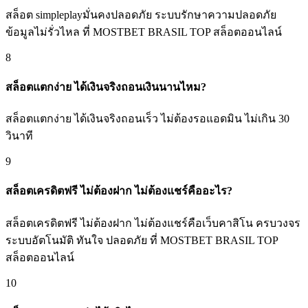
สล็อต simpleplayมั่นคงปลอดภัย ระบบรักษาความปลอดภัย
ข้อมูลไม่รั่วไหล ที่ MOSTBET BRASIL TOP สล็อตออนไลน์
8
สล็อตแตกง่าย ได้เงินจริงถอนเงินนานไหม?
สล็อตแตกง่าย ได้เงินจริงถอนเร็ว ไม่ต้องรอแอดมิน ไม่เกิน 30
วินาที
9
สล็อตเครดิตฟรี ไม่ต้องฝาก ไม่ต้องแชร์คืออะไร?
สล็อตเครดิตฟรี ไม่ต้องฝาก ไม่ต้องแชร์คือเว็บคาสิโน ครบวงจร
ระบบอัตโนมัติ ทันใจ ปลอดภัย ที่ MOSTBET BRASIL TOP
สล็อตออนไลน์
10