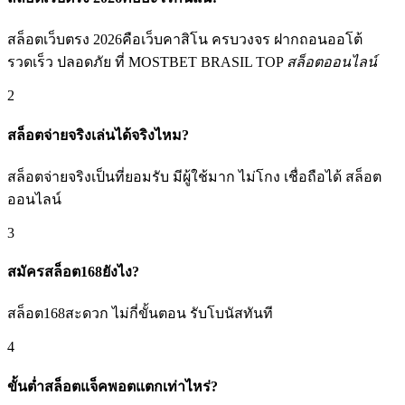
สล็อตเว็บตรง 2026คือเว็บคาสิโน ครบวงจร ฝากถอนออโต้
รวดเร็ว ปลอดภัย ที่ MOSTBET BRASIL TOP
สล็อตออนไลน์
2
สล็อตจ่ายจริงเล่นได้จริงไหม?
สล็อตจ่ายจริงเป็นที่ยอมรับ มีผู้ใช้มาก ไม่โกง เชื่อถือได้ สล็อต
ออนไลน์
3
สมัครสล็อต168ยังไง?
สล็อต168สะดวก ไม่กี่ขั้นตอน รับโบนัสทันที
4
ขั้นต่ำสล็อตแจ็คพอตแตกเท่าไหร่?