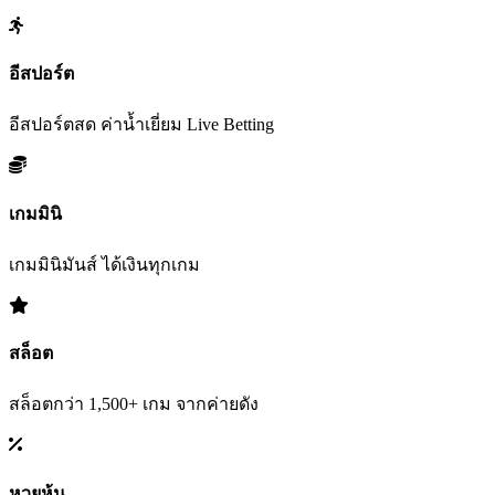
อีสปอร์ต
อีสปอร์ตสด ค่าน้ำเยี่ยม Live Betting
เกมมินิ
เกมมินิมันส์ ได้เงินทุกเกม
สล็อต
สล็อตกว่า 1,500+ เกม จากค่ายดัง
หวยหุ้น