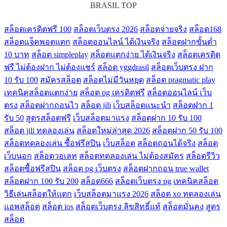
BRASIL TOP
สล็อตเครดิตฟรี 100
สล็อตเว็บตรง 2026
สล็อตจ่ายจริง
สล็อต168
สล็อตแจ็คพอตแตก
สล็อตออนไลน์ ได้เงินจริง
สล็อตฝากขั้นต่ำ
10 บาท
สล็อต simpleplay
สล็อตแตกง่าย ได้เงินจริง
สล็อตเครดิต
ฟรี ไม่ต้องฝาก ไม่ต้องแชร์
สล็อต yggdrasil
สล็อตเว็บตรง ฝาก
10 รับ 100
สมัครสล็อต
สล็อตไม่มีวันหยุด
สล็อต pragmatic play
เทคนิคสล็อตแตกง่าย
สล็อต pg เครดิตฟรี
สล็อตออนไลน์ เว็บ
ตรง
สล็อตฝากถอนไว
สล็อต jili
เว็บสล็อตแนะนำ
สล็อตฝาก 1
รับ 50
สูตรสล็อตฟรี
เว็บสล็อตมาแรง
สล็อตฝาก 10 รับ 100
สล็อต jili ทดลองเล่น
สล็อตใหม่ล่าสุด 2026
สล็อตฝาก 50 รับ 100
สล็อตทดลองเล่น ซื้อฟรีสปิน
เว็บสล็อต
สล็อตถอนได้จริง
สล็อต
เว็บนอก
สล็อตวอเลท
สล็อตทดลองเล่น ไม่ต้องสมัคร
สล็อตรีวิว
สล็อตซื้อฟรีสปิน
สล็อต pg เว็บตรง
สล็อตฝากถอน true wallet
สล็อตฝาก 100 รับ 200
สล็อต666
สล็อตเว็บตรง pg
เทคนิคสล็อต
วิธีเล่นสล็อตให้แตก
เว็บสล็อตมาแรง 2026
สล็อต xo ทดลองเล่น
แอพสล็อต
สล็อต ios
สล็อตเว็บตรง ลิขสิทธิ์แท้
สล็อตมั่นคง
สูตร
สล็อต