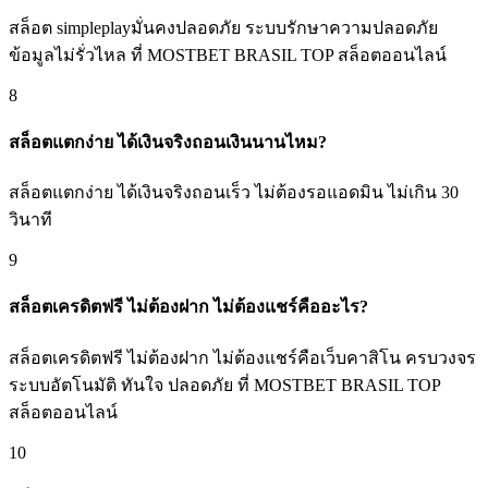
สล็อต simpleplayมั่นคงปลอดภัย ระบบรักษาความปลอดภัย
ข้อมูลไม่รั่วไหล ที่ MOSTBET BRASIL TOP สล็อตออนไลน์
8
สล็อตแตกง่าย ได้เงินจริงถอนเงินนานไหม?
สล็อตแตกง่าย ได้เงินจริงถอนเร็ว ไม่ต้องรอแอดมิน ไม่เกิน 30
วินาที
9
สล็อตเครดิตฟรี ไม่ต้องฝาก ไม่ต้องแชร์คืออะไร?
สล็อตเครดิตฟรี ไม่ต้องฝาก ไม่ต้องแชร์คือเว็บคาสิโน ครบวงจร
ระบบอัตโนมัติ ทันใจ ปลอดภัย ที่ MOSTBET BRASIL TOP
สล็อตออนไลน์
10