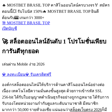
🔥 MOSTBET BRASIL TOP คาสิโนออนไลน์ครบวงจร
🏅 สมัคร
ตอนนี้
💥 รับโบนัส 150%
🔥 MOSTBET BRASIL TOP ยินดี
ต้อนรับ
🎰 เกมกว่า 3000+
🎯 MOSTBET BRASIL TOP
เปิดบัญชี
🚀 สล็อตออนไลน์อันดับ 1 โปรโมชั่นเพียบ
การันตีทุกยอด
เล่นผ่าน Mobile ง่าย 2026
💎 ลงทะเบียน
💎 รับเครดิตฟรี
องค์กรสล็อตออนไลน์ให้บริการด้านคาสิโนออนไลน์อย่างต่อ
เนื่อง เทคโนโลยีความมั่นคงขั้นสูงสุด ด้วยการเข้ารหัส SSL
256-bit ได้รับใบอนุญาตดำเนินธุรกิจอย่างถูกกฎหมาย ได้รับการ
รับรองโดยหน่วยงานกำกับดูแลระดับนานาชาติ มีสมาชิก
มากกว่า 50,000 รายทั่วเอเชีย แน่นอนว่า
สล็อตเว็บตรง 2026
ก็มี