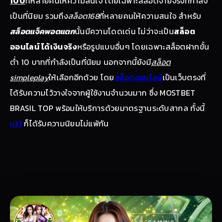
100
ที่หลายคนให้ความสนใจ โดยเฉพาะสล็อตจ่ายจริงที่กำลัง
เป็นที่นิยม รวมถึง
สล็อต168
ที่หลายคนให้ความสนใจ สำหรับ
สล็อตแจ็คพอตแตก
นั้นมีความโดดเด่น ไม่ว่าจะเป็น
สล็อต
ออนไลน์ ได้เงินจริง
หรือรูปแบบอื่นๆ โดยเฉพาะสล็อตฝากขั้น
ต่ำ 10 บาทที่กำลังเป็นที่นิยม นอกจากนี้ยังมี
สล็อต
simpleplay
ให้เลือกอีกด้วย โดย
สล็อตออนไลน์
เป็นเว็บตรงที่
ได้รับความไว้วางใจจากผู้ใช้งานจำนวนมาก ซึ่ง MOSTBET
BRASIL TOP พร้อมให้บริการด้วยมาตรฐานระดับสากล ทั้งนี้
u31
ก็ได้รับความนิยมไม่แพ้กัน