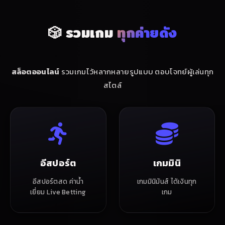
🎲 รวมเกม
ทุกค่ายดัง
สล็อตออนไลน์
รวมเกมไว้หลากหลายรูปแบบ ตอบโจทย์ผู้เล่นทุก
สไตล์
อีสปอร์ต
เกมมินิ
อีสปอร์ตสด ค่าน้ำ
เกมมินิมันส์ ได้เงินทุก
เยี่ยม Live Betting
เกม