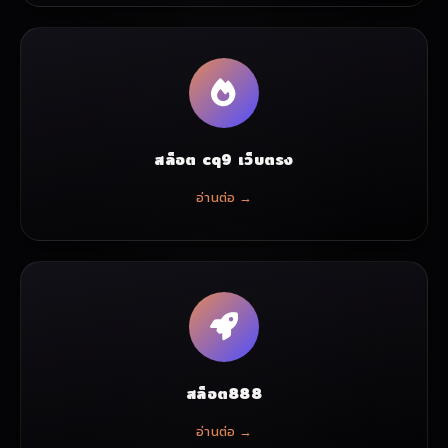
สล็อต cq9 เว็บตรง
อ่านต่อ →
สล็อต888
อ่านต่อ →