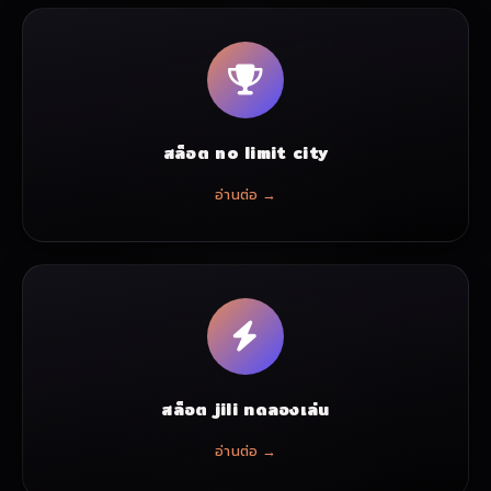
สล็อต no limit city
อ่านต่อ →
สล็อต jili ทดลองเล่น
อ่านต่อ →