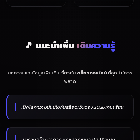
🎵 แนะนำเพิ่ม
เติมความรู้
บทความและข้อมูลเพิ่มเติมเกี่ยวกับ
สล็อตออนไลน์
ที่คุณไม่ควร
พลาด
เปิดโลกความบันเทิงกับสล็อตเว็บตรง 2026เกมเพียบ
เข้าร่วมสล็อตจ่ายจริงได้แล้ว ระบบออโต้ 13 วินาที