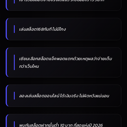
เล่นสล็อต168ทันที ไม่มีโกง
เซียนเลือกสล็อตแจ็คพอตแตกด้วยเหตุผลว่าจ่ายเต็ม
กว่าเว็บไหน
ลองเล่นสล็อตออนไลน์ ได้เงินจริง ไม่ผิดหวังแน่นอน
พบกับสล็อตฝากขั้นต่ำ 10 บาท ที่สุดแห่งปี 2026