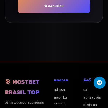
💎 ลงทะเบียน
🎯 MOSTBET
บทความ
ลิงก์
หน้าแรก
u31
BRASIL TOP
สล็อต ka
สมัครสมาชิก
บริการพนันออนไลน์น่าเชื่อถือ
gaming
เข้าสู่ระบบ