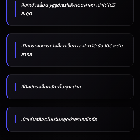
ลิงก์เข้าสล็อต yggdrasilอัพเดตล่าสุด เข้าได้ไม่มี
สะดุด
เปิดประสบการณ์สล็อตเว็บตรง ฝาก 10 รับ 100ระดับ
สากล
ที่นี่สมัครสล็อตจัดเต็มทุกอย่าง
เข้าเล่นสล็อตไม่มีวันหยุดง่ายๆบนมือถือ