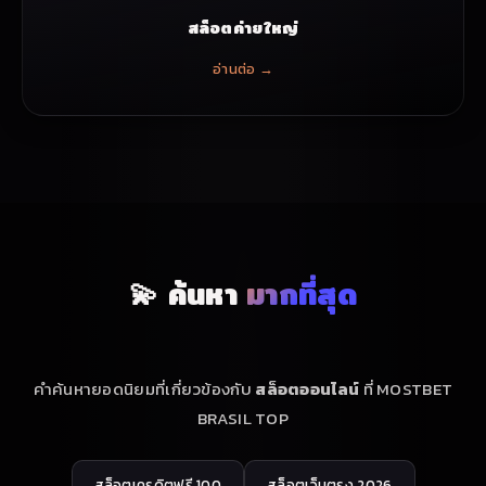
สล็อตค่ายใหญ่
อ่านต่อ →
💫 ค้นหา
มากที่สุด
คำค้นหายอดนิยมที่เกี่ยวข้องกับ
สล็อตออนไลน์
ที่ MOSTBET
BRASIL TOP
สล็อตเครดิตฟรี 100
สล็อตเว็บตรง 2026