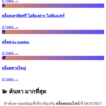
อ่านต่อ →
สล็อตเครดิตฟรี ไม่ต้องฝาก ไม่ต้องแชร์
อ่านต่อ →
สล็อต ka gaming
อ่านต่อ →
สล็อตค่ายใหญ่
อ่านต่อ →
💫 ค้นหา
มากที่สุด
คำค้นหายอดนิยมที่เกี่ยวข้องกับ
สล็อตออนไลน์
ที่ MOSTBET