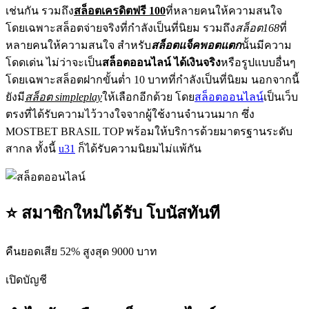
เช่นกัน รวมถึง
สล็อตเครดิตฟรี 100
ที่หลายคนให้ความสนใจ
โดยเฉพาะสล็อตจ่ายจริงที่กำลังเป็นที่นิยม รวมถึง
สล็อต168
ที่
หลายคนให้ความสนใจ สำหรับ
สล็อตแจ็คพอตแตก
นั้นมีความ
โดดเด่น ไม่ว่าจะเป็น
สล็อตออนไลน์ ได้เงินจริง
หรือรูปแบบอื่นๆ
โดยเฉพาะสล็อตฝากขั้นต่ำ 10 บาทที่กำลังเป็นที่นิยม นอกจากนี้
ยังมี
สล็อต simpleplay
ให้เลือกอีกด้วย โดย
สล็อตออนไลน์
เป็นเว็บ
ตรงที่ได้รับความไว้วางใจจากผู้ใช้งานจำนวนมาก ซึ่ง
MOSTBET BRASIL TOP พร้อมให้บริการด้วยมาตรฐานระดับ
สากล ทั้งนี้
u31
ก็ได้รับความนิยมไม่แพ้กัน
⭐ สมาชิกใหม่ได้รับ โบนัสทันที
คืนยอดเสีย 52% สูงสุด 9000 บาท
เปิดบัญชี