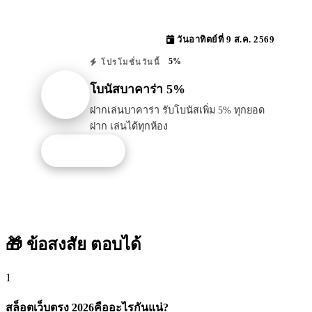
วันอาทิตย์ที่ 9 ส.ค. 2569
5%
โปรโมชั่นวันนี้
โบนัสบาคาร่า 5%
ฝากเล่นบาคาร่า รับโบนัสเพิ่ม 5% ทุกยอด
ฝาก เล่นได้ทุกห้อง
รับโปรนี้
🎁 ข้อสงสัย
ตอบได้
1
สล็อตเว็บตรง 2026คืออะไรกันแน่?