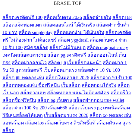
BRASIL TOP
สล็อตเครดิตฟรี 100
สล็อตเว็บตรง 2026
สล็อตจ่ายจริง
สล็อต168
สล็อตแจ็คพอตแตก
สล็อตออนไลน์ ได้เงินจริง
สล็อตฝากขั้นต่ำ
10 บาท
สล็อต simpleplay
สล็อตแตกง่าย ได้เงินจริง
สล็อตเครดิต
ฟรี ไม่ต้องฝาก ไม่ต้องแชร์
สล็อต yggdrasil
สล็อตเว็บตรง ฝาก
10 รับ 100
สมัครสล็อต
สล็อตไม่มีวันหยุด
สล็อต pragmatic play
เทคนิคสล็อตแตกง่าย
สล็อต pg เครดิตฟรี
สล็อตออนไลน์ เว็บ
ตรง
สล็อตฝากถอนไว
สล็อต jili
เว็บสล็อตแนะนำ
สล็อตฝาก 1
รับ 50
สูตรสล็อตฟรี
เว็บสล็อตมาแรง
สล็อตฝาก 10 รับ 100
สล็อต jili ทดลองเล่น
สล็อตใหม่ล่าสุด 2026
สล็อตฝาก 50 รับ 100
สล็อตทดลองเล่น ซื้อฟรีสปิน
เว็บสล็อต
สล็อตถอนได้จริง
สล็อต
เว็บนอก
สล็อตวอเลท
สล็อตทดลองเล่น ไม่ต้องสมัคร
สล็อตรีวิว
สล็อตซื้อฟรีสปิน
สล็อต pg เว็บตรง
สล็อตฝากถอน true wallet
สล็อตฝาก 100 รับ 200
สล็อต666
สล็อตเว็บตรง pg
เทคนิคสล็อต
วิธีเล่นสล็อตให้แตก
เว็บสล็อตมาแรง 2026
สล็อต xo ทดลองเล่น
แอพสล็อต
สล็อต ios
สล็อตเว็บตรง ลิขสิทธิ์แท้
สล็อตมั่นคง
สูตร
สล็อต