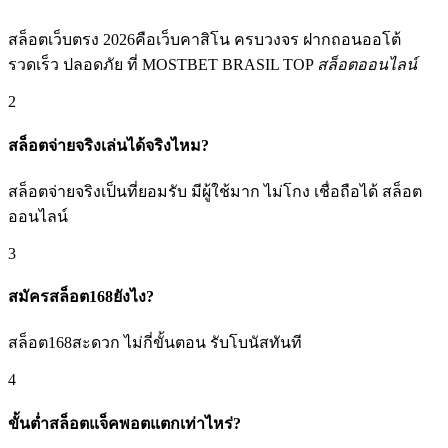
สล็อตเว็บตรง 2026คือเว็บคาสิโน ครบวงจร ฝากถอนออโต้
รวดเร็ว ปลอดภัย ที่ MOSTBET BRASIL TOP
สล็อตออนไลน์
2
สล็อตจ่ายจริงเล่นได้จริงไหม?
สล็อตจ่ายจริงเป็นที่ยอมรับ มีผู้ใช้มาก ไม่โกง เชื่อถือได้ สล็อต
ออนไลน์
3
สมัครสล็อต168ยังไง?
สล็อต168สะดวก ไม่กี่ขั้นตอน รับโบนัสทันที
4
ขั้นต่ำสล็อตแจ็คพอตแตกเท่าไหร่?