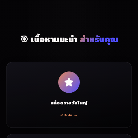
🎯 เนื้อหาแนะนำ
สำหรับคุณ
สล็อตรางวัลใหญ่
อ่านต่อ →