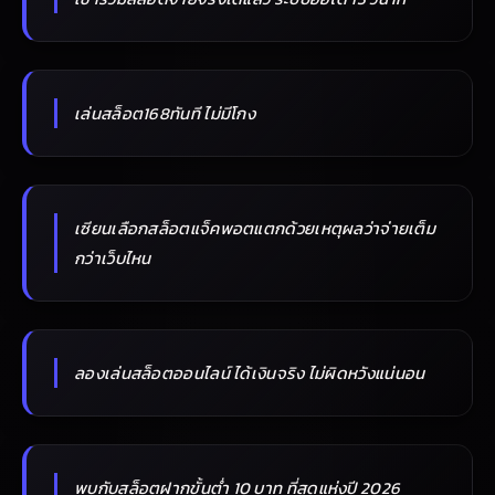
เล่นสล็อต168ทันที ไม่มีโกง
เซียนเลือกสล็อตแจ็คพอตแตกด้วยเหตุผลว่าจ่ายเต็ม
กว่าเว็บไหน
ลองเล่นสล็อตออนไลน์ ได้เงินจริง ไม่ผิดหวังแน่นอน
พบกับสล็อตฝากขั้นต่ำ 10 บาท ที่สุดแห่งปี 2026