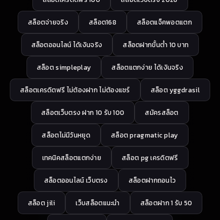
สล็อตจ่ายจริง
สล็อต168
สล็อตแจ็คพอตแตก
สล็อตออนไลน์ ได้เงินจริง
สล็อตฝากขั้นต่ำ 10 บาท
สล็อต simpleplay
สล็อตแตกง่าย ได้เงินจริง
สล็อตเครดิตฟรี ไม่ต้องฝาก ไม่ต้องแชร์
สล็อต yggdrasil
สล็อตเว็บตรง ฝาก 10 รับ 100
สมัครสล็อต
สล็อตไม่มีวันหยุด
สล็อต pragmatic play
เทคนิคสล็อตแตกง่าย
สล็อต pg เครดิตฟรี
สล็อตออนไลน์ เว็บตรง
สล็อตฝากถอนไว
สล็อต jili
เว็บสล็อตแนะนำ
สล็อตฝาก 1 รับ 50