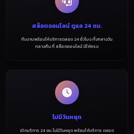
สล็อตออนไลน์ ดูแล 24 ชม.
ทีมงานพร้อมให้บริการตลอด 24 ชั่วโมง ทั้งกลางวัน
กลางคืน ที่ สล็อตออนไลน์ มีให้ครบ
ไม่มีวันหยุด
เปิดบริการ 24 ชม.ไม่มีวันหยุด พร้อมให้บริการ ตลอด