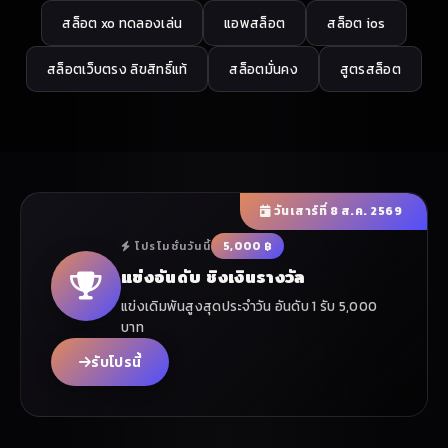
สล็อต xo ทดลองเล่น
แอพสล็อต
สล็อต ios
สล็อตเว็บตรง ลิขสิทธิ์แท้
สล็อตมั่นคง
สูตรสล็อต
วันเสาร์ที่ 8 ส.ค. 2569
โปรโมชั่นวันนี้
5,000 ฿
แข่งอันดับ ชิงเงินรางวัล
แข่งเดิมพันสูงสุดประจำวัน อันดับ 1 รับ 5,000
บาท
รับโปรนี้