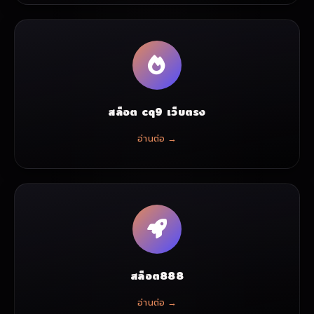
สล็อต cq9 เว็บตรง
อ่านต่อ →
สล็อต888
อ่านต่อ →