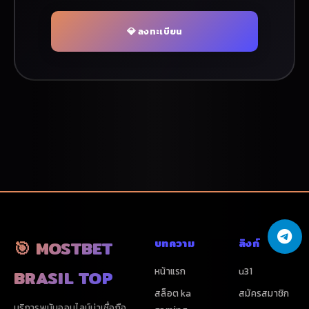
💎 ลงทะเบียน
🎯 MOSTBET
บทความ
ลิงก์
หน้าแรก
u31
BRASIL TOP
สล็อต ka
สมัครสมาชิก
บริการพนันออนไลน์น่าเชื่อถือ