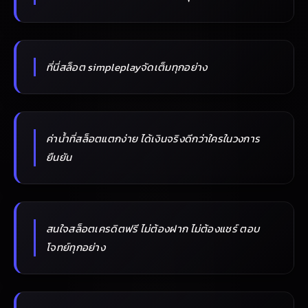
ที่นี่สล็อต simpleplayจัดเต็มทุกอย่าง
ค่าน้ำที่สล็อตแตกง่าย ได้เงินจริงดีกว่าใครในวงการ
ยืนยัน
สนใจสล็อตเครดิตฟรี ไม่ต้องฝาก ไม่ต้องแชร์ ตอบ
โจทย์ทุกอย่าง