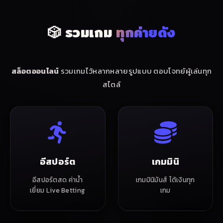
🎲 รวมเกม
ทุกค่ายดัง
สล็อตออนไลน์
รวมเกมไว้หลากหลายรูปแบบ ตอบโจทย์ผู้เล่นทุก
สไตล์
อีสปอร์ต
เกมมินิ
อีสปอร์ตสด ค่าน้ำ
เกมมินิมันส์ ได้เงินทุก
เยี่ยม Live Betting
เกม