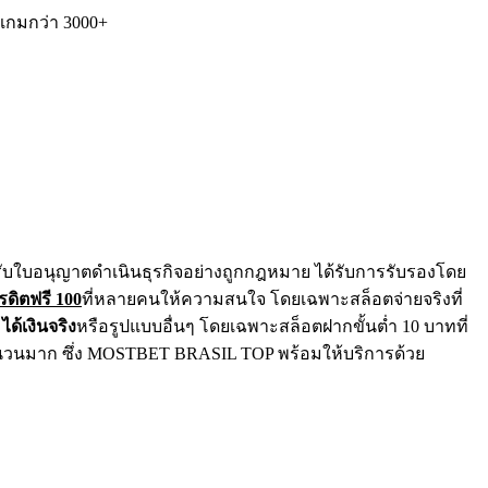
 เกมกว่า 3000+
ด้รับใบอนุญาตดำเนินธุรกิจอย่างถูกกฎหมาย ได้รับการรับรองโดย
รดิตฟรี 100
ที่หลายคนให้ความสนใจ โดยเฉพาะสล็อตจ่ายจริงที่
ด้เงินจริง
หรือรูปแบบอื่นๆ โดยเฉพาะสล็อตฝากขั้นต่ำ 10 บาทที่
นจำนวนมาก ซึ่ง MOSTBET BRASIL TOP พร้อมให้บริการด้วย