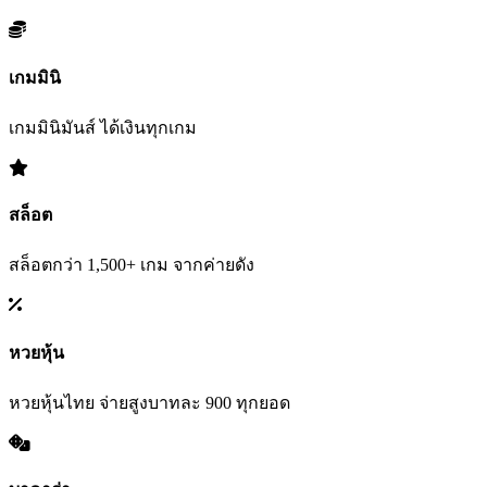
เกมมินิ
เกมมินิมันส์ ได้เงินทุกเกม
สล็อต
สล็อตกว่า 1,500+ เกม จากค่ายดัง
หวยหุ้น
หวยหุ้นไทย จ่ายสูงบาทละ 900 ทุกยอด