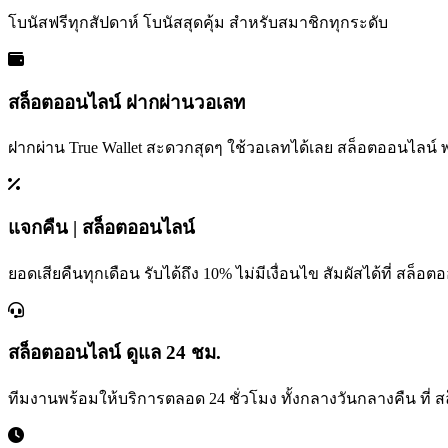
โบนัสฟรีทุกสัปดาห์ โบนัสสุดคุ้ม สำหรับสมาชิกทุกระดับ
สล็อตออนไลน์ ฝากผ่านวอเลท
ฝากผ่าน True Wallet สะดวกสุดๆ ใช้วอเลทได้เลย สล็อตออนไลน์ 
แจกคืน | สล็อตออนไลน์
ยอดเสียคืนทุกเดือน รับได้ถึง 10% ไม่มีเงื่อนไข สัมผัสได้ที่ สล็อ
สล็อตออนไลน์ ดูแล 24 ชม.
ทีมงานพร้อมให้บริการตลอด 24 ชั่วโมง ทั้งกลางวันกลางคืน ที่ 