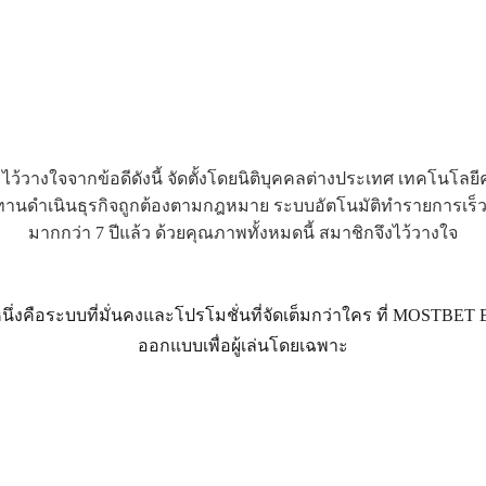
ว้วางใจจากข้อดีดังนี้ จัดตั้งโดยนิติบุคคลต่างประเทศ เทคโนโลยี
ปทานดำเนินธุรกิจถูกต้องตามกฎหมาย ระบบอัตโนมัติทำรายการเร็วส
มากกว่า 7 ปีแล้ว ด้วยคุณภาพทั้งหมดนี้ สมาชิกจึงไว้วางใจ
่หนึ่งคือระบบที่มั่นคงและโปรโมชั่นที่จัดเต็มกว่าใคร ที่ MOSTBE
ออกแบบเพื่อผู้เล่นโดยเฉพาะ