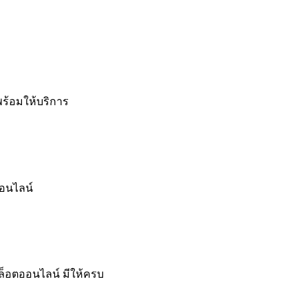
พร้อมให้บริการ
ตออนไลน์
สล็อตออนไลน์ มีให้ครบ