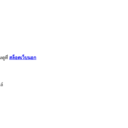
ดูที่
สล็อตเว็บนอก
ล์