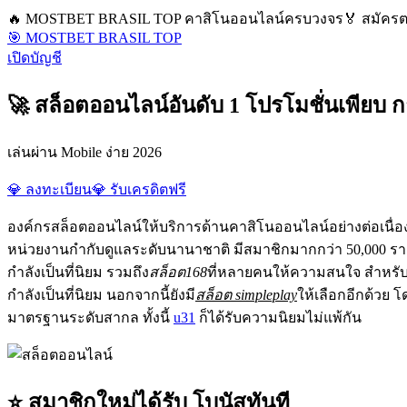
🔥 MOSTBET BRASIL TOP คาสิโนออนไลน์ครบวงจร
🏅 สมัครต
🎯 MOSTBET BRASIL TOP
เปิดบัญชี
🚀 สล็อตออนไลน์อันดับ 1 โปรโมชั่นเพียบ ก
เล่นผ่าน Mobile ง่าย 2026
💎 ลงทะเบียน
💎 รับเครดิตฟรี
องค์กรสล็อตออนไลน์ให้บริการด้านคาสิโนออนไลน์อย่างต่อเนื่อง
หน่วยงานกำกับดูแลระดับนานาชาติ มีสมาชิกมากกว่า 50,000 รายท
กำลังเป็นที่นิยม รวมถึง
สล็อต168
ที่หลายคนให้ความสนใจ สำหรั
กำลังเป็นที่นิยม นอกจากนี้ยังมี
สล็อต simpleplay
ให้เลือกอีกด้วย โ
มาตรฐานระดับสากล ทั้งนี้
u31
ก็ได้รับความนิยมไม่แพ้กัน
⭐ สมาชิกใหม่ได้รับ โบนัสทันที