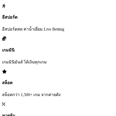
อีสปอร์ต
อีสปอร์ตสด ค่าน้ำเยี่ยม Live Betting
เกมมินิ
เกมมินิมันส์ ได้เงินทุกเกม
สล็อต
สล็อตกว่า 1,500+ เกม จากค่ายดัง
หวยหุ้น