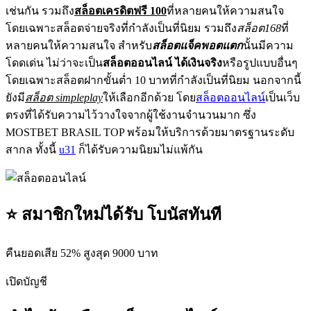
เช่นกัน รวมถึง
สล็อตเครดิตฟรี 100
ที่หลายคนให้ความสนใจ
โดยเฉพาะสล็อตจ่ายจริงที่กำลังเป็นที่นิยม รวมถึง
สล็อต168
ที่
หลายคนให้ความสนใจ สำหรับ
สล็อตแจ็คพอตแตก
นั้นมีความ
โดดเด่น ไม่ว่าจะเป็น
สล็อตออนไลน์ ได้เงินจริง
หรือรูปแบบอื่นๆ
โดยเฉพาะสล็อตฝากขั้นต่ำ 10 บาทที่กำลังเป็นที่นิยม นอกจากนี้
ยังมี
สล็อต simpleplay
ให้เลือกอีกด้วย โดย
สล็อตออนไลน์
เป็นเว็บ
ตรงที่ได้รับความไว้วางใจจากผู้ใช้งานจำนวนมาก ซึ่ง
MOSTBET BRASIL TOP พร้อมให้บริการด้วยมาตรฐานระดับ
สากล ทั้งนี้
u31
ก็ได้รับความนิยมไม่แพ้กัน
⭐ สมาชิกใหม่ได้รับ โบนัสทันที
คืนยอดเสีย 52% สูงสุด 9000 บาท
เปิดบัญชี