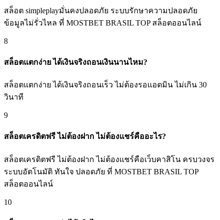
สล็อต simpleplayมั่นคงปลอดภัย ระบบรักษาความปลอดภัย
ข้อมูลไม่รั่วไหล ที่ MOSTBET BRASIL TOP สล็อตออนไลน์
8
สล็อตแตกง่าย ได้เงินจริงถอนเงินนานไหม?
สล็อตแตกง่าย ได้เงินจริงถอนเร็ว ไม่ต้องรอแอดมิน ไม่เกิน 30
วินาที
9
สล็อตเครดิตฟรี ไม่ต้องฝาก ไม่ต้องแชร์คืออะไร?
สล็อตเครดิตฟรี ไม่ต้องฝาก ไม่ต้องแชร์คือเว็บคาสิโน ครบวงจร
ระบบอัตโนมัติ ทันใจ ปลอดภัย ที่ MOSTBET BRASIL TOP
สล็อตออนไลน์
10