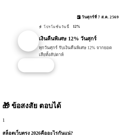
วันศุกร์ที่ 7 ส.ค. 2569
12%
โปรโมชั่นวันนี้
เงินคืนพิเศษ 12% วันศุกร์
ทุกวันศุกร์ รับเงินคืนพิเศษ 12% จากยอด
เสียทั้งสัปดาห์
รับโปรนี้
🎁 ข้อสงสัย
ตอบได้
1
สล็อตเว็บตรง 2026คืออะไรกันแน่?