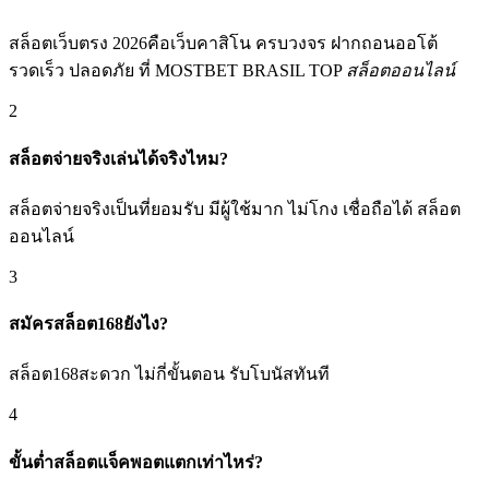
สล็อตเว็บตรง 2026คือเว็บคาสิโน ครบวงจร ฝากถอนออโต้
รวดเร็ว ปลอดภัย ที่ MOSTBET BRASIL TOP
สล็อตออนไลน์
2
สล็อตจ่ายจริงเล่นได้จริงไหม?
สล็อตจ่ายจริงเป็นที่ยอมรับ มีผู้ใช้มาก ไม่โกง เชื่อถือได้ สล็อต
ออนไลน์
3
สมัครสล็อต168ยังไง?
สล็อต168สะดวก ไม่กี่ขั้นตอน รับโบนัสทันที
4
ขั้นต่ำสล็อตแจ็คพอตแตกเท่าไหร่?