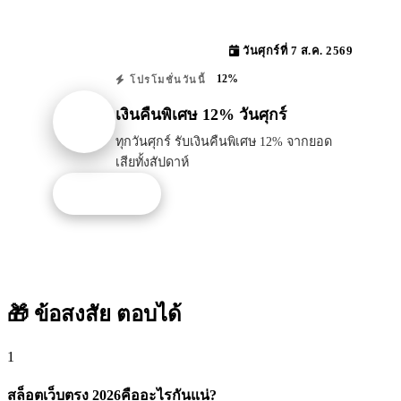
วันศุกร์ที่ 7 ส.ค. 2569
12%
โปรโมชั่นวันนี้
เงินคืนพิเศษ 12% วันศุกร์
ทุกวันศุกร์ รับเงินคืนพิเศษ 12% จากยอด
เสียทั้งสัปดาห์
รับโปรนี้
🎁 ข้อสงสัย
ตอบได้
1
สล็อตเว็บตรง 2026คืออะไรกันแน่?