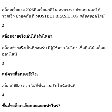
สล็อตเว็บตรง 2026คือเว็บคาสิโน ครบวงจร ฝากถอนออโต้
รวดเร็ว ปลอดภัย ที่ MOSTBET BRASIL TOP
สล็อตออนไลน์
2
สล็อตจ่ายจริงเล่นได้จริงไหม?
สล็อตจ่ายจริงเป็นที่ยอมรับ มีผู้ใช้มาก ไม่โกง เชื่อถือได้ สล็อต
ออนไลน์
3
สมัครสล็อต168ยังไง?
สล็อต168สะดวก ไม่กี่ขั้นตอน รับโบนัสทันที
4
ขั้นต่ำสล็อตแจ็คพอตแตกเท่าไหร่?