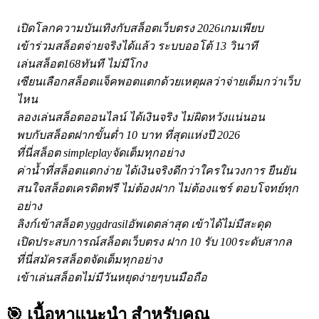
เปิดโลกความบันเทิงกับสล็อตเว็บตรง 2026เกมเพียบ
เข้าร่วมสล็อตจ่ายจริงได้แล้ว ระบบออโต้ 13 วินาที
เล่นสล็อต168ทันที ไม่มีโกง
เซียนเลือกสล็อตแจ็คพอตแตกด้วยเหตุผลว่าจ่ายเต็มกว่าเว็บ
ไหน
ลองเล่นสล็อตออนไลน์ ได้เงินจริง ไม่ผิดหวังแน่นอน
พบกับสล็อตฝากขั้นต่ำ 10 บาท ที่สุดแห่งปี 2026
ที่นี่สล็อต simpleplayจัดเต็มทุกอย่าง
ค่าน้ำที่สล็อตแตกง่าย ได้เงินจริงดีกว่าใครในวงการ ยืนยัน
สนใจสล็อตเครดิตฟรี ไม่ต้องฝาก ไม่ต้องแชร์ ตอบโจทย์ทุก
อย่าง
ลิงก์เข้าสล็อต yggdrasilอัพเดตล่าสุด เข้าได้ไม่มีสะดุด
เปิดประสบการณ์สล็อตเว็บตรง ฝาก 10 รับ 100ระดับสากล
ที่นี่สมัครสล็อตจัดเต็มทุกอย่าง
เข้าเล่นสล็อตไม่มีวันหยุดง่ายๆบนมือถือ
🎯 เนื้อหาแนะนำ
สำหรับคุณ