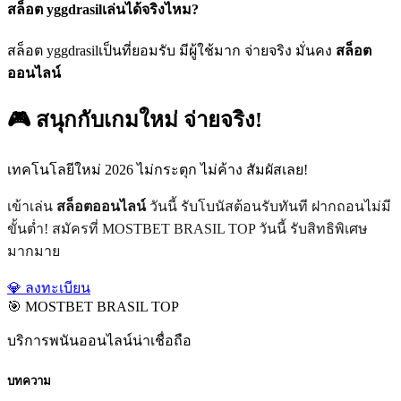
สล็อต yggdrasilเล่นได้จริงไหม?
สล็อต yggdrasilเป็นที่ยอมรับ มีผู้ใช้มาก จ่ายจริง มั่นคง
สล็อต
ออนไลน์
🎮 สนุกกับเกมใหม่ จ่ายจริง!
เทคโนโลยีใหม่ 2026 ไม่กระตุก ไม่ค้าง สัมผัสเลย!
เข้าเล่น
สล็อตออนไลน์
วันนี้ รับโบนัสต้อนรับทันที ฝากถอนไม่มี
ขั้นต่ำ! สมัครที่ MOSTBET BRASIL TOP วันนี้ รับสิทธิพิเศษ
มากมาย
💎 ลงทะเบียน
🎯 MOSTBET BRASIL TOP
บริการพนันออนไลน์น่าเชื่อถือ
บทความ