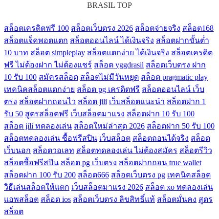
BRASIL TOP
สล็อตเครดิตฟรี 100
สล็อตเว็บตรง 2026
สล็อตจ่ายจริง
สล็อต168
สล็อตแจ็คพอตแตก
สล็อตออนไลน์ ได้เงินจริง
สล็อตฝากขั้นต่ำ
10 บาท
สล็อต simpleplay
สล็อตแตกง่าย ได้เงินจริง
สล็อตเครดิต
ฟรี ไม่ต้องฝาก ไม่ต้องแชร์
สล็อต yggdrasil
สล็อตเว็บตรง ฝาก
10 รับ 100
สมัครสล็อต
สล็อตไม่มีวันหยุด
สล็อต pragmatic play
เทคนิคสล็อตแตกง่าย
สล็อต pg เครดิตฟรี
สล็อตออนไลน์ เว็บ
ตรง
สล็อตฝากถอนไว
สล็อต jili
เว็บสล็อตแนะนำ
สล็อตฝาก 1
รับ 50
สูตรสล็อตฟรี
เว็บสล็อตมาแรง
สล็อตฝาก 10 รับ 100
สล็อต jili ทดลองเล่น
สล็อตใหม่ล่าสุด 2026
สล็อตฝาก 50 รับ 100
สล็อตทดลองเล่น ซื้อฟรีสปิน
เว็บสล็อต
สล็อตถอนได้จริง
สล็อต
เว็บนอก
สล็อตวอเลท
สล็อตทดลองเล่น ไม่ต้องสมัคร
สล็อตรีวิว
สล็อตซื้อฟรีสปิน
สล็อต pg เว็บตรง
สล็อตฝากถอน true wallet
สล็อตฝาก 100 รับ 200
สล็อต666
สล็อตเว็บตรง pg
เทคนิคสล็อต
วิธีเล่นสล็อตให้แตก
เว็บสล็อตมาแรง 2026
สล็อต xo ทดลองเล่น
แอพสล็อต
สล็อต ios
สล็อตเว็บตรง ลิขสิทธิ์แท้
สล็อตมั่นคง
สูตร
สล็อต