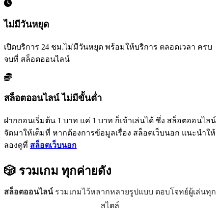
ไม่มีวันหยุด
เปิดบริการ 24 ชม.ไม่มีวันหยุด พร้อมให้บริการ ตลอดเวลา ครบ
จบที่ สล็อตออนไลน์
สล็อตออนไลน์ ไม่มีขั้นต่ำ
ฝากถอนเริ่มต้น 1 บาท แค่ 1 บาท ก็เข้าเล่นได้ ซึ่ง สล็อตออนไลน์
จัดมาให้เต็มที่ หากต้องการข้อมูลเรื่อง สล็อตเว็บนอก แนะนำให้
ลองดูที่
สล็อตเว็บนอก
🎲 รวมเกม
ทุกค่ายดัง
สล็อตออนไลน์
รวมเกมไว้หลากหลายรูปแบบ ตอบโจทย์ผู้เล่นทุก
สไตล์