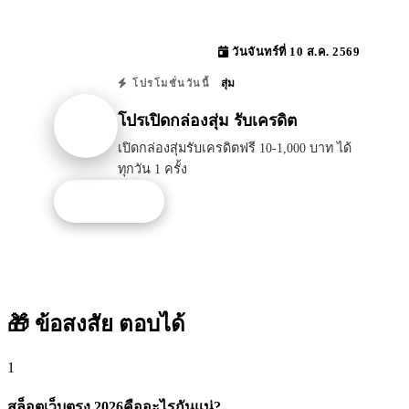
วันจันทร์ที่ 10 ส.ค. 2569
สุ่ม
โปรโมชั่นวันนี้
โปรเปิดกล่องสุ่ม รับเครดิต
เปิดกล่องสุ่มรับเครดิตฟรี 10-1,000 บาท ได้
ทุกวัน 1 ครั้ง
รับโปรนี้
🎁 ข้อสงสัย
ตอบได้
1
สล็อตเว็บตรง 2026คืออะไรกันแน่?