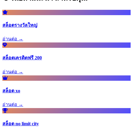
สล็อตรางวัลใหญ่
อ่านต่อ →
สล็อตเครดิตฟรี 200
อ่านต่อ →
สล็อต xo
อ่านต่อ →
สล็อต no limit city