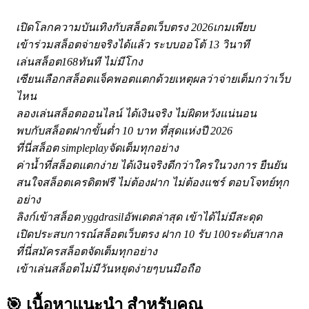
เปิดโลกความบันเทิงกับสล็อตเว็บตรง 2026เกมเพียบ
เข้าร่วมสล็อตจ่ายจริงได้แล้ว ระบบออโต้ 13 วินาที
เล่นสล็อต168ทันที ไม่มีโกง
เซียนเลือกสล็อตแจ็คพอตแตกด้วยเหตุผลว่าจ่ายเต็มกว่าเว็บ
ไหน
ลองเล่นสล็อตออนไลน์ ได้เงินจริง ไม่ผิดหวังแน่นอน
พบกับสล็อตฝากขั้นต่ำ 10 บาท ที่สุดแห่งปี 2026
ที่นี่สล็อต simpleplayจัดเต็มทุกอย่าง
ค่าน้ำที่สล็อตแตกง่าย ได้เงินจริงดีกว่าใครในวงการ ยืนยัน
สนใจสล็อตเครดิตฟรี ไม่ต้องฝาก ไม่ต้องแชร์ ตอบโจทย์ทุก
อย่าง
ลิงก์เข้าสล็อต yggdrasilอัพเดตล่าสุด เข้าได้ไม่มีสะดุด
เปิดประสบการณ์สล็อตเว็บตรง ฝาก 10 รับ 100ระดับสากล
ที่นี่สมัครสล็อตจัดเต็มทุกอย่าง
เข้าเล่นสล็อตไม่มีวันหยุดง่ายๆบนมือถือ
🎯 เนื้อหาแนะนำ
สำหรับคุณ