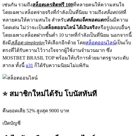
เช่นกัน รวมถึง
สล็อตเครดิตฟรี 100
ที่หลายคนให้ความสนใจ
โดยเฉพาะสล็อตจ่ายจริงที่กำลังเป็นที่นิยม รวมถึง
สล็อต168
ที่
หลายคนให้ความสนใจ สำหรับ
สล็อตแจ็คพอตแตก
นั้นมีความ
โดดเด่น ไม่ว่าจะเป็น
สล็อตออนไลน์ ได้เงินจริง
หรือรูปแบบอื่นๆ
โดยเฉพาะสล็อตฝากขั้นต่ำ 10 บาทที่กำลังเป็นที่นิยม นอกจากนี้
ยังมี
สล็อต simpleplay
ให้เลือกอีกด้วย โดย
สล็อตออนไลน์
เป็นเว็บ
ตรงที่ได้รับความไว้วางใจจากผู้ใช้งานจำนวนมาก ซึ่ง
MOSTBET BRASIL TOP พร้อมให้บริการด้วยมาตรฐานระดับ
สากล ทั้งนี้
u31
ก็ได้รับความนิยมไม่แพ้กัน
⭐ สมาชิกใหม่ได้รับ โบนัสทันที
คืนยอดเสีย 52% สูงสุด 9000 บาท
เปิดบัญชี