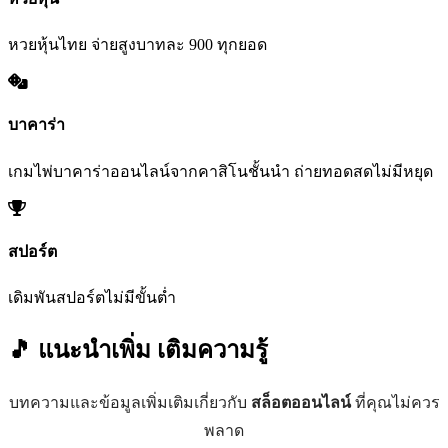
หวยหุ้นไทย จ่ายสูงบาทละ 900 ทุกยอด
บาคาร่า
เกมไพ่บาคาร่าออนไลน์จากคาสิโนชั้นนำ ถ่ายทอดสดไม่มีหยุด
สปอร์ต
เดิมพันสปอร์ตไม่มีขั้นต่ำ
🎵 แนะนำเพิ่ม
เติมความรู้
บทความและข้อมูลเพิ่มเติมเกี่ยวกับ
สล็อตออนไลน์
ที่คุณไม่ควร
พลาด