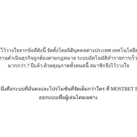
ว้วางใจจากข้อดีดังนี้ จัดตั้งโดยนิติบุคคลต่างประเทศ เทคโนโลยี
ปทานดำเนินธุรกิจถูกต้องตามกฎหมาย ระบบอัตโนมัติทำรายการเร็วส
มากกว่า 7 ปีแล้ว ด้วยคุณภาพทั้งหมดนี้ สมาชิกจึงไว้วางใจ
่หนึ่งคือระบบที่มั่นคงและโปรโมชั่นที่จัดเต็มกว่าใคร ที่ MOSTBE
ออกแบบเพื่อผู้เล่นโดยเฉพาะ