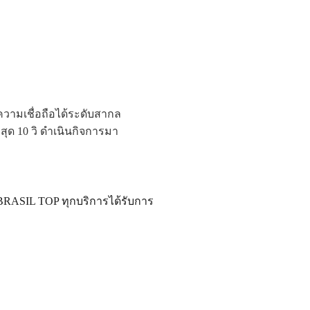
ความเชื่อถือได้ระดับสากล
ุด 10 วิ ดำเนินกิจการมา
T BRASIL TOP ทุกบริการได้รับการ