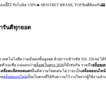
อนนี้
💥 รับโบนัส 150%
🔥 MOSTBET BRASIL TOP ยินดีต้อนรับ
🎰
ารันตีทุกยอด
 เทคโนโลยีความมั่นคงขั้นสูงสุด ด้วยการเข้ารหัส SSL 256-bit ไ
ั่วเอเชีย แน่นอนว่า
สล็อตเว็บตรง 2026
ก็มีเช่นกัน รวมถึง
สล็อตเค
บ
สล็อตแจ็คพอตแตก
นั้นมีความโดดเด่น ไม่ว่าจะเป็น
สล็อตออนไลน์ ไ
ดย
สล็อตออนไลน์
เป็นเว็บตรงที่ได้รับความไว้วางใจจากผู้ใช้งา