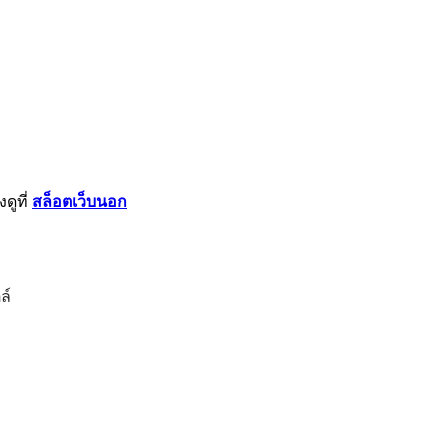
ดูที่
สล็อตเว็บนอก
ล์