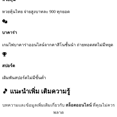
หวยหุ้นไทย จ่ายสูงบาทละ 900 ทุกยอด
บาคาร่า
เกมไพ่บาคาร่าออนไลน์จากคาสิโนชั้นนำ ถ่ายทอดสดไม่มีหยุด
สปอร์ต
เดิมพันสปอร์ตไม่มีขั้นต่ำ
🎵 แนะนำเพิ่ม
เติมความรู้
บทความและข้อมูลเพิ่มเติมเกี่ยวกับ
สล็อตออนไลน์
ที่คุณไม่ควร
พลาด