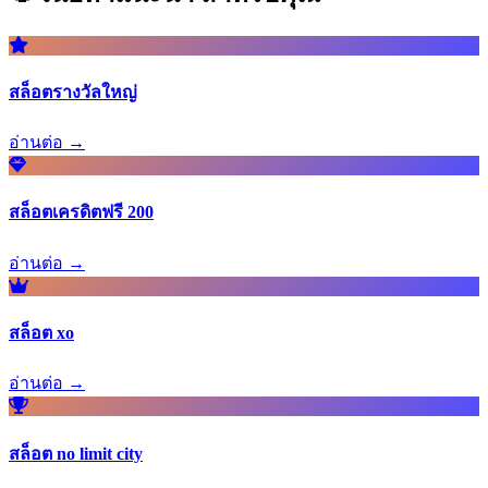
สล็อตรางวัลใหญ่
อ่านต่อ →
สล็อตเครดิตฟรี 200
อ่านต่อ →
สล็อต xo
อ่านต่อ →
สล็อต no limit city