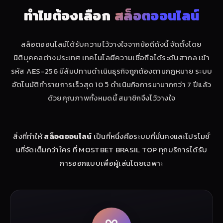
ทำไมต้องเลือก
สล็อตออนไลน์
สล็อตออนไลน์ได้รับความไว้วางใจจากข้อดีดังนี้ จัดตั้งโดย
นิติบุคคลต่างประเทศ เทคโนโลยีความเชื่อถือได้ระดับสากล เข้า
รหัส AES-256 มีสัมปทานดำเนินธุรกิจถูกต้องตามกฎหมาย ระบบ
อัตโนมัติทำรายการเร็วสุด 10 วิ ดำเนินกิจการมามากกว่า 7 ปีแล้ว
ด้วยคุณภาพทั้งหมดนี้ สมาชิกจึงไว้วางใจ
สิ่งที่ทำให้
สล็อตออนไลน์
เป็นที่หนึ่งคือระบบที่มั่นคงและโปรโมชั่
นที่จัดเต็มกว่าใคร ที่ MOSTBET BRASIL TOP ทุกบริการได้รับ
การออกแบบเพื่อผู้เล่นโดยเฉพาะ