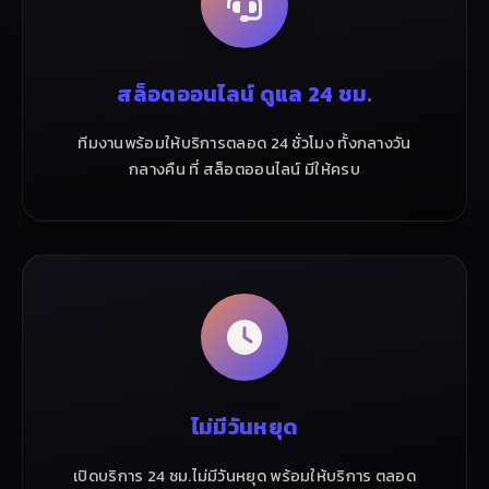
สล็อตออนไลน์ ดูแล 24 ชม.
ทีมงานพร้อมให้บริการตลอด 24 ชั่วโมง ทั้งกลางวัน
กลางคืน ที่ สล็อตออนไลน์ มีให้ครบ
ไม่มีวันหยุด
เปิดบริการ 24 ชม.ไม่มีวันหยุด พร้อมให้บริการ ตลอด