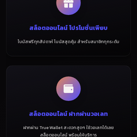
สล็อตออนไลน์ โปรโมชั่นเพียบ
โบนัสฟรีทุกสัปดาห์ โบนัสสุดคุ้ม สำหรับสมาชิกทุกระดับ
สล็อตออนไลน์ ฝากผ่านวอเลท
ฝากผ่าน True Wallet สะดวกสุดๆ ใช้วอเลทได้เลย
สล็อตออนไลน์ พร้อมให้บริการ