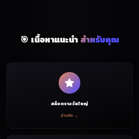
🎯 เนื้อหาแนะนำ
สำหรับคุณ
สล็อตรางวัลใหญ่
อ่านต่อ →