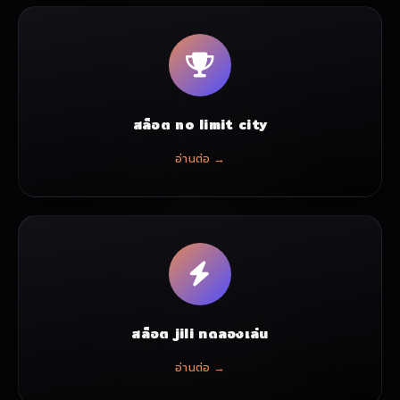
สล็อต no limit city
อ่านต่อ →
สล็อต jili ทดลองเล่น
อ่านต่อ →