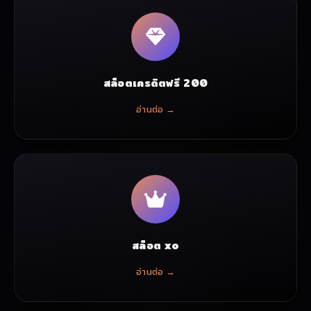
สล็อตเครดิตฟรี 200
อ่านต่อ →
สล็อต xo
อ่านต่อ →