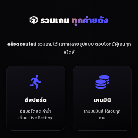
🎲 รวมเกม
ทุกค่ายดัง
สล็อตออนไลน์
รวมเกมไว้หลากหลายรูปแบบ ตอบโจทย์ผู้เล่นทุก
สไตล์
อีสปอร์ต
เกมมินิ
อีสปอร์ตสด ค่าน้ำ
เกมมินิมันส์ ได้เงินทุก
เยี่ยม Live Betting
เกม