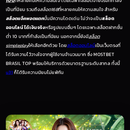
100
ที่หลายคนให้ความสนใจ โดยเฉพาะสล็อตจ่ายจริงที่กำลัง
เป็นที่นิยม รวมถึง
สล็อต168
ที่หลายคนให้ความสนใจ สำหรับ
สล็อตแจ็คพอตแตก
นั้นมีความโดดเด่น ไม่ว่าจะเป็น
สล็อต
ออนไลน์ ได้เงินจริง
หรือรูปแบบอื่นๆ โดยเฉพาะสล็อตฝากขั้น
ต่ำ 10 บาทที่กำลังเป็นที่นิยม นอกจากนี้ยังมี
สล็อต
simpleplay
ให้เลือกอีกด้วย โดย
สล็อตออนไลน์
เป็นเว็บตรงที่
ได้รับความไว้วางใจจากผู้ใช้งานจำนวนมาก ซึ่ง MOSTBET
BRASIL TOP พร้อมให้บริการด้วยมาตรฐานระดับสากล ทั้งนี้
u31
ก็ได้รับความนิยมไม่แพ้กัน