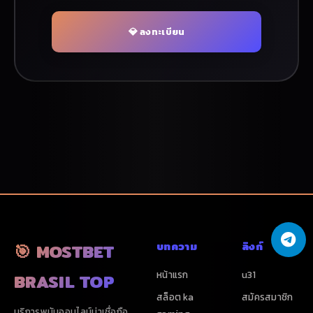
💎 ลงทะเบียน
🎯 MOSTBET
บทความ
ลิงก์
หน้าแรก
u31
BRASIL TOP
สล็อต ka
สมัครสมาชิก
บริการพนันออนไลน์น่าเชื่อถือ