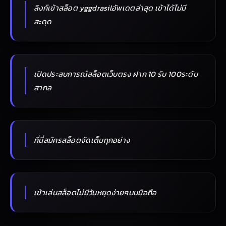
ลิงก์เข้าสล็อต yggdrasilอัพเดตล่าสุด เข้าได้ไม่มี
สะดุด
เปิดประสบการณ์สล็อตเว็บตรง ฝาก 10 รับ 100ระดับ
สากล
ที่นี่สมัครสล็อตจัดเต็มทุกอย่าง
เข้าเล่นสล็อตไม่มีวันหยุดง่ายๆบนมือถือ