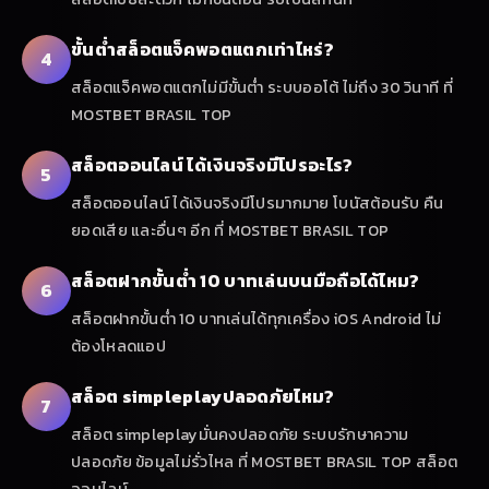
ขั้นต่ำสล็อตแจ็คพอตแตกเท่าไหร่?
4
สล็อตแจ็คพอตแตกไม่มีขั้นต่ำ ระบบออโต้ ไม่ถึง 30 วินาที ที่
MOSTBET BRASIL TOP
สล็อตออนไลน์ ได้เงินจริงมีโปรอะไร?
5
สล็อตออนไลน์ ได้เงินจริงมีโปรมากมาย โบนัสต้อนรับ คืน
ยอดเสีย และอื่นๆ อีก ที่ MOSTBET BRASIL TOP
สล็อตฝากขั้นต่ำ 10 บาทเล่นบนมือถือได้ไหม?
6
สล็อตฝากขั้นต่ำ 10 บาทเล่นได้ทุกเครื่อง iOS Android ไม่
ต้องโหลดแอป
สล็อต simpleplayปลอดภัยไหม?
7
สล็อต simpleplayมั่นคงปลอดภัย ระบบรักษาความ
ปลอดภัย ข้อมูลไม่รั่วไหล ที่ MOSTBET BRASIL TOP สล็อต