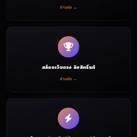
อ่านต่อ →
สล็อตเว็บตรง ลิขสิทธิ์แท้
อ่านต่อ →