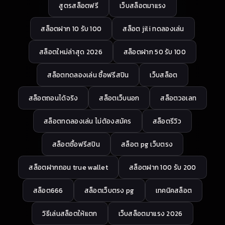
สูตรสล็อตฟรี
เว็บสล็อตมาแรง
สล็อตฝาก 10 รับ 100
สล็อต jili ทดลองเล่น
สล็อตใหม่ล่าสุด 2026
สล็อตฝาก 50 รับ 100
สล็อตทดลองเล่น ซื้อฟรีสปิน
เว็บสล็อต
สล็อตถอนได้จริง
สล็อตเว็บนอก
สล็อตวอเลท
สล็อตทดลองเล่น ไม่ต้องสมัคร
สล็อตรีวิว
สล็อตซื้อฟรีสปิน
สล็อต pg เว็บตรง
สล็อตฝากถอน true wallet
สล็อตฝาก 100 รับ 200
สล็อต666
สล็อตเว็บตรง pg
เทคนิคสล็อต
วิธีเล่นสล็อตให้แตก
เว็บสล็อตมาแรง 2026