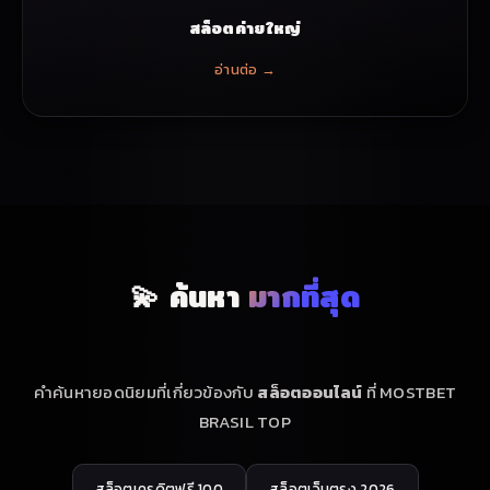
สล็อตค่ายใหญ่
อ่านต่อ →
💫 ค้นหา
มากที่สุด
คำค้นหายอดนิยมที่เกี่ยวข้องกับ
สล็อตออนไลน์
ที่ MOSTBET
BRASIL TOP
สล็อตเครดิตฟรี 100
สล็อตเว็บตรง 2026