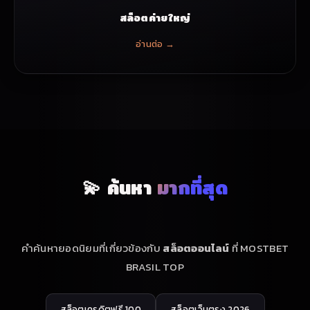
สล็อตค่ายใหญ่
อ่านต่อ →
💫 ค้นหา
มากที่สุด
คำค้นหายอดนิยมที่เกี่ยวข้องกับ
สล็อตออนไลน์
ที่ MOSTBET
BRASIL TOP
สล็อตเครดิตฟรี 100
สล็อตเว็บตรง 2026