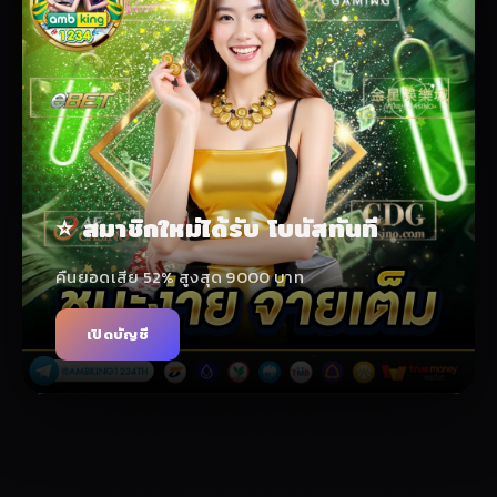
⭐ สมาชิกใหม่ได้รับ โบนัสทันที
คืนยอดเสีย 52% สูงสุด 9000 บาท
เปิดบัญชี