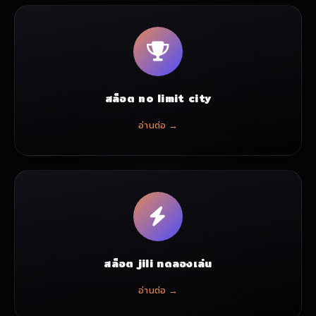
สล็อต no limit city
อ่านต่อ →
สล็อต jili ทดลองเล่น
อ่านต่อ →