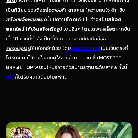
100
ที่หลายคนให้ความสนใจ โดยเฉพาะสล็อตจ่ายจริงที่กำลัง
เป็นที่นิยม รวมถึง
สล็อต168
ที่หลายคนให้ความสนใจ สำหรับ
สล็อตแจ็คพอตแตก
นั้นมีความโดดเด่น ไม่ว่าจะเป็น
สล็อต
ออนไลน์ ได้เงินจริง
หรือรูปแบบอื่นๆ โดยเฉพาะสล็อตฝากขั้น
ต่ำ 10 บาทที่กำลังเป็นที่นิยม นอกจากนี้ยังมี
สล็อต
simpleplay
ให้เลือกอีกด้วย โดย
สล็อตออนไลน์
เป็นเว็บตรงที่
ได้รับความไว้วางใจจากผู้ใช้งานจำนวนมาก ซึ่ง MOSTBET
BRASIL TOP พร้อมให้บริการด้วยมาตรฐานระดับสากล ทั้งนี้
u31
ก็ได้รับความนิยมไม่แพ้กัน