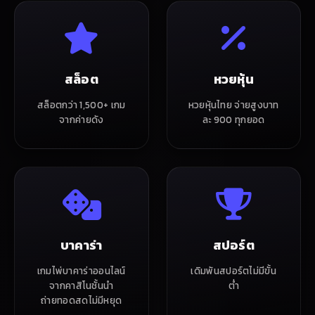
สล็อต
หวยหุ้น
สล็อตกว่า 1,500+ เกม
หวยหุ้นไทย จ่ายสูงบาท
จากค่ายดัง
ละ 900 ทุกยอด
บาคาร่า
สปอร์ต
เกมไพ่บาคาร่าออนไลน์
เดิมพันสปอร์ตไม่มีขั้น
จากคาสิโนชั้นนำ
ต่ำ
ถ่ายทอดสดไม่มีหยุด