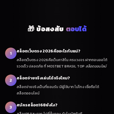
🎁 ข้อสงสัย
ตอบได้
สล็อตเว็บตรง 2026คืออะไรกันแน่?
1
สล็อตเว็บตรง 2026คือเว็บคาสิโน ครบวงจร ฝากถอนออโต้
รวดเร็ว ปลอดภัย ที่ MOSTBET BRASIL TOP
สล็อตออนไลน์
สล็อตจ่ายจริงเล่นได้จริงไหม?
2
สล็อตจ่ายจริงเป็นที่ยอมรับ มีผู้ใช้มาก ไม่โกง เชื่อถือได้
สล็อตออนไลน์
สมัครสล็อต168ยังไง?
3
สล็อต168สะดวก ไม่กี่ขั้นตอน รับโบนัสทันที