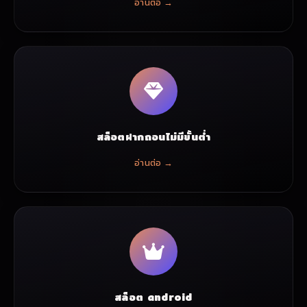
อ่านต่อ →
สล็อตฝากถอนไม่มีขั้นต่ำ
อ่านต่อ →
สล็อต android