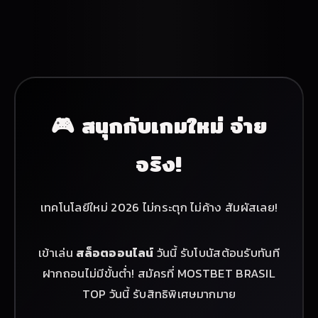
🎮 สนุกกับเกมใหม่ จ่าย
จริง!
เทคโนโลยีใหม่ 2026 ไม่กระตุก ไม่ค้าง สัมผัสเลย!
เข้าเล่น
สล็อตออนไลน์
วันนี้ รับโบนัสต้อนรับทันที
ฝากถอนไม่มีขั้นต่ำ! สมัครที่ MOSTBET BRASIL
TOP วันนี้ รับสิทธิพิเศษมากมาย