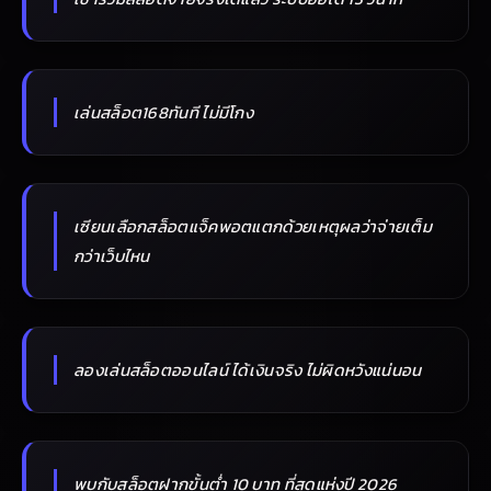
เล่นสล็อต168ทันที ไม่มีโกง
เซียนเลือกสล็อตแจ็คพอตแตกด้วยเหตุผลว่าจ่ายเต็ม
กว่าเว็บไหน
ลองเล่นสล็อตออนไลน์ ได้เงินจริง ไม่ผิดหวังแน่นอน
พบกับสล็อตฝากขั้นต่ำ 10 บาท ที่สุดแห่งปี 2026