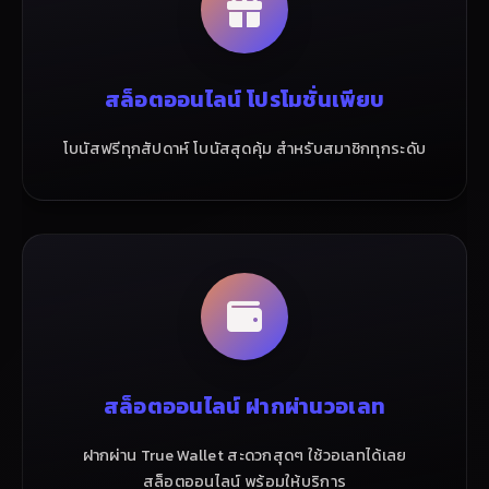
สล็อตออนไลน์ โปรโมชั่นเพียบ
โบนัสฟรีทุกสัปดาห์ โบนัสสุดคุ้ม สำหรับสมาชิกทุกระดับ
สล็อตออนไลน์ ฝากผ่านวอเลท
ฝากผ่าน True Wallet สะดวกสุดๆ ใช้วอเลทได้เลย
สล็อตออนไลน์ พร้อมให้บริการ