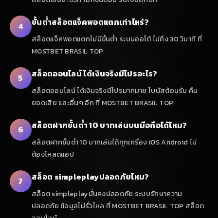
ขั้นต่ำสล็อตแจ็คพอตแตกเท่าไหร่?
4
สล็อตแจ็คพอตแตกไม่มีขั้นต่ำ ระบบออโต้ ไม่ถึง 30 วินาที ที่
MOSTBET BRASIL TOP
สล็อตออนไลน์ ได้เงินจริงมีโปรอะไร?
5
สล็อตออนไลน์ ได้เงินจริงมีโปรมากมาย โบนัสต้อนรับ คืน
ยอดเสีย และอื่นๆ อีก ที่ MOSTBET BRASIL TOP
สล็อตฝากขั้นต่ำ 10 บาทเล่นบนมือถือได้ไหม?
6
สล็อตฝากขั้นต่ำ 10 บาทเล่นได้ทุกเครื่อง iOS Android ไม่
ต้องโหลดแอป
สล็อต simpleplayปลอดภัยไหม?
7
สล็อต simpleplayมั่นคงปลอดภัย ระบบรักษาความ
ปลอดภัย ข้อมูลไม่รั่วไหล ที่ MOSTBET BRASIL TOP สล็อต