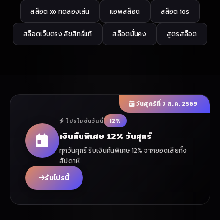
สล็อต xo ทดลองเล่น
แอพสล็อต
สล็อต ios
สล็อตเว็บตรง ลิขสิทธิ์แท้
สล็อตมั่นคง
สูตรสล็อต
วันศุกร์ที่ 7 ส.ค. 2569
โปรโมชั่นวันนี้
12%
เงินคืนพิเศษ 12% วันศุกร์
ทุกวันศุกร์ รับเงินคืนพิเศษ 12% จากยอดเสียทั้ง
สัปดาห์
รับโปรนี้