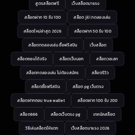
สูตรสล็อตฟรี
เว็บสล็อตมาแรง
สล็อตฝาก 10 รับ 100
สล็อต jili ทดลองเล่น
สล็อตใหม่ล่าสุด 2026
สล็อตฝาก 50 รับ 100
สล็อตทดลองเล่น ซื้อฟรีสปิน
เว็บสล็อต
สล็อตถอนได้จริง
สล็อตเว็บนอก
สล็อตวอเลท
สล็อตทดลองเล่น ไม่ต้องสมัคร
สล็อตรีวิว
สล็อตซื้อฟรีสปิน
สล็อต pg เว็บตรง
สล็อตฝากถอน true wallet
สล็อตฝาก 100 รับ 200
สล็อต666
สล็อตเว็บตรง pg
เทคนิคสล็อต
วิธีเล่นสล็อตให้แตก
เว็บสล็อตมาแรง 2026