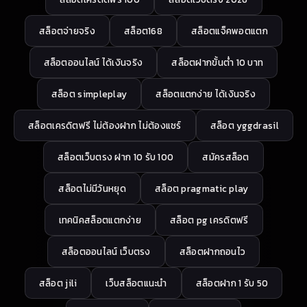
สล็อตจ่ายจริง
สล็อต168
สล็อตแจ็คพอตแตก
สล็อตออนไลน์ ได้เงินจริง
สล็อตฝากขั้นต่ำ 10 บาท
สล็อต simpleplay
สล็อตแตกง่าย ได้เงินจริง
สล็อตเครดิตฟรี ไม่ต้องฝาก ไม่ต้องแชร์
สล็อต yggdrasil
สล็อตเว็บตรง ฝาก 10 รับ 100
สมัครสล็อต
สล็อตไม่มีวันหยุด
สล็อต pragmatic play
เทคนิคสล็อตแตกง่าย
สล็อต pg เครดิตฟรี
สล็อตออนไลน์ เว็บตรง
สล็อตฝากถอนไว
สล็อต jili
เว็บสล็อตแนะนำ
สล็อตฝาก 1 รับ 50