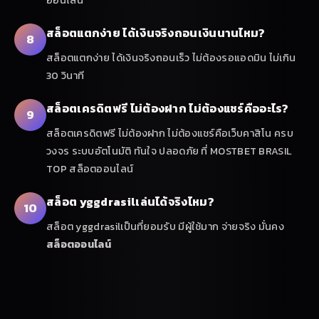
ออนไลน์
สล็อตแตกง่าย ได้เงินจริงถอนเงินนานไหม?
8
สล็อตแตกง่าย ได้เงินจริงถอนเร็ว ไม่ต้องรอแอดมิน ไม่เกิน
30 วินาที
สล็อตเครดิตฟรี ไม่ต้องฝาก ไม่ต้องแชร์คืออะไร?
9
สล็อตเครดิตฟรี ไม่ต้องฝาก ไม่ต้องแชร์คือเว็บคาสิโน ครบ
วงจร ระบบอัตโนมัติ ทันใจ ปลอดภัย ที่ MOSTBET BRASIL
TOP สล็อตออนไลน์
สล็อต yggdrasilเล่นได้จริงไหม?
10
สล็อต yggdrasilเป็นที่ยอมรับ มีผู้ใช้มาก จ่ายจริง มั่นคง
สล็อตออนไลน์