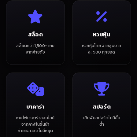
สล็อต
หวยหุ้น
สล็อตกว่า 1,500+ เกม
หวยหุ้นไทย จ่ายสูงบาท
จากค่ายดัง
ละ 900 ทุกยอด
บาคาร่า
สปอร์ต
เกมไพ่บาคาร่าออนไลน์
เดิมพันสปอร์ตไม่มีขั้น
จากคาสิโนชั้นนำ
ต่ำ
ถ่ายทอดสดไม่มีหยุด