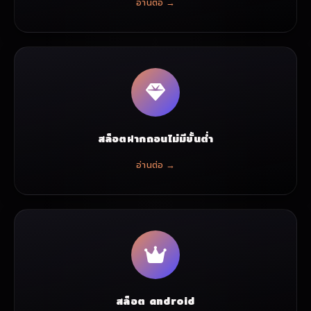
อ่านต่อ →
สล็อตฝากถอนไม่มีขั้นต่ำ
อ่านต่อ →
สล็อต android