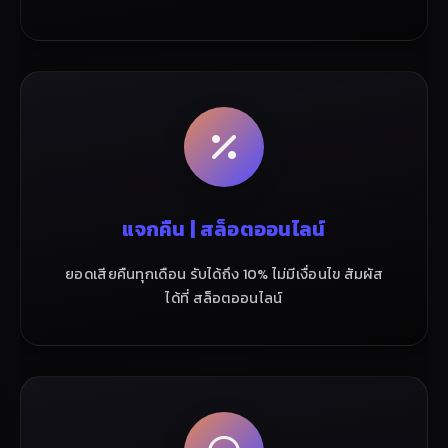
แจกคืน | สล็อตออนไลน์
ยอดเสียคืนทุกเดือน รับได้ถึง 10% ไม่มีเงื่อนไข สัมผัส
ได้ที่ สล็อตออนไลน์