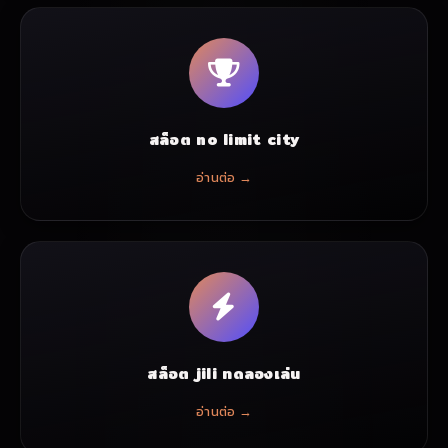
สล็อต no limit city
อ่านต่อ →
สล็อต jili ทดลองเล่น
อ่านต่อ →