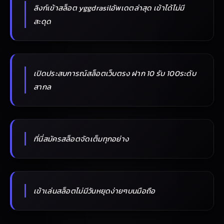
ลิงก์เข้าสล็อต yggdrasilอัพเดตล่าสุด เข้าได้ไม่มี
สะดุด
เปิดประสบการณ์สล็อตเว็บตรง ฝาก 10 รับ 100ระดับ
สากล
ที่นี่สมัครสล็อตจัดเต็มทุกอย่าง
เข้าเล่นสล็อตไม่มีวันหยุดง่ายๆบนมือถือ