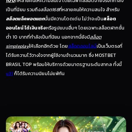
100
ที่หลายคนให้ความสนใจ โดยเฉพาะสล็อตจ่ายจริงที่กำลัง
เป็นที่นิยม รวมถึง
สล็อต168
ที่หลายคนให้ความสนใจ สำหรับ
สล็อตแจ็คพอตแตก
นั้นมีความโดดเด่น ไม่ว่าจะเป็น
สล็อต
ออนไลน์ ได้เงินจริง
หรือรูปแบบอื่นๆ โดยเฉพาะสล็อตฝากขั้น
ต่ำ 10 บาทที่กำลังเป็นที่นิยม นอกจากนี้ยังมี
สล็อต
simpleplay
ให้เลือกอีกด้วย โดย
สล็อตออนไลน์
เป็นเว็บตรงที่
ได้รับความไว้วางใจจากผู้ใช้งานจำนวนมาก ซึ่ง MOSTBET
BRASIL TOP พร้อมให้บริการด้วยมาตรฐานระดับสากล ทั้งนี้
u31
ก็ได้รับความนิยมไม่แพ้กัน