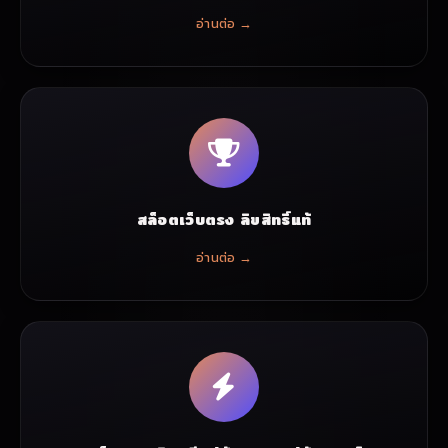
อ่านต่อ →
สล็อตเว็บตรง ลิขสิทธิ์แท้
อ่านต่อ →