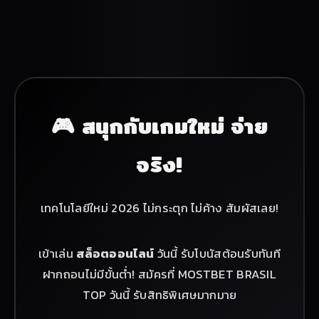
🎮 สนุกกับเกมใหม่ จ่าย
จริง!
เทคโนโลยีใหม่ 2026 ไม่กระตุก ไม่ค้าง สัมผัสเลย!
เข้าเล่น
สล็อตออนไลน์
วันนี้ รับโบนัสต้อนรับทันที
ฝากถอนไม่มีขั้นต่ำ! สมัครที่ MOSTBET BRASIL
TOP วันนี้ รับสิทธิพิเศษมากมาย