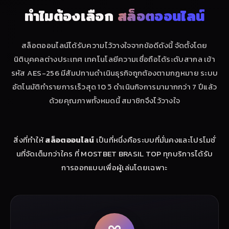
ทำไมต้องเลือก
สล็อตออนไลน์
สล็อตออนไลน์ได้รับความไว้วางใจจากข้อดีดังนี้ จัดตั้งโดย
นิติบุคคลต่างประเทศ เทคโนโลยีความเชื่อถือได้ระดับสากล เข้า
รหัส AES-256 มีสัมปทานดำเนินธุรกิจถูกต้องตามกฎหมาย ระบบ
อัตโนมัติทำรายการเร็วสุด 10 วิ ดำเนินกิจการมามากกว่า 7 ปีแล้ว
ด้วยคุณภาพทั้งหมดนี้ สมาชิกจึงไว้วางใจ
สิ่งที่ทำให้
สล็อตออนไลน์
เป็นที่หนึ่งคือระบบที่มั่นคงและโปรโมชั่
นที่จัดเต็มกว่าใคร ที่ MOSTBET BRASIL TOP ทุกบริการได้รับ
การออกแบบเพื่อผู้เล่นโดยเฉพาะ