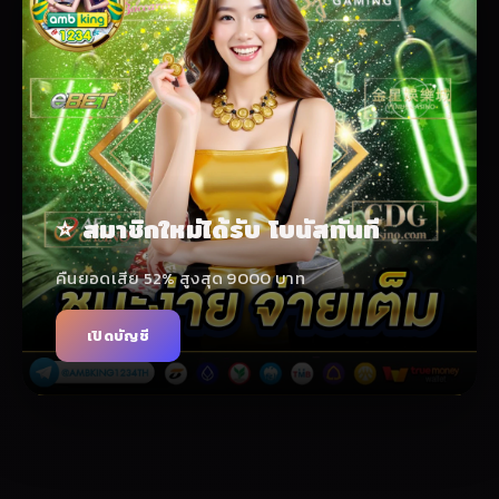
⭐ สมาชิกใหม่ได้รับ โบนัสทันที
คืนยอดเสีย 52% สูงสุด 9000 บาท
เปิดบัญชี