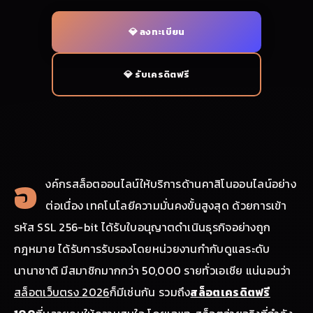
💎 ลงทะเบียน
💎 รับเครดิตฟรี
อ
งค์กรสล็อตออนไลน์ให้บริการด้านคาสิโนออนไลน์อย่าง
ต่อเนื่อง เทคโนโลยีความมั่นคงขั้นสูงสุด ด้วยการเข้า
รหัส SSL 256-bit ได้รับใบอนุญาตดำเนินธุรกิจอย่างถูก
กฎหมาย ได้รับการรับรองโดยหน่วยงานกำกับดูแลระดับ
นานาชาติ มีสมาชิกมากกว่า 50,000 รายทั่วเอเชีย แน่นอนว่า
สล็อตเว็บตรง 2026
ก็มีเช่นกัน รวมถึง
สล็อตเครดิตฟรี