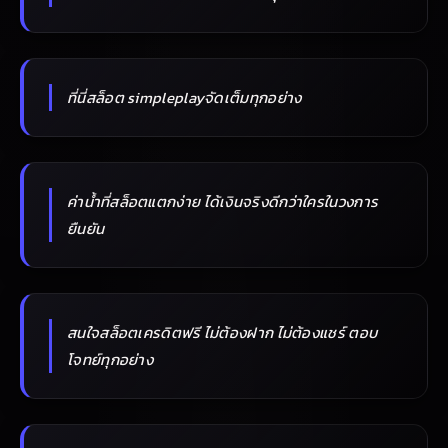
ที่นี่สล็อต simpleplayจัดเต็มทุกอย่าง
ค่าน้ำที่สล็อตแตกง่าย ได้เงินจริงดีกว่าใครในวงการ
ยืนยัน
สนใจสล็อตเครดิตฟรี ไม่ต้องฝาก ไม่ต้องแชร์ ตอบ
โจทย์ทุกอย่าง