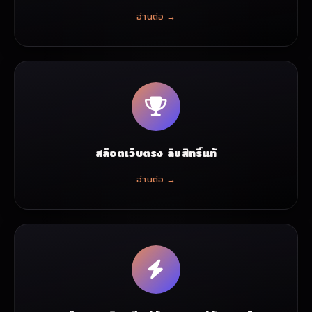
อ่านต่อ →
สล็อตเว็บตรง ลิขสิทธิ์แท้
อ่านต่อ →