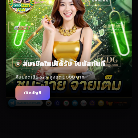
⭐ สมาชิกใหม่ได้รับ โบนัสทันที
คืนยอดเสีย 52% สูงสุด 9000 บาท
เปิดบัญชี