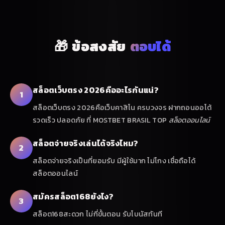
🎁 ข้อสงสัย
ตอบได้
สล็อตเว็บตรง 2026คืออะไรกันแน่?
1
สล็อตเว็บตรง 2026คือเว็บคาสิโน ครบวงจร ฝากถอนออโต้
รวดเร็ว ปลอดภัย ที่ MOSTBET BRASIL TOP
สล็อตออนไลน์
สล็อตจ่ายจริงเล่นได้จริงไหม?
2
สล็อตจ่ายจริงเป็นที่ยอมรับ มีผู้ใช้มาก ไม่โกง เชื่อถือได้
สล็อตออนไลน์
สมัครสล็อต168ยังไง?
3
สล็อต168สะดวก ไม่กี่ขั้นตอน รับโบนัสทันที