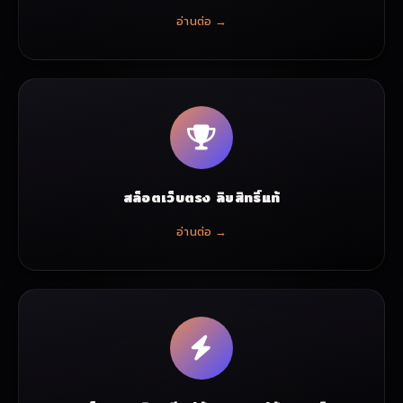
อ่านต่อ →
สล็อตเว็บตรง ลิขสิทธิ์แท้
อ่านต่อ →