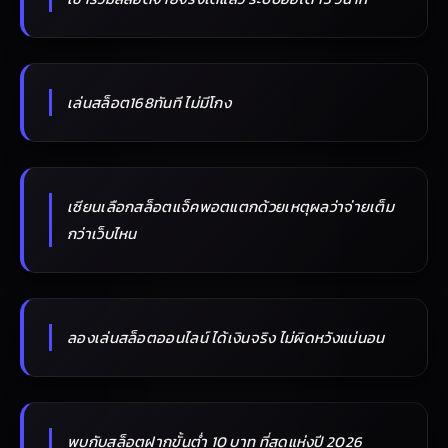
เล่นสล็อต168ทันที ไม่มีโกง
เซียนเลือกสล็อตแจ็คพอตแตกด้วยเหตุผลว่าจ่ายเต็ม
กว่าเว็บไหน
ลองเล่นสล็อตออนไลน์ ได้เงินจริง ไม่ผิดหวังแน่นอน
พบกับสล็อตฝากขั้นต่ำ 10 บาท ที่สุดแห่งปี 2026