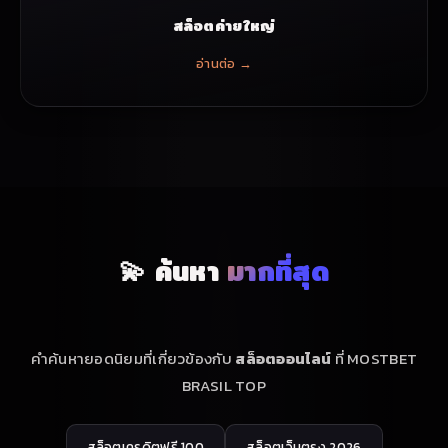
สล็อตค่ายใหญ่
อ่านต่อ →
💫 ค้นหา
มากที่สุด
คำค้นหายอดนิยมที่เกี่ยวข้องกับ
สล็อตออนไลน์
ที่ MOSTBET
BRASIL TOP
สล็อตเครดิตฟรี 100
สล็อตเว็บตรง 2026