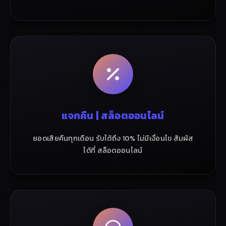
แจกคืน | สล็อตออนไลน์
ยอดเสียคืนทุกเดือน รับได้ถึง 10% ไม่มีเงื่อนไข สัมผัส
ได้ที่ สล็อตออนไลน์