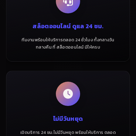
สล็อตออนไลน์ ดูแล 24 ชม.
ทีมงานพร้อมให้บริการตลอด 24 ชั่วโมง ทั้งกลางวัน
กลางคืน ที่ สล็อตออนไลน์ มีให้ครบ
ไม่มีวันหยุด
เปิดบริการ 24 ชม.ไม่มีวันหยุด พร้อมให้บริการ ตลอด